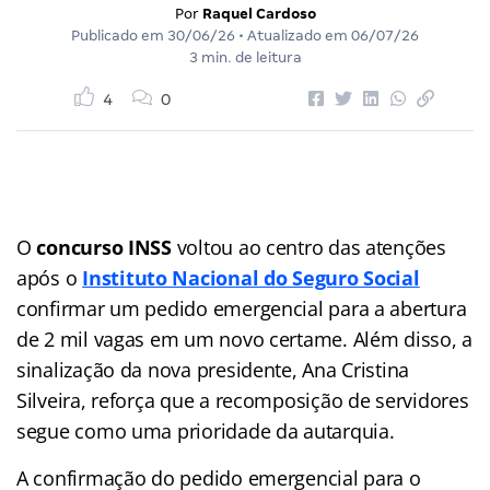
Por
Raquel Cardoso
Publicado em
30/06/26
• Atualizado em
06/07/26
3 min. de leitura
4
0
O
concurso INSS
voltou ao centro das atenções
após o
Instituto Nacional do Seguro Social
confirmar um pedido emergencial para a abertura
de 2 mil vagas em um novo certame. Além disso, a
sinalização da nova presidente, Ana Cristina
Silveira, reforça que a recomposição de servidores
segue como uma prioridade da autarquia.
A confirmação do pedido emergencial para o