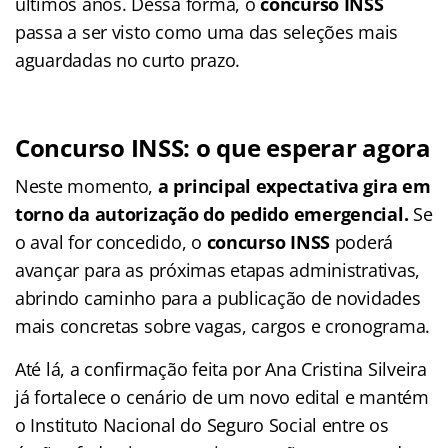
últimos anos. Dessa forma, o
concurso INSS
passa a ser visto como uma das seleções mais
aguardadas no curto prazo.
Concurso INSS: o que esperar agora
Neste momento,
a principal expectativa gira em
torno da autorização do pedido emergencial.
Se
o aval for concedido, o
concurso INSS
poderá
avançar para as próximas etapas administrativas,
abrindo caminho para a publicação de novidades
mais concretas sobre vagas, cargos e cronograma.
Até lá, a confirmação feita por Ana Cristina Silveira
já fortalece o cenário de um novo edital e mantém
o Instituto Nacional do Seguro Social entre os