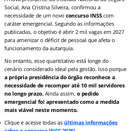
Social, Ana Cristina Silveira, confirmou a
necessidade de um novo
concurso INSS
com
caráter emergencial. Segundo as informações
publicadas, o objetivo é abrir 2 mil vagas em 2027
para amenizar o déficit de pessoal que afeta o
funcionamento da autarquia.
No entanto, esse quantitativo está longe do
cenário considerado ideal pela gestão. Isso porque
a própria presidência do órgão reconhece a
necessidade de recompor até 10 mil servidores
no longo prazo.
Ainda assim,
o pedido
emergencial foi apresentado como a medida
mais viável neste momento.
Clique e acesse todas as
últimas informações
sobre o concurso INSS 2026!