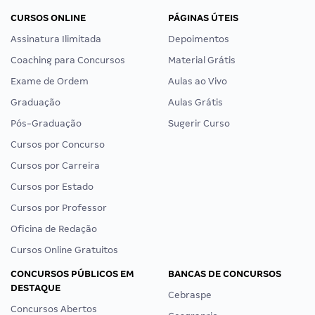
CURSOS ONLINE
PÁGINAS ÚTEIS
Assinatura Ilimitada
Depoimentos
Coaching para Concursos
Material Grátis
Exame de Ordem
Aulas ao Vivo
Graduação
Aulas Grátis
Pós-Graduação
Sugerir Curso
Cursos por Concurso
Cursos por Carreira
Cursos por Estado
Cursos por Professor
Oficina de Redação
Cursos Online Gratuitos
CONCURSOS PÚBLICOS EM
BANCAS DE CONCURSOS
DESTAQUE
Cebraspe
Concursos Abertos