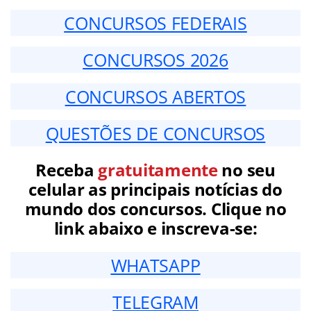
CONCURSOS FEDERAIS
CONCURSOS 2026
CONCURSOS ABERTOS
QUESTÕES DE CONCURSOS
Receba
gratuitamente
no seu
celular as principais notícias do
mundo dos concursos. Clique no
link abaixo e inscreva-se:
WHATSAPP
TELEGRAM