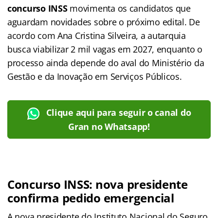
concurso INSS
movimenta os candidatos que
aguardam novidades sobre o próximo edital. De
acordo com Ana Cristina Silveira, a autarquia
busca viabilizar 2 mil vagas em 2027, enquanto o
processo ainda depende do aval do Ministério da
Gestão e da Inovação em Serviços Públicos.
Clique aqui para seguir o canal do
Gran no Whatsapp!
Concurso INSS: nova presidente
confirma pedido emergencial
A nova presidente do Instituto Nacional do Seguro