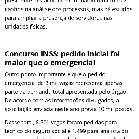
presidente destacou que o trabalho remoto traz
ganhos na análise dos processos, mas há estudos
para ampliar a presença de servidores nas
unidades físicas.
Concurso INSS: pedido inicial foi
maior que o emergencial
Outro ponto importante é que o pedido
emergencial de 2 mil vagas representa apenas
parte da demanda total apresentada pelo órgão.
De acordo com as informações divulgadas, a
solicitação enviada neste ano previa 10 mil postos.
Desse total, 8.501 vagas foram pedidas para
técnico do seguro social e 1.499 para analista do