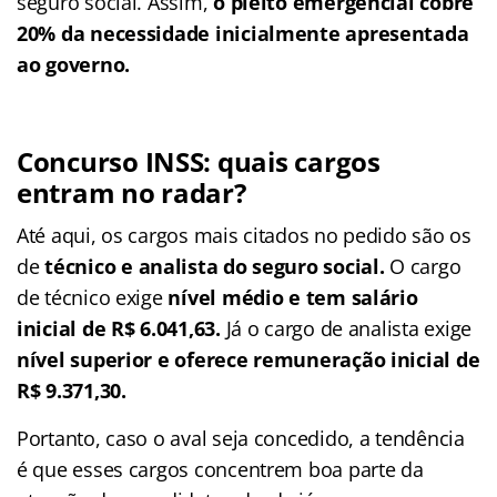
seguro social. Assim,
o pleito emergencial cobre
20% da necessidade inicialmente apresentada
ao governo.
Concurso INSS: quais cargos
entram no radar?
Até aqui, os cargos mais citados no pedido são os
de
técnico e analista do seguro social.
O cargo
de técnico exige
nível médio e tem salário
inicial de R$ 6.041,63.
Já o cargo de analista exige
nível superior e oferece remuneração inicial de
R$ 9.371,30.
Portanto, caso o aval seja concedido, a tendência
é que esses cargos concentrem boa parte da