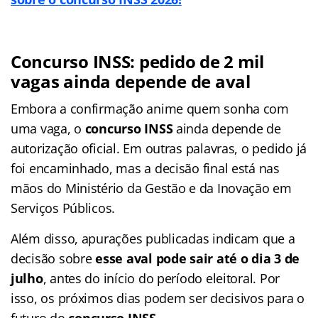
Concurso INSS: pedido de 2 mil
vagas ainda depende de aval
Embora a confirmação anime quem sonha com
uma vaga, o
concurso INSS
ainda depende de
autorização oficial. Em outras palavras, o pedido já
foi encaminhado, mas a decisão final está nas
mãos do Ministério da Gestão e da Inovação em
Serviços Públicos.
Além disso, apurações publicadas indicam que a
decisão sobre
esse aval pode sair até o dia 3 de
julho
, antes do início do período eleitoral. Por
isso, os próximos dias podem ser decisivos para o
futuro do
concurso INSS.