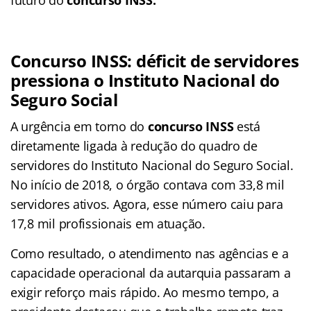
Concurso INSS: déficit de servidores
pressiona o Instituto Nacional do
Seguro Social
A urgência em torno do
concurso INSS
está
diretamente ligada à redução do quadro de
servidores do Instituto Nacional do Seguro Social.
No início de 2018, o órgão contava com 33,8 mil
servidores ativos. Agora, esse número caiu para
17,8 mil profissionais em atuação.
Como resultado, o atendimento nas agências e a
capacidade operacional da autarquia passaram a
exigir reforço mais rápido. Ao mesmo tempo, a