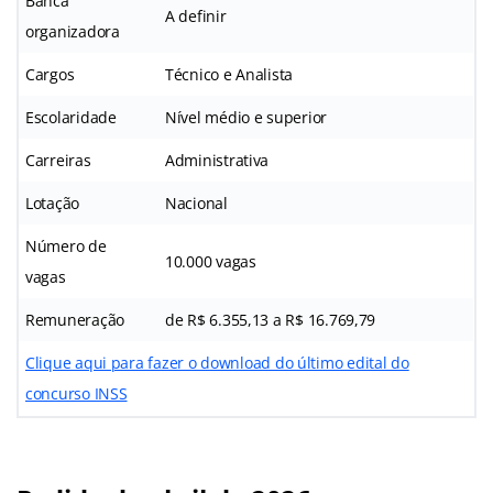
Banca
A definir
organizadora
Cargos
Técnico e Analista
Escolaridade
Nível médio e superior
Carreiras
Administrativa
Lotação
Nacional
Número de
10.000 vagas
vagas
Remuneração
de R$ 6.355,13 a R$ 16.769,79
Clique aqui para fazer o download do último edital do
concurso INSS