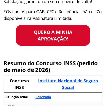
Satisfação garantida ou seu dinheiro de volta!
*Os cursos para OAB, CFC e Residências não estão
disponíveis na Assinatura Ilimitada.
QUERO A MINHA
APROVAÇÃO!
Resumo do Concurso INSS (pedido
de maio de 2026)
Concurso
Instituto Nacional do Seguro
INSS
Social
Situação atual
Solicitado