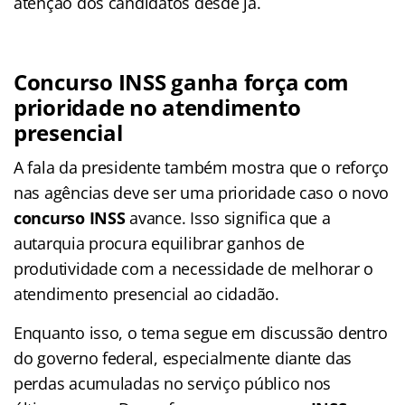
atenção dos candidatos desde já.
Concurso INSS ganha força com
prioridade no atendimento
presencial
A fala da presidente também mostra que o reforço
nas agências deve ser uma prioridade caso o novo
concurso INSS
avance. Isso significa que a
autarquia procura equilibrar ganhos de
produtividade com a necessidade de melhorar o
atendimento presencial ao cidadão.
Enquanto isso, o tema segue em discussão dentro
do governo federal, especialmente diante das
perdas acumuladas no serviço público nos