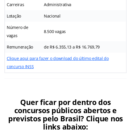
Carreiras
Administrativa
Lotação
Nacional
Número de
8.500 vagas
vagas
Remuneração
de R$ 6.355,13 a R$ 16.769,79
Clique aqui para fazer o download do último edital do
concurso INSS
Quer ficar por dentro dos
concursos públicos abertos e
previstos pelo Brasil? Clique nos
links abaixo: