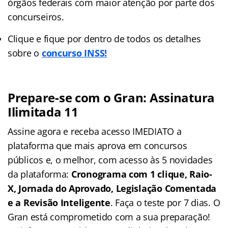
órgãos federais com maior atenção por parte dos
concurseiros.
Clique e fique por dentro de todos os detalhes
sobre o
concurso INSS!
Prepare-se com o Gran: Assinatura
Ilimitada 11
Assine agora e receba acesso IMEDIATO a
plataforma que mais aprova em concursos
públicos e, o melhor, com acesso às 5 novidades
da plataforma:
Cronograma com 1 clique, Raio-
X, Jornada do Aprovado, Legislação Comentada
e a Revisão Inteligente
. Faça o teste por 7 dias. O
Gran está comprometido com a sua preparação!