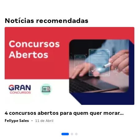
Notícias recomendadas
4 concursos abertos para quem quer morar…
Fellype Sales
•
11 de Abril