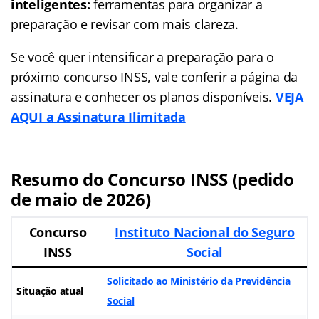
inteligentes:
ferramentas para organizar a
preparação e revisar com mais clareza.
Se você quer intensificar a preparação para o
próximo concurso INSS, vale conferir a página da
assinatura e conhecer os planos disponíveis.
VEJA
AQUI a Assinatura Ilimitada
Resumo do Concurso INSS (pedido
de maio de 2026)
Concurso
Instituto Nacional do Seguro
INSS
Social
Solicitado ao Ministério da Previdência
Situação atual
Social