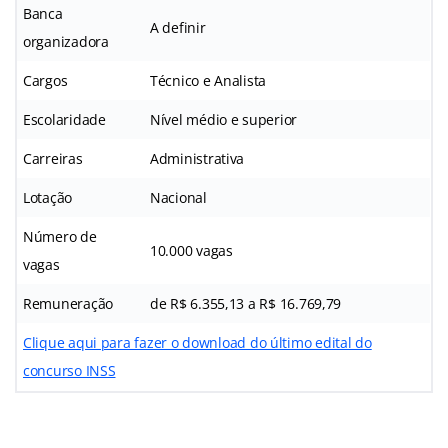
Banca
A definir
organizadora
Cargos
Técnico e Analista
Escolaridade
Nível médio e superior
Carreiras
Administrativa
Lotação
Nacional
Número de
10.000 vagas
vagas
Remuneração
de R$ 6.355,13 a R$ 16.769,79
Clique aqui para fazer o download do último edital do
concurso INSS