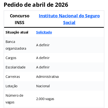
Pedido de abril de 2026
Concurso
Instituto Nacional do Seguro
INSS
Social
Situação atual
Solicitado
Banca
A definir
organizadora
Cargos
A definir
Escolaridade
A definir
Carreiras
Administrativa
Lotação
Nacional
Número de
2.000 vagas
vagas