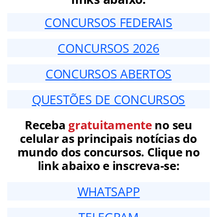
CONCURSOS FEDERAIS
CONCURSOS 2026
CONCURSOS ABERTOS
QUESTÕES DE CONCURSOS
Receba
gratuitamente
no seu
celular as principais notícias do
mundo dos concursos. Clique no
link abaixo e inscreva-se:
WHATSAPP
TELEGRAM