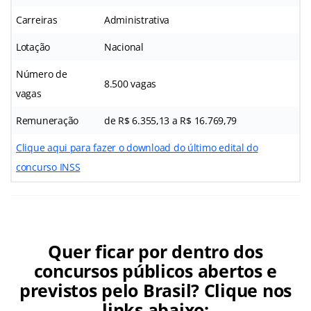
Carreiras
Administrativa
Lotação
Nacional
Número de
8.500 vagas
vagas
Remuneração
de R$ 6.355,13 a R$ 16.769,79
Clique aqui para fazer o download do último edital do
concurso INSS
Quer ficar por dentro dos
concursos públicos abertos e
previstos pelo Brasil? Clique nos
links abaixo: