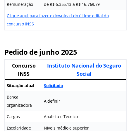
Remuneração
de R$ 6.355,13 a R$ 16.769,79
Clique aqui para fazer o download do último edital do
concurso INSS
Pedido de junho 2025
Concurso
Instituto Nacional do Seguro
INSS
Social
Situação atual
Solicitado
Banca
A definir
organizadora
Cargos
Analista e Técnico
Escolaridade
Níveis médio e superior