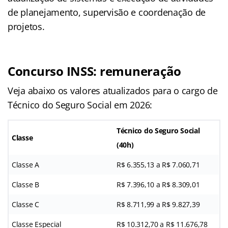
de planejamento, supervisão e coordenação de
projetos.
Concurso INSS: remuneração
Veja abaixo os valores atualizados para o cargo de
Técnico do Seguro Social em 2026:
Técnico do Seguro Social
Classe
(40h)
Classe A
R$ 6.355,13 a R$ 7.060,71
Classe B
R$ 7.396,10 a R$ 8.309,01
Classe C
R$ 8.711,99 a R$ 9.827,39
Classe Especial
R$ 10.312,70 a R$ 11.676,78