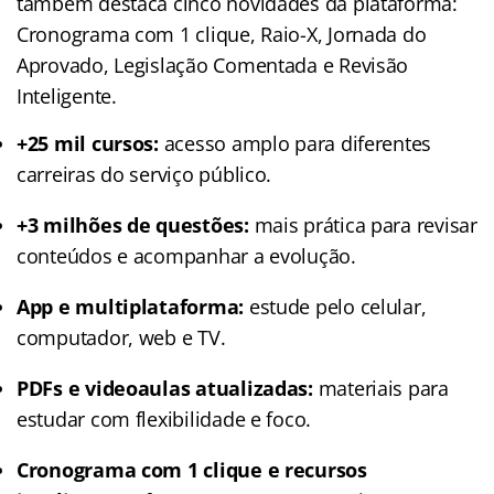
também destaca cinco novidades da plataforma:
Cronograma com 1 clique, Raio-X, Jornada do
Aprovado, Legislação Comentada e Revisão
Inteligente.
+25 mil cursos:
acesso amplo para diferentes
carreiras do serviço público.
+3 milhões de questões:
mais prática para revisar
conteúdos e acompanhar a evolução.
App e multiplataforma:
estude pelo celular,
computador, web e TV.
PDFs e videoaulas atualizadas:
materiais para
estudar com flexibilidade e foco.
Cronograma com 1 clique e recursos