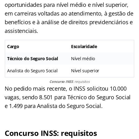
oportunidades para nível médio e nível superior,
em carreiras voltadas ao atendimento, à gestão de
benefícios e à análise de direitos previdenciários e
assistenciais.
Cargo
Escolaridade
Técnico do Seguro Social
Nível médio
Analista do Seguro Social
Nível superior
Concurso INSS
: requisitos
No pedido mais recente, o INSS solicitou 10.000
vagas, sendo 8.501 para Técnico do Seguro Social
e 1.499 para Analista do Seguro Social.
Concurso INSS: requisitos