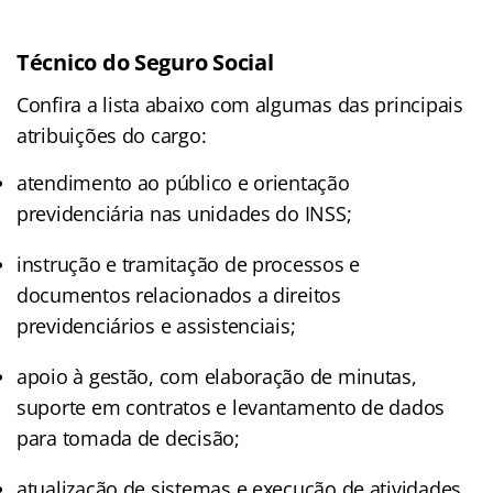
Técnico do Seguro Social
Confira a lista abaixo com algumas das principais
atribuições do cargo:
atendimento ao público e orientação
previdenciária nas unidades do INSS;
instrução e tramitação de processos e
documentos relacionados a direitos
previdenciários e assistenciais;
apoio à gestão, com elaboração de minutas,
suporte em contratos e levantamento de dados
para tomada de decisão;
atualização de sistemas e execução de atividades