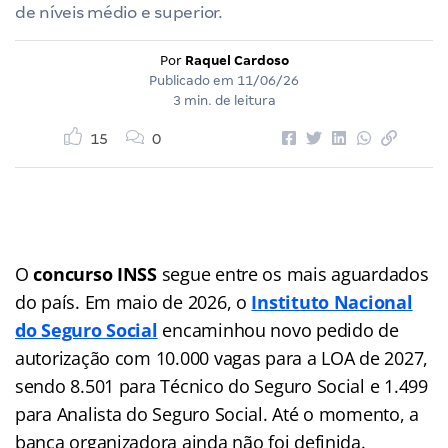
de níveis médio e superior.
Por
Raquel Cardoso
Publicado em
11/06/26
3 min. de leitura
15
0
O
concurso INSS
segue entre os mais aguardados
do país. Em maio de 2026, o
Instituto Nacional
do Seguro Social
encaminhou novo pedido de
autorização com 10.000 vagas para a LOA de 2027,
sendo 8.501 para Técnico do Seguro Social e 1.499
para Analista do Seguro Social. Até o momento, a
banca organizadora ainda não foi definida.