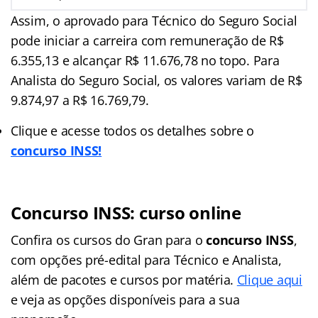
Assim, o aprovado para Técnico do Seguro Social
pode iniciar a carreira com remuneração de R$
6.355,13 e alcançar R$ 11.676,78 no topo. Para
Analista do Seguro Social, os valores variam de R$
9.874,97 a R$ 16.769,79.
Clique e acesse todos os detalhes sobre o
concurso INSS!
Concurso INSS: curso online
Confira os cursos do Gran para o
concurso INSS
,
com opções pré-edital para Técnico e Analista,
além de pacotes e cursos por matéria.
Clique aqui
e veja as opções disponíveis para a sua