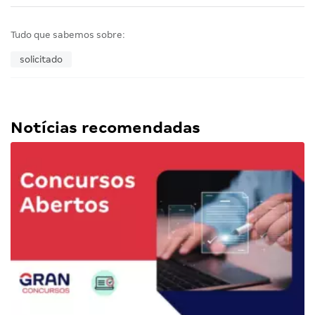
Tudo que sabemos sobre:
solicitado
Notícias recomendadas