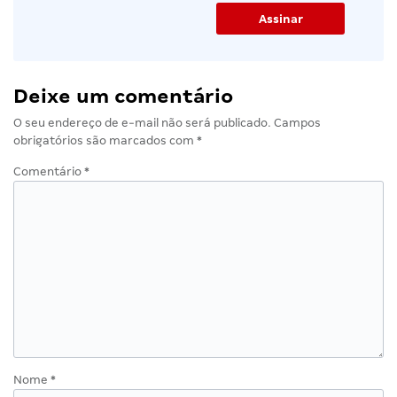
Deixe um comentário
O seu endereço de e-mail não será publicado.
Campos
obrigatórios são marcados com
*
Comentário
*
Nome
*