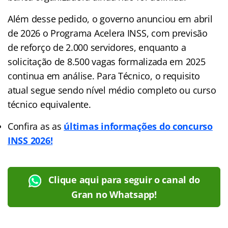
Além desse pedido, o governo anunciou em abril
de 2026 o Programa Acelera INSS, com previsão
de reforço de 2.000 servidores, enquanto a
solicitação de 8.500 vagas formalizada em 2025
continua em análise. Para Técnico, o requisito
atual segue sendo nível médio completo ou curso
técnico equivalente.
Confira as as
últimas informações do concurso
INSS 2026!
Clique aqui para seguir o canal do
Gran no Whatsapp!