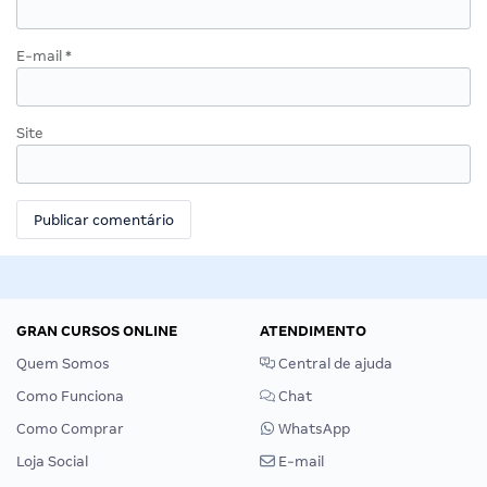
E-mail
*
Site
GRAN CURSOS ONLINE
ATENDIMENTO
Quem Somos
Central de ajuda
Como Funciona
Chat
Como Comprar
WhatsApp
Loja Social
E-mail