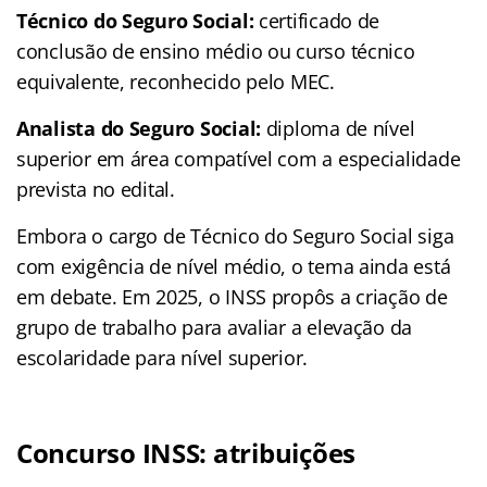
Técnico do Seguro Social:
certificado de
conclusão de ensino médio ou curso técnico
equivalente, reconhecido pelo MEC.
Analista do Seguro Social:
diploma de nível
superior em área compatível com a especialidade
prevista no edital.
Embora o cargo de Técnico do Seguro Social siga
com exigência de nível médio, o tema ainda está
em debate. Em 2025, o INSS propôs a criação de
grupo de trabalho para avaliar a elevação da
escolaridade para nível superior.
Concurso INSS: atribuições