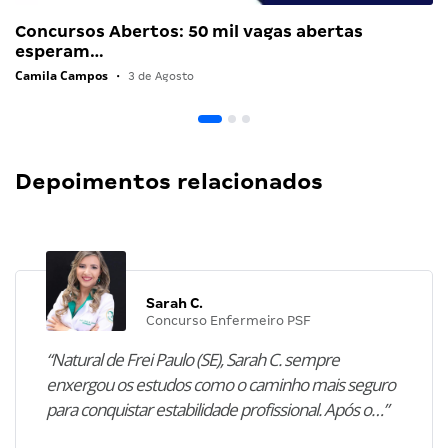
Concursos Abertos: 50 mil vagas abertas
esperam…
Camila Campos
•
3 de Agosto
Depoimentos relacionados
Sarah C.
Concurso Enfermeiro PSF
“Natural de Frei Paulo (SE), Sarah C. sempre
enxergou os estudos como o caminho mais seguro
para conquistar estabilidade profissional. Após o…”