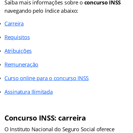
Saiba mais informações sobre o
concurso INSS
navegando pelo índice abaixo:
Carreira
Requisitos
Atribuições
Remuneração
Curso online para o concurso INSS
Assinatura Ilimitada
Concurso INSS: carreira
O Instituto Nacional do Seguro Social oferece