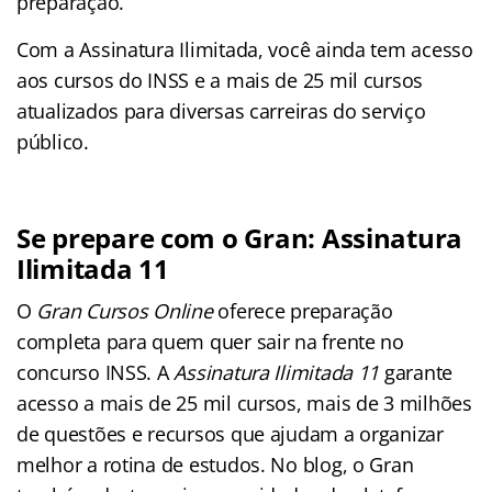
preparação.
Com a Assinatura Ilimitada, você ainda tem acesso
aos cursos do INSS e a mais de 25 mil cursos
atualizados para diversas carreiras do serviço
público.
Se prepare com o Gran: Assinatura
Ilimitada 11
O
Gran Cursos Online
oferece preparação
completa para quem quer sair na frente no
concurso INSS. A
Assinatura Ilimitada 11
garante
acesso a mais de 25 mil cursos, mais de 3 milhões
de questões e recursos que ajudam a organizar
melhor a rotina de estudos. No blog, o Gran