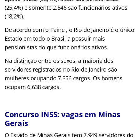
(25,4%) e somente 2.546 são funcionários ativos
(18,2%).
De acordo com o Painel, o Rio de Janeiro é o único
Estado em todo o Brasil a possuir mais
pensionistas do que funcionários ativos.
Na distinção entre os sexos, a maioria dos
servidores registrados no Rio de Janeiro são
mulheres ocupando 7.356 cargos. Os homens
ocupam 6.638 cargos.
Concurso INSS: vagas em Minas
Gerais
O Estado de Minas Gerais tem 7.949 servidores do