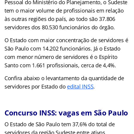
Pessoal do Ministério do Planejamento, o Sudeste
tem o maior volume de profissionais em relação
às outras regiões do país, ao todo são 37.806
servidores dos 80.530 funcionários do órgão.
O Estado com maior concentração de servidores é
São Paulo com 14.202 funcionários. Já o Estado
com menor número de servidores é o Espírito
Santo com 1.661 profissionais, cerca de 4,4%.
Confira abaixo o levantamento da quantidade de
servidores por Estado do
edital INSS
.
Concurso INSS: vagas em São Paulo
O Estado de São Paulo tem 37,6% do total de
servidores da região Sudeste entre ativos,