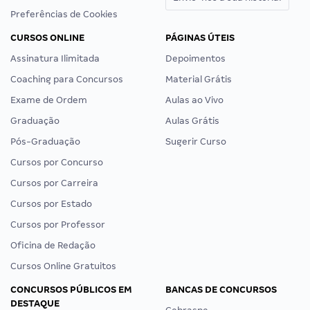
Preferências de Cookies
CURSOS ONLINE
PÁGINAS ÚTEIS
Assinatura Ilimitada
Depoimentos
Coaching para Concursos
Material Grátis
Exame de Ordem
Aulas ao Vivo
Graduação
Aulas Grátis
Pós-Graduação
Sugerir Curso
Cursos por Concurso
Cursos por Carreira
Cursos por Estado
Cursos por Professor
Oficina de Redação
Cursos Online Gratuitos
CONCURSOS PÚBLICOS EM
BANCAS DE CONCURSOS
DESTAQUE