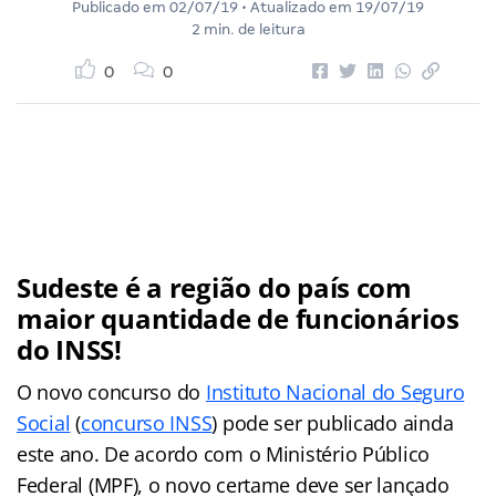
Publicado em
02/07/19
• Atualizado em
19/07/19
2 min. de leitura
0
0
Sudeste é a região do país com
maior quantidade de funcionários
do INSS!
O novo concurso do
Instituto Nacional do Seguro
Social
(
concurso INSS
) pode ser publicado ainda
este ano. De acordo com o Ministério Público
Federal (MPF), o novo certame deve ser lançado