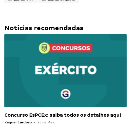
Notícias recomendadas
Concurso EsPCEx: saiba todos os detalhes aqui
Raquel Cardoso
•
25 de Maio