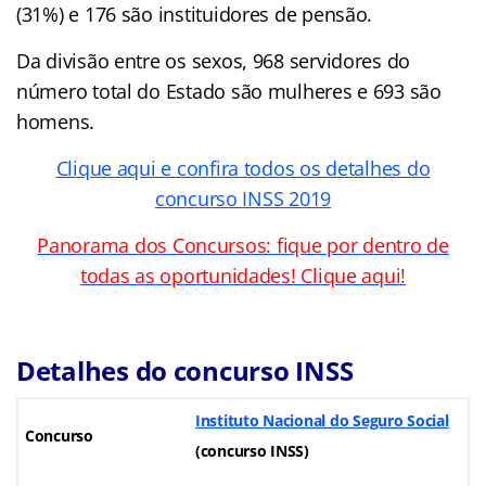
(31%) e 176 são instituidores de pensão.
Da divisão entre os sexos, 968 servidores do
número total do Estado são mulheres e 693 são
homens.
Clique aqui e confira todos os detalhes do
concurso INSS 2019
Panorama dos Concursos: fique por dentro de
todas as oportunidades! Clique aqui!
Detalhes do concurso INSS
Instituto Nacional do Seguro Social
Concurso
(concurso INSS)