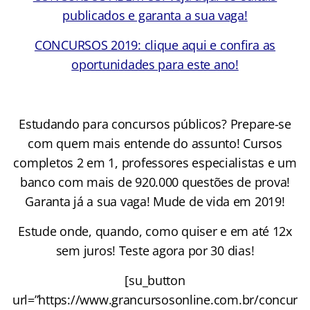
publicados e garanta a sua vaga!
CONCURSOS 2019: clique aqui e confira as
oportunidades para este ano!
Estudando para concursos públicos? Prepare-se
com quem mais entende do assunto! Cursos
completos 2 em 1, professores especialistas e um
banco com mais de 920.000 questões de prova!
Garanta já a sua vaga! Mude de vida em 2019!
Estude onde, quando, como quiser e em até 12x
sem juros! Teste agora por 30 dias!
[su_button
url=”https://www.grancursosonline.com.br/concur