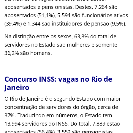
aposentados e pensionistas. Destes, 7.264 são
aposentados (51,1%), 5.594 são funcionários ativos
(39,4%) e 1.344 são instituidores de pensão (9,5%).
Na distinção entre os sexos, 63,8% do total de
servidores no Estado são mulheres e somente
36,2% são homens.
Concurso INSS: vagas no Rio de
Janeiro
O Rio de Janeiro é o segundo Estado com maior
concentração de servidores do órgão, cerca de
37%. Traduzindo em números, o Estado tem
13.994 servidores do INSS. Do total, 7.889 estão
aposentados (56,4%), 3.559 são pensionistas