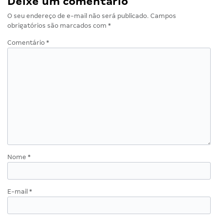
Deixe um comentário
O seu endereço de e-mail não será publicado.
Campos
obrigatórios são marcados com
*
Comentário
*
Nome
*
E-mail
*