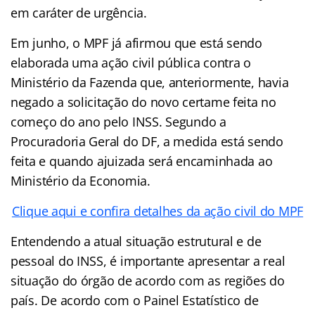
em caráter de urgência.
Em junho, o MPF já afirmou que está sendo
elaborada uma ação civil pública contra o
Ministério da Fazenda que, anteriormente, havia
negado a solicitação do novo certame feita no
começo do ano pelo INSS. Segundo a
Procuradoria Geral do DF, a medida está sendo
feita e quando ajuizada será encaminhada ao
Ministério da Economia.
Clique aqui e confira detalhes da ação civil do MPF
Entendendo a atual situação estrutural e de
pessoal do INSS, é importante apresentar a real
situação do órgão de acordo com as regiões do
país. De acordo com o Painel Estatístico de