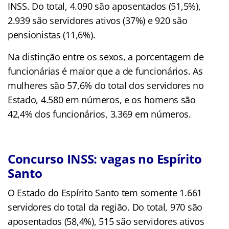
INSS. Do total, 4.090 são aposentados (51,5%),
2.939 são servidores ativos (37%) e 920 são
pensionistas (11,6%).
Na distinção entre os sexos, a porcentagem de
funcionárias é maior que a de funcionários. As
mulheres são 57,6% do total dos servidores no
Estado, 4.580 em números, e os homens são
42,4% dos funcionários, 3.369 em números.
Concurso INSS: vagas no Espírito
Santo
O Estado do Espírito Santo tem somente 1.661
servidores do total da região. Do total, 970 são
aposentados (58,4%), 515 são servidores ativos