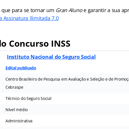
 que para se tornar um
Gran Aluno
e garantir a sua a
 Assinatura Ilimitada 7.0
o Concurso INSS
S
Instituto Nacional do Seguro Social
Edital publicado
Centro Brasileiro de Pesquisa em Avaliação e Seleção e de Promoç
Cebraspe
Técnico do Seguro Social
Nível médio
Administrativa