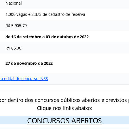
Nacional
1.000 vagas + 2.373 de cadastro de reserva
R$ 5.905,79
de 16 de setembro a 03 de outubro de 2022
R$ 85,00
27 de novembro de 2022
 o edital do concurso INSS
por dentro dos concursos públicos abertos e previstos 
Clique nos links abaixo:
CONCURSOS ABERTOS