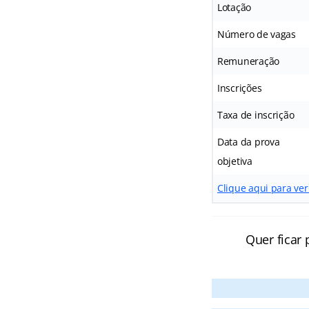
Lotação
Número de vagas
Remuneração
Inscrições
Taxa de inscrição
Data da prova
objetiva
Clique aqui para ver
Quer ficar 