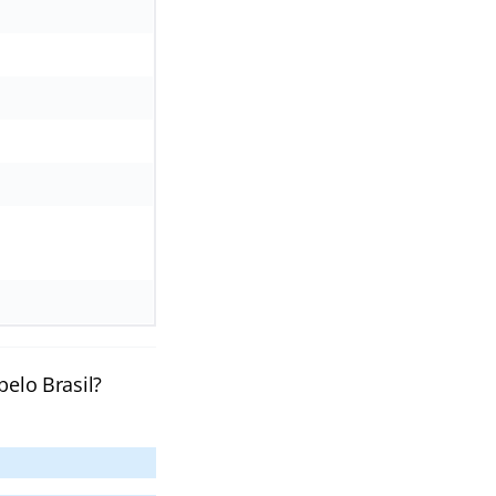
pelo Brasil?