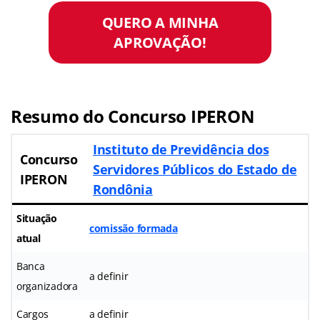
QUERO A MINHA
APROVAÇÃO!
Resumo do Concurso IPERON
Instituto de Previdência dos
Concurso
Servidores Públicos do Estado de
IPERON
Rondônia
Situação
comissão formada
atual
Banca
a definir
organizadora
Cargos
a definir