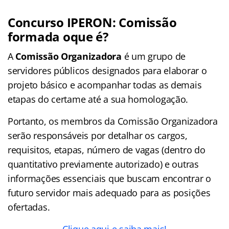
Concurso IPERON: Comissão
formada oque é?
A
Comissão Organizadora
é um grupo de
servidores públicos designados para elaborar o
projeto básico e acompanhar todas as demais
etapas do certame até a sua homologação.
Portanto, os membros da Comissão Organizadora
serão responsáveis por detalhar os cargos,
requisitos, etapas, número de vagas (dentro do
quantitativo previamente autorizado) e outras
informações essenciais que buscam encontrar o
futuro servidor mais adequado para as posições
ofertadas.
Clique aqui e saiba mais!