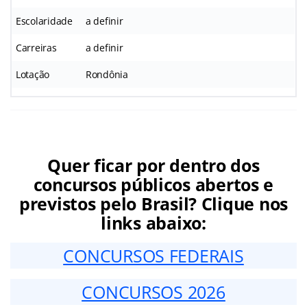
Escolaridade
a definir
Carreiras
a definir
Lotação
Rondônia
Quer ficar por dentro dos
concursos públicos abertos e
previstos pelo Brasil? Clique nos
links abaixo:
CONCURSOS FEDERAIS
CONCURSOS 2026