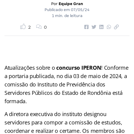
Por
Equipe Gran
Publicado em
07/05/24
1 min. de leitura
2
0
Atualizações sobre o
concurso IPERON
! Conforme
a portaria publicada, no dia 03 de maio de 2024, a
comissão do Instituto de Previdência dos
Servidores Públicos do Estado de Rondônia está
formada.
A diretora executiva do instituto designou
servidores para compor a comissão de estudos,
coordenar e realizar o certame. Os membros são