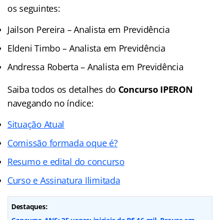
os seguintes:
Jailson Pereira – Analista em Previdência
Eldeni Timbo – Analista em Previdência
Andressa Roberta – Analista em Previdência
Saiba todos os detalhes do
Concurso IPERON
navegando no índice:
Situação Atual
Comissão formada oque é?
Resumo e edital do concurso
Curso e Assinatura Ilimitada
Destaques: