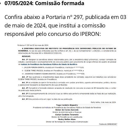
07/05/2024:
Comissão formada
Confira abaixo a Portaria nº 297, publicada em 03
de maio de 2024, que institui a comissão
responsável pelo concurso do IPERON: