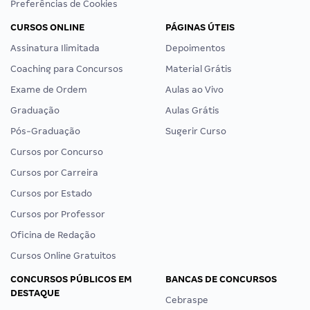
Preferências de Cookies
CURSOS ONLINE
PÁGINAS ÚTEIS
Assinatura Ilimitada
Depoimentos
Coaching para Concursos
Material Grátis
Exame de Ordem
Aulas ao Vivo
Graduação
Aulas Grátis
Pós-Graduação
Sugerir Curso
Cursos por Concurso
Cursos por Carreira
Cursos por Estado
Cursos por Professor
Oficina de Redação
Cursos Online Gratuitos
CONCURSOS PÚBLICOS EM
BANCAS DE CONCURSOS
DESTAQUE
Cebraspe