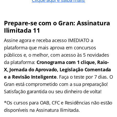
Prepare-se com o Gran: Assinatura
Ilimitada 11
Assine agora e receba acesso IMEDIATO a
plataforma que mais aprova em concursos
públicos e, o melhor, com acesso às 5 novidades
da plataforma:
Cronograma com 1 clique, Raio-
X, Jornada do Aprovado, Legislação Comentada
e a Revisão Inteligente
. Faça o teste por 7 dias. O
Gran está comprometido com a sua preparação!
Satisfação garantida ou seu dinheiro de volta!
*Os cursos para OAB, CFC e Residências não estão
disponíveis na Assinatura Ilimitada.