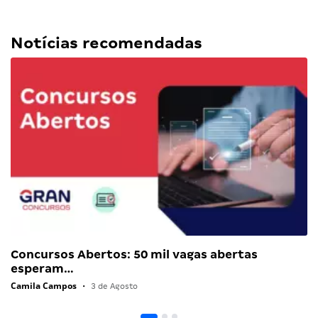
Notícias recomendadas
Concursos Abertos: 50 mil vagas abertas
esperam…
Camila Campos
•
3 de Agosto