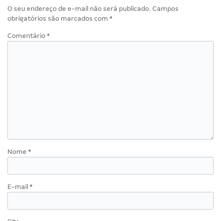
O seu endereço de e-mail não será publicado.
Campos
obrigatórios são marcados com
*
Comentário
*
Nome
*
E-mail
*