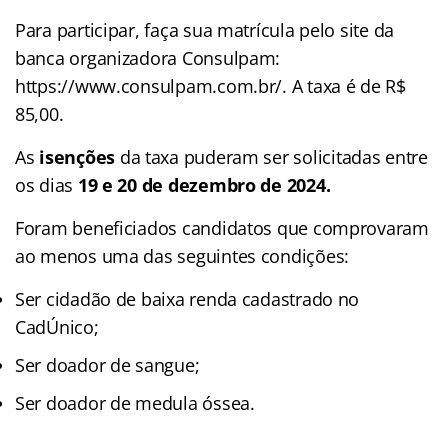
Para participar, faça sua matrícula pelo site da
banca organizadora Consulpam:
https://www.consulpam.com.br/. A taxa é de R$
85,00.
As
isenções
da taxa
puderam ser solicitadas entre
os dias
19 e 20 de dezembro de 2024.
Foram beneficiados candidatos que comprovaram
ao menos uma das seguintes condições:
Ser cidadão de baixa renda cadastrado no
CadÚnico;
Ser doador de sangue;
Ser doador de medula óssea.