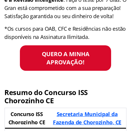
Gran está comprometido com a sua preparação!
Satisfação garantida ou seu dinheiro de volta!
*Os cursos para OAB, CFC e Residências não estão
disponíveis na Assinatura Ilimitada.
QUERO A MINHA
APROVAÇÃO!
Resumo do
Concurso ISS
Chorozinho CE
Concurso ISS
Secretaria Municipal da
Chorozinho CE
Fazenda de Chorozinho, CE