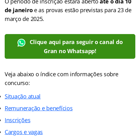
O período de inscrição estará aberto
até o dia 10
de janeiro
e as provas estão previstas para 23 de
março de 2025.
Clique aqui para seguir o canal do
Gran no Whatsapp!
Veja abaixo o
índice
com informações sobre
concurso:
Situação atual
Remuneração e benefícios
Inscrições
Cargos e vagas