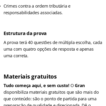
Crimes contra a ordem tributária e
responsabilidades associadas.
Estrutura da prova
A prova terá 40 questões de múltipla escolha, cada
uma com quatro opções de resposta e apenas
uma correta.
Materiais gratuitos
Tudo começa aqui, e sem custo!
O
Gran
disponibiliza materiais gratuitos que são mais do
que conteúdo: são o ponto de partida para uma
preparação de qualidade e direcionada. Dê o