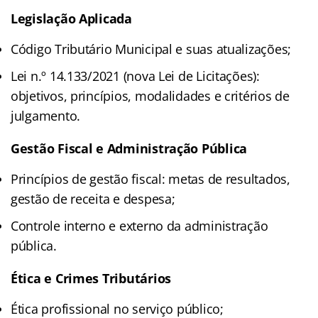
Legislação Aplicada
Código Tributário Municipal e suas atualizações;
Lei n.º 14.133/2021 (nova Lei de Licitações):
objetivos, princípios, modalidades e critérios de
julgamento.
Gestão Fiscal e Administração Pública
Princípios de gestão fiscal: metas de resultados,
gestão de receita e despesa;
Controle interno e externo da administração
pública.
Ética e Crimes Tributários
Ética profissional no serviço público;