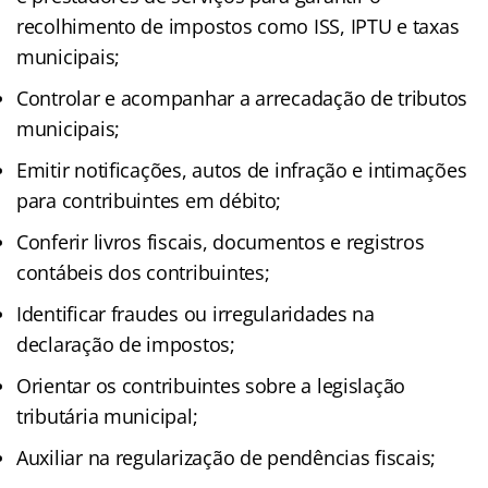
recolhimento de impostos como ISS, IPTU e taxas
municipais;
Controlar e acompanhar a arrecadação de tributos
municipais;
Emitir notificações, autos de infração e intimações
para contribuintes em débito;
Conferir livros fiscais, documentos e registros
contábeis dos contribuintes;
Identificar fraudes ou irregularidades na
declaração de impostos;
Orientar os contribuintes sobre a legislação
tributária municipal;
Auxiliar na regularização de pendências fiscais;