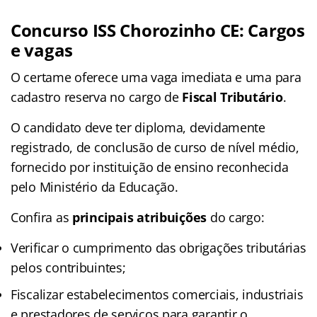
Concurso ISS Chorozinho CE
: Cargos
e vagas
O certame oferece uma vaga imediata e uma para
cadastro reserva no cargo de
Fiscal Tributário
.
O candidato deve ter diploma, devidamente
registrado, de conclusão de curso de nível médio,
fornecido por instituição de ensino reconhecida
pelo Ministério da Educação.
Confira as
principais atribuições
do cargo:
Verificar o cumprimento das obrigações tributárias
pelos contribuintes;
Fiscalizar estabelecimentos comerciais, industriais
e prestadores de serviços para garantir o