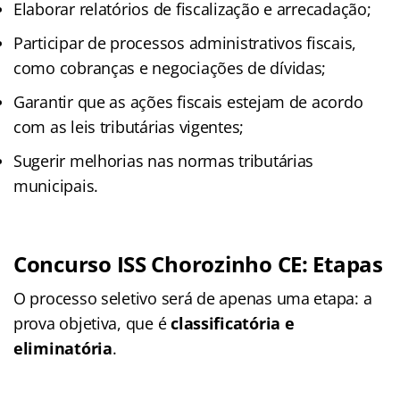
Elaborar relatórios de fiscalização e arrecadação;
Participar de processos administrativos fiscais,
como cobranças e negociações de dívidas;
Garantir que as ações fiscais estejam de acordo
com as leis tributárias vigentes;
Sugerir melhorias nas normas tributárias
municipais.
Concurso ISS Chorozinho CE
: Etapas
O processo seletivo será de apenas uma etapa: a
prova objetiva, que é
classificatória e
eliminatória
.