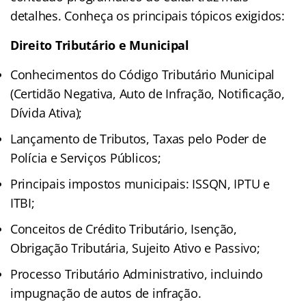
detalhes. Conheça os principais tópicos exigidos:
Direito Tributário e Municipal
Conhecimentos do Código Tributário Municipal
(Certidão Negativa, Auto de Infração, Notificação,
Dívida Ativa);
Lançamento de Tributos, Taxas pelo Poder de
Polícia e Serviços Públicos;
Principais impostos municipais: ISSQN, IPTU e
ITBI;
Conceitos de Crédito Tributário, Isenção,
Obrigação Tributária, Sujeito Ativo e Passivo;
Processo Tributário Administrativo, incluindo
impugnação de autos de infração.