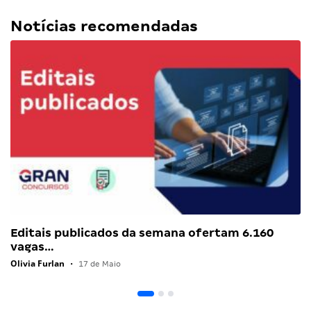
Notícias recomendadas
Editais publicados da semana ofertam 6.160
vagas…
Olivia Furlan
•
17 de Maio