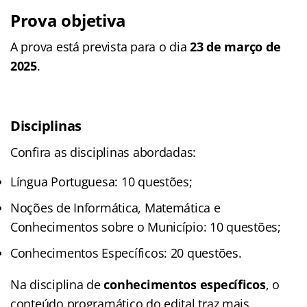
Prova objetiva
A prova está prevista para o dia
23 de março de
2025
.
Disciplinas
Confira as disciplinas abordadas:
Língua Portuguesa: 10 questões;
Noções de Informática, Matemática e
Conhecimentos sobre o Município: 10 questões;
Conhecimentos Específicos: 20 questões.
Na disciplina de
conhecimentos específicos
, o
conteúdo programático do edital traz mais