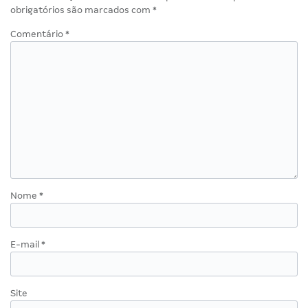
obrigatórios são marcados com
*
Comentário
*
Nome
*
E-mail
*
Site