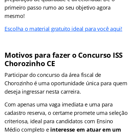
primeiro passo rumo ao seu objetivo agora
mesmo!
Escolha o material gratuito ideal para você aqui!
Motivos para fazer o
Concurso ISS
Chorozinho CE
Participar do concurso da área fiscal de
Chorozinho é uma oportunidade única para quem
deseja ingressar nesta carreira.
Com apenas uma vaga imediata e uma para
cadastro reserva, o certame promete uma seleção
criteriosa, ideal para candidatos com Ensino
Médio completo e
interesse em atuar em um