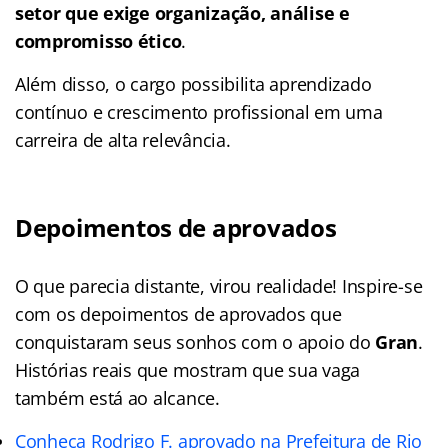
setor que exige organização, análise e
compromisso ético
.
Além disso, o cargo possibilita aprendizado
contínuo e crescimento profissional em uma
carreira de alta relevância.
Depoimentos de aprovados
O que parecia distante, virou realidade! Inspire-se
com os depoimentos de aprovados que
conquistaram seus sonhos com o apoio do
Gran
.
Histórias reais que mostram que sua vaga
também está ao alcance.
Conheça Rodrigo F. aprovado na Prefeitura de Rio