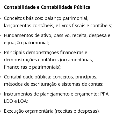
Contabilidade e Contabilidade Pública
Conceitos básicos: balanço patrimonial,
lançamentos contábeis, e livros fiscais e contábeis;
Fundamentos de ativo, passivo, receita, despesa e
equação patrimonial;
Principais demonstrações financeiras e
demonstrações contábeis (orçamentárias,
financeiras e patrimoniais);
Contabilidade pública: conceitos, princípios,
métodos de escrituração e sistemas de contas;
Instrumentos de planejamento e orçamento: PPA,
LDO e LOA;
Execução orçamentária (receitas e despesas).