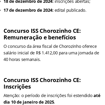
18 de dezembro de 2024:
inscrições abertas;
17 de dezembro de 2024:
edital publicado.
Concurso ISS Chorozinho CE
:
Remuneração e benefícios
O concurso da área fiscal de Chorozinho oferece
salário inicial de R$ 1.412,00 para uma jornada de
40 horas semanais.
Concurso ISS Chorozinho CE
:
Inscrições
Atenção: o período de inscrições foi estendido
até
dia 10 de janeiro de 2025
.