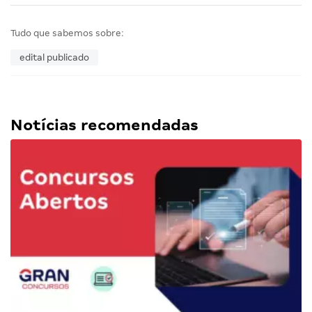
Tudo que sabemos sobre:
edital publicado
Notícias recomendadas