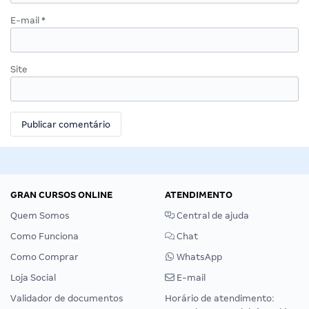
E-mail
*
Site
GRAN CURSOS ONLINE
ATENDIMENTO
Quem Somos
Central de ajuda
Como Funciona
Chat
Como Comprar
WhatsApp
Loja Social
E-mail
Validador de documentos
Horário de atendimento: