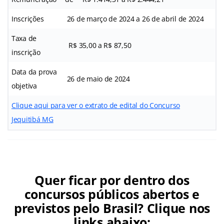
Inscrições
26 de março de 2024 a 26 de abril de 2024
Taxa de
R$ 35,00 a R$ 87,50
inscrição
Data da prova
26 de maio de 2024
objetiva
Clique aqui para ver o extrato de edital do Concurso
Jequitibá MG
Quer ficar por dentro dos
concursos públicos abertos e
previstos pelo Brasil? Clique nos
links abaixo: