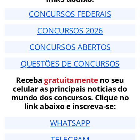
CONCURSOS FEDERAIS
CONCURSOS 2026
CONCURSOS ABERTOS
QUESTÕES DE CONCURSOS
Receba
gratuitamente
no seu
celular as principais notícias do
mundo dos concursos. Clique no
link abaixo e inscreva-se:
WHATSAPP
TELEGRAM