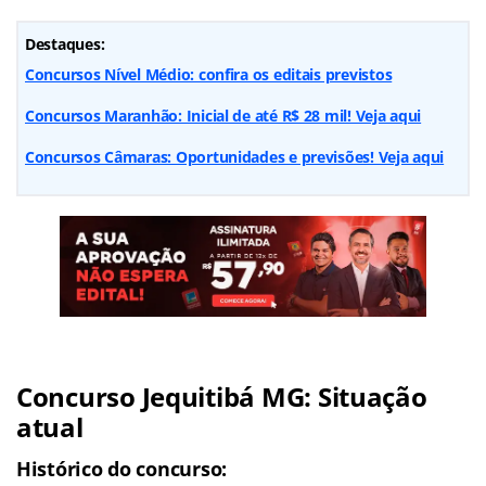
Destaques:
Concursos Nível Médio: confira os editais previstos
Concursos Maranhão: Inicial de até R$ 28 mil! Veja aqui
Concursos Câmaras: Oportunidades e previsões! Veja aqui
Concurso Jequitibá MG: Situação
atual
Histórico do concurso: