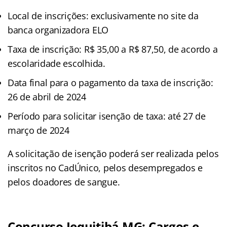
Local de inscrições: exclusivamente no site da
banca organizadora ELO
Taxa de inscrição: R$ 35,00 a R$ 87,50, de acordo a
escolaridade escolhida.
Data final para o pagamento da taxa de inscrição:
26 de abril de 2024
Período para solicitar isenção de taxa: até 27 de
março de 2024
A solicitação de isenção poderá ser realizada pelos
inscritos no CadÚnico, pelos desempregados e
pelos doadores de sangue.
Concurso Jequitibá MG: Cargos e