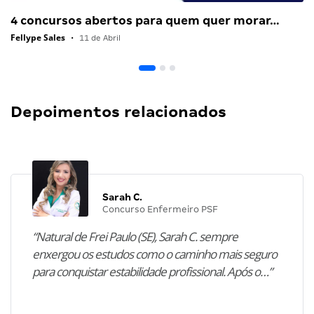
4 concursos abertos para quem quer morar…
Fellype Sales
•
11 de Abril
Depoimentos relacionados
Sarah C.
Concurso Enfermeiro PSF
“Natural de Frei Paulo (SE), Sarah C. sempre
enxergou os estudos como o caminho mais seguro
para conquistar estabilidade profissional. Após o…”