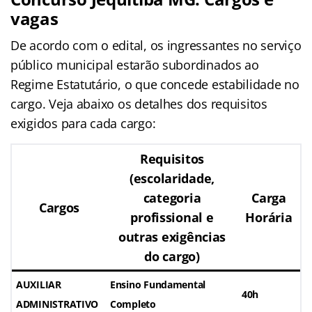
vagas
De acordo com o edital, os ingressantes no serviço
público municipal estarão subordinados ao
Regime Estatutário, o que concede estabilidade no
cargo. Veja abaixo os detalhes dos requisitos
exigidos para cada cargo:
Requisitos
(escolaridade,
categoria
Carga
Cargos
profissional e
Horária
outras exigências
do cargo)
AUXILIAR
Ensino Fundamental
40h
ADMINISTRATIVO
Completo