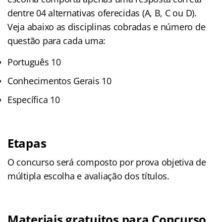
dentre 04 alternativas oferecidas (A, B, C ou D).
Veja abaixo as disciplinas cobradas e número de
questão para cada uma:
Português 10
Conhecimentos Gerais 10
Específica 10
Etapas
O concurso será composto por prova objetiva de
múltipla escolha e avaliação dos títulos.
Materiais gratuitos para Concurso