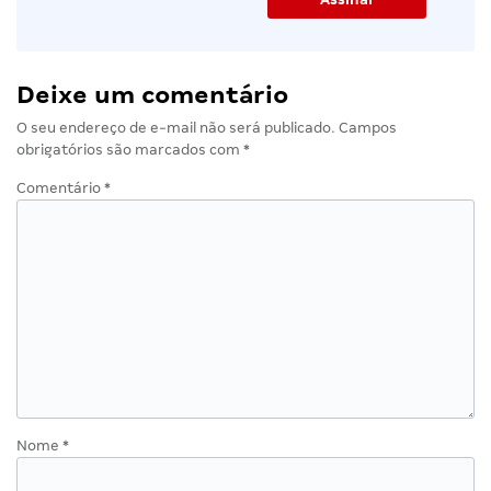
Deixe um comentário
O seu endereço de e-mail não será publicado.
Campos
obrigatórios são marcados com
*
Comentário
*
Nome
*