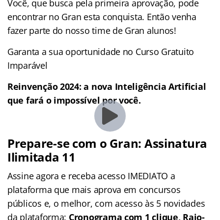
Você, que busca pela primeira aprovação, pode
encontrar no Gran esta conquista. Então venha
fazer parte do nosso time de Gran alunos!
Garanta a sua oportunidade no Curso Gratuito
Imparável
Reinvenção 2024: a nova Inteligência Artificial
que fará o impossível por você.
Prepare-se com o Gran: Assinatura
Ilimitada 11
Assine agora e receba acesso IMEDIATO a
plataforma que mais aprova em concursos
públicos e, o melhor, com acesso às 5 novidades
da plataforma:
Cronograma com 1 clique, Raio-