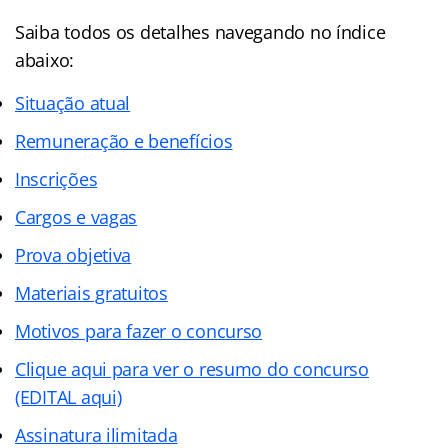
Saiba todos os detalhes navegando no índice
abaixo:
Situação atual
Remuneração e benefícios
Inscrições
Cargos e vagas
Prova objetiva
Materiais gratuitos
Motivos para fazer o concurso
Clique aqui para ver o resumo do concurso
(EDITAL aqui)
Assinatura ilimitada