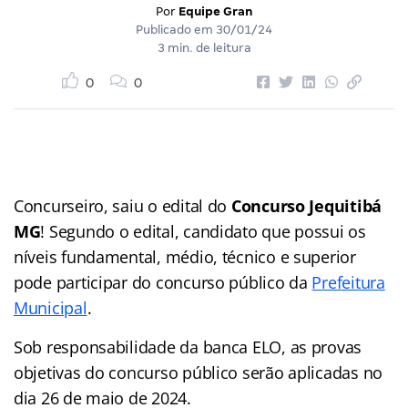
Por
Equipe Gran
Publicado em
30/01/24
3 min. de leitura
0
0
Concurseiro, saiu o edital do
Concurso Jequitibá
MG
! Segundo o edital, candidato que possui os
níveis fundamental, médio, técnico e superior
pode participar do concurso público da
Prefeitura
Municipal
.
Sob responsabilidade da banca ELO, as provas
objetivas do concurso público serão aplicadas no
dia 26 de maio de 2024.