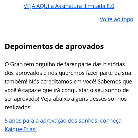
VEJA AQUI a Assinatura Ilimitada 8.0
Volte ao topo
Depoimentos de aprovados
O Gran tem orgulho de fazer parte das histórias
dos aprovados e nós queremos fazer parte da sua
também! Nós acreditamos em você! Sabemos que
você é capaz e que irá conquistar o seu sonho de
ser aprovado! Veja abaixo alguns desses sonhos
realizados:
5 anos para a aprovação dos sonhos: conheça
Kaique Frias!