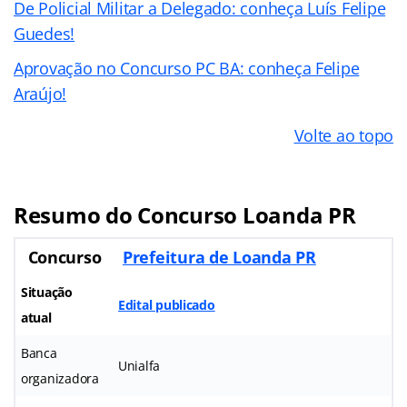
De Policial Militar a Delegado: conheça Luís Felipe
Guedes!
Aprovação no Concurso PC BA: conheça Felipe
Araújo!
Volte ao topo
Resumo do Concurso Loanda PR
Concurso
Prefeitura de Loanda PR
Situação
Edital publicado
atual
Banca
Unialfa
organizadora