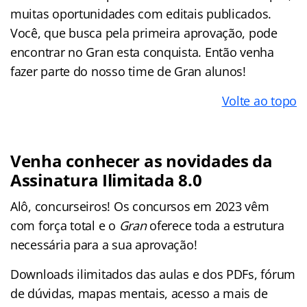
muitas oportunidades com editais publicados.
Você, que busca pela primeira aprovação, pode
encontrar no Gran esta conquista. Então venha
fazer parte do nosso time de Gran alunos!
Volte ao topo
Venha conhecer as novidades da
Assinatura Ilimitada 8.0
Alô, concurseiros! Os concursos em 2023 vêm
com força total e o
Gran
oferece toda a estrutura
necessária para a sua aprovação!
Downloads ilimitados das aulas e dos PDFs, fórum
de dúvidas, mapas mentais, acesso a mais de