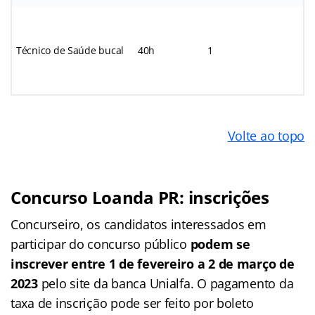
Técnico de Saúde bucal
40h
1
*
Volte ao topo
Concurso Loanda PR: inscrições
Concurseiro, os candidatos interessados em
participar do concurso público
podem se
inscrever entre 1 de fevereiro a 2 de março de
2023
pelo site da banca Unialfa. O pagamento da
taxa de inscrição pode ser feito por boleto