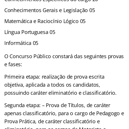
Conhecimentos Gerais e Legislação 05
Matemática e Raciocínio Lógico 05
Língua Portuguesa 05
Informática 05
O Concurso Público constará das seguintes provas
e fases:
Primeira etapa: realização de prova escrita
objetiva, aplicada a todos os candidatos,
possuindo caráter eliminatório e classificatório.
Segunda etapa: – Prova de Títulos, de caráter
apenas classificatório, para o cargo de Pedagogo e
Prova Prática, de caráter classificatório e