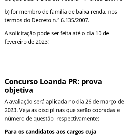
b) for membro de família de baixa renda, nos
termos do Decreto n.º 6.135/2007.
A solicitação pode ser feita até o dia 10 de
fevereiro de 2023!
Concurso Loanda PR: prova
objetiva
A avaliação será aplicada no dia 26 de março de
2023. Veja as disciplinas que serão cobradas e
número de questão, respectivamente:
Para os candidatos aos cargos cuja