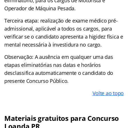
eliminatório, para os cargos de Motorista e
Operador de Máquina Pesada.
Terceira etapa: realização de exame médico pré-
admissional, aplicável a todos os cargos, para
verificar se o candidato apresenta a higidez física e
mental necessária à investidura no cargo.
Observação: A ausência em qualquer uma das
etapas eliminatórias nas datas e horários
desclassifica automaticamente o candidato do
presente Concurso Público.
Volte ao topo
Materiais gratuitos para Concurso
Loanda PR