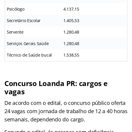
Psicólogo
4.137,15
Secretário Escolar
1.405,53
Servente
1.280,48
Serviços Gerais Saúde
1.280,48
Técnico de Saúde bucal
1.538,55
Concurso Loanda PR: cargos e
vagas
De acordo com o edital, o concurso público oferta
24 vagas com jornada de trabalho de 12 a 40 horas
semanais, dependendo do cargo.