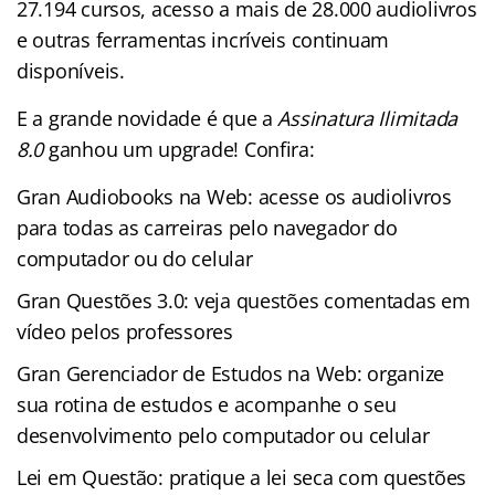
27.194 cursos, acesso a mais de 28.000 audiolivros
e outras ferramentas incríveis continuam
disponíveis.
E a grande novidade é que a
Assinatura Ilimitada
8.0
ganhou um upgrade! Confira:
Gran Audiobooks na Web: acesse os audiolivros
para todas as carreiras pelo navegador do
computador ou do celular
Gran Questões 3.0: veja questões comentadas em
vídeo pelos professores
Gran Gerenciador de Estudos na Web: organize
sua rotina de estudos e acompanhe o seu
desenvolvimento pelo computador ou celular
Lei em Questão: pratique a lei seca com questões