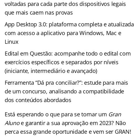
voltadas para cada parte dos dispositivos legais
que mais caem nas provas
App Desktop 3.0: plataforma completa e atualizada
com acesso a aplicativo para Windows, Mac e
Linux
Edital em Questão: acompanhe todo o edital com
exercícios específicos e separados por níveis
(iniciante, intermediário e avançado)
Ferramenta “Dá pra conciliar?”: estude para mais
de um concurso, analisando a compatibilidade
dos conteúdos abordados
Está esperando o que para se tornar um
Gran
Aluno
e garantir a sua aprovação em 2023? Não
perca essa grande oportunidade e vem ser GRAN!