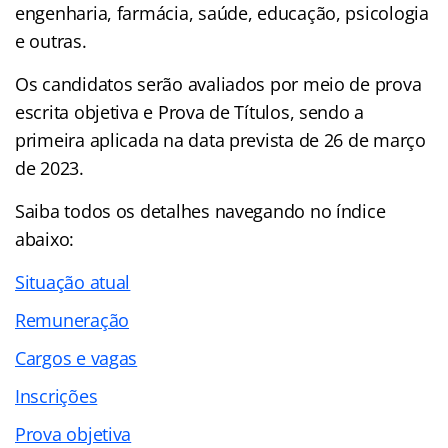
engenharia, farmácia, saúde, educação, psicologia
e outras.
Os candidatos serão avaliados por meio de prova
escrita objetiva e Prova de Títulos, sendo a
primeira aplicada na data prevista de 26 de março
de 2023.
Saiba todos os detalhes navegando no
índice
abaixo:
Situação atual
Remuneração
Cargos e vagas
Inscrições
Prova objetiva