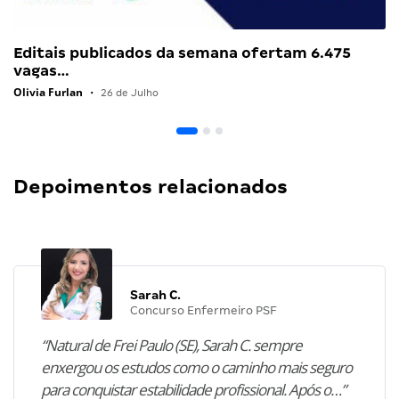
Editais publicados da semana ofertam 6.475
vagas…
Olivia Furlan
•
26 de Julho
Depoimentos relacionados
Sarah C.
Concurso Enfermeiro PSF
“Natural de Frei Paulo (SE), Sarah C. sempre
enxergou os estudos como o caminho mais seguro
para conquistar estabilidade profissional. Após o…”