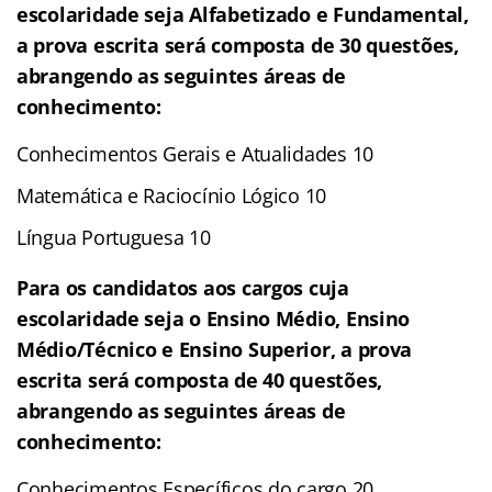
escolaridade seja Alfabetizado e Fundamental,
a prova escrita será composta de 30 questões,
abrangendo as seguintes áreas de
conhecimento:
Conhecimentos Gerais e Atualidades 10
Matemática e Raciocínio Lógico 10
Língua Portuguesa 10
Para os candidatos aos cargos cuja
escolaridade seja o Ensino Médio, Ensino
Médio/Técnico e Ensino Superior, a prova
escrita será composta de 40 questões,
abrangendo as seguintes áreas de
conhecimento:
Conhecimentos Específicos do cargo 20