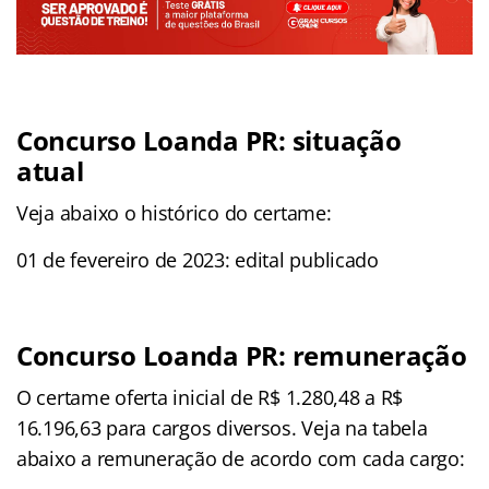
Concurso Loanda PR: situação
atual
Veja abaixo o histórico do certame:
01 de fevereiro de 2023: edital publicado
Concurso Loanda PR: remuneração
O certame oferta inicial de R$ 1.280,48 a R$
16.196,63 para cargos diversos. Veja na tabela
abaixo a remuneração de acordo com cada cargo: