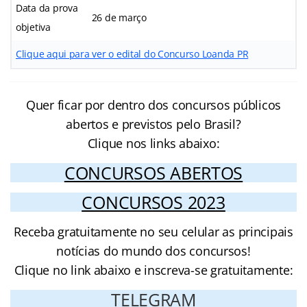
Data da prova
26 de março
objetiva
Clique aqui para ver o edital do Concurso Loanda PR
Quer ficar por dentro dos concursos públicos
abertos e previstos pelo Brasil?
Clique nos links abaixo:
CONCURSOS ABERTOS
CONCURSOS 2023
Receba gratuitamente no seu celular as principais
notícias do mundo dos concursos!
Clique no link abaixo e inscreva-se gratuitamente:
TELEGRAM