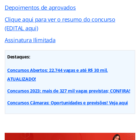
Depoimentos de aprovados
Clique aqui para ver o resumo do concurso
(EDITAL aqui)
Assinatura Ilimitada
Destaques:
Concursos Abertos: 22.744 vagas e até R$ 30 mil.
ATUALIZADO!
Concursos 2023: mais de 327 mil vagas previstas; CONFIRA!
Concursos Câmaras: Oportunidades e previsões! Veja aqui