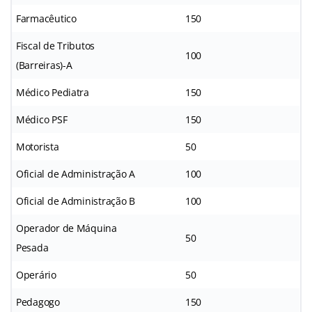
Farmacêutico
150
Fiscal de Tributos
100
(Barreiras)-A
Médico Pediatra
150
Médico PSF
150
Motorista
50
Oficial de Administração A
100
Oficial de Administração B
100
Operador de Máquina
50
Pesada
Operário
50
Pedagogo
150