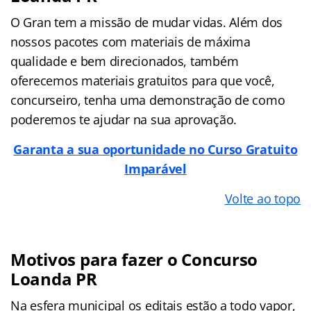
O Gran tem a missão de mudar vidas. Além dos
nossos pacotes com materiais de máxima
qualidade e bem direcionados, também
oferecemos materiais gratuitos para que você,
concurseiro, tenha uma demonstração de como
poderemos te ajudar na sua aprovação.
Garanta a sua oportunidade no Curso Gratuito
Imparável
Volte ao topo
Motivos para fazer o Concurso
Loanda PR
Na esfera municipal os editais estão a todo vapor,