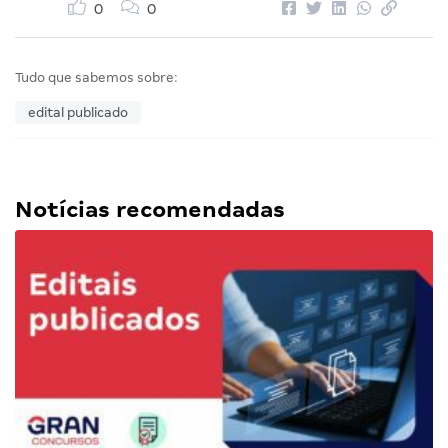
0
0
Tudo que sabemos sobre:
edital publicado
Notícias recomendadas