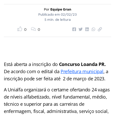
Por
Equipe Gran
Publicado em
02/02/23
5 min. de leitura
0
0
Está aberta a inscrição do
Concurso Loanda PR
.
De acordo com o edital da
Prefeitura municipal
, a
inscrição pode ser feita até 2 de março de 2023.
A Unialfa organizará o certame ofertando 24 vagas
de níveis alfabetizado, nível fundamental, médio,
técnico e superior para as carreiras de
enfermagem, fiscal, administrativa, serviço social,