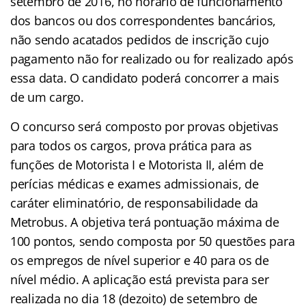
setembro de 2016, no horário de funcionamento
dos bancos ou dos correspondentes bancários,
não sendo acatados pedidos de inscrição cujo
pagamento não for realizado ou for realizado após
essa data. O candidato poderá concorrer a mais
de um cargo.
O concurso será composto por provas objetivas
para todos os cargos, prova prática para as
funções de Motorista I e Motorista II, além de
perícias médicas e exames admissionais, de
caráter eliminatório, de responsabilidade da
Metrobus. A objetiva terá pontuação máxima de
100 pontos, sendo composta por 50 questões para
os empregos de nível superior e 40 para os de
nível médio. A aplicação está prevista para ser
realizada no dia 18 (dezoito) de setembro de