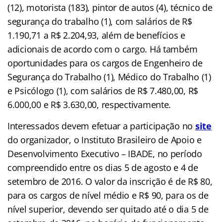
(12), motorista (183), pintor de autos (4), técnico de
segurança do trabalho (1), com salários de R$
1.190,71 a R$ 2.204,93, além de benefícios e
adicionais de acordo com o cargo. Há também
oportunidades para os cargos de Engenheiro de
Segurança do Trabalho (1), Médico do Trabalho (1)
e Psicólogo (1), com salários de R$ 7.480,00, R$
6.000,00 e R$ 3.630,00, respectivamente.
Interessados devem efetuar a participação no
site
do organizador, o Instituto Brasileiro de Apoio e
Desenvolvimento Executivo – IBADE, no período
compreendido entre os dias 5 de agosto e 4 de
setembro de 2016. O valor da inscrição é de R$ 80,
para os cargos de nível médio e R$ 90, para os de
nível superior, devendo ser quitado até o dia 5 de