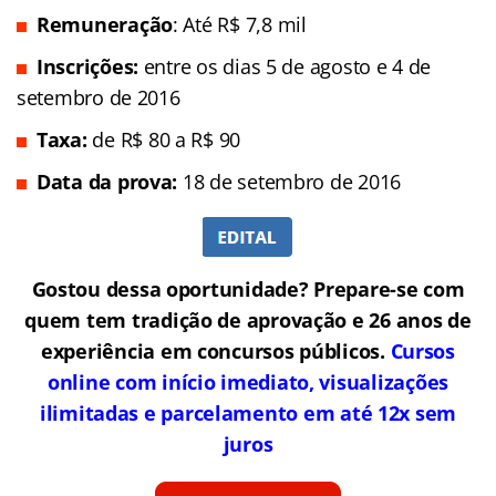
Remuneração
: Até R$ 7,8 mil
Inscrições:
entre os dias 5 de agosto e 4 de
setembro de 2016
Taxa:
de R$ 80 a R$ 90
Data da prova:
18 de setembro de 2016
Gostou dessa oportunidade? Prepare-se com
quem tem tradição de aprovação e 26 anos de
experiência em concursos públicos.
Cursos
online com início imediato, visualizações
ilimitadas e parcelamento em até 12x sem
juros