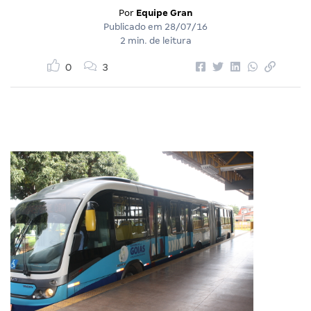
Por
Equipe Gran
Publicado em
28/07/16
2 min. de leitura
0
3