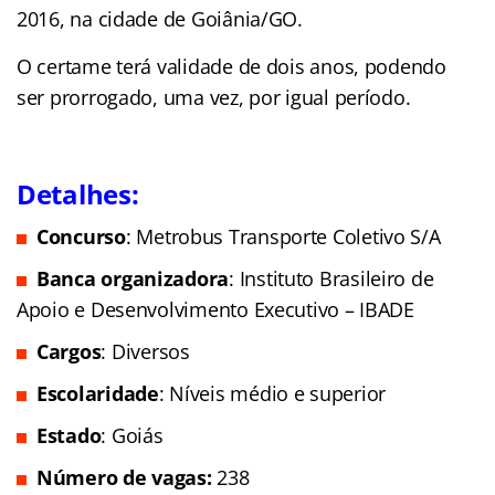
2016, na cidade de Goiânia/GO.
O certame terá validade de dois anos, podendo
ser prorrogado, uma vez, por igual período.
Detalhes:
C
oncurso
: Metrobus Transporte Coletivo S/A
Banca organizadora
: Instituto Brasileiro de
Apoio e Desenvolvimento Executivo – IBADE
Cargos
: Diversos
Escolaridade
: Níveis médio e superior
Estado
: Goiás
Número de vagas:
238