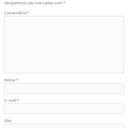
obrigatórios são marcados com
*
Comentário
*
Nome
*
E-mail
*
Site