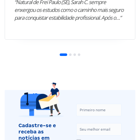
“Natural de Frei Paulo (SE), Sarah C. sempre
enxergou os estudos como o caminho mais seguro
para conquistar estabilidade profissional. Após o…”
Cadastre-se e
receba as
notícias em