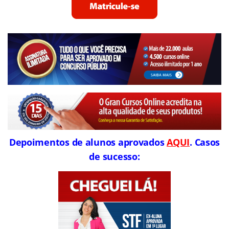
Depoimentos de alunos aprovados
AQUI
. Casos
de sucesso: