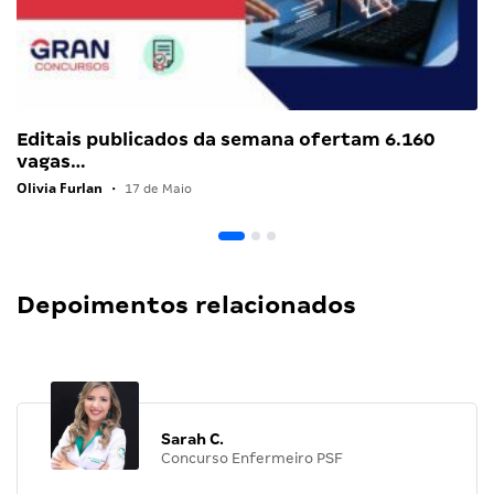
Editais publicados da semana ofertam 6.160
vagas…
Olivia Furlan
•
17 de Maio
Depoimentos relacionados
Sarah C.
Concurso Enfermeiro PSF