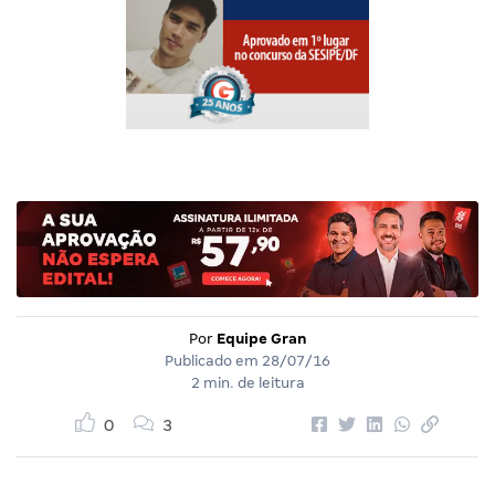
Por
Equipe Gran
Publicado em
28/07/16
2 min. de leitura
0
3