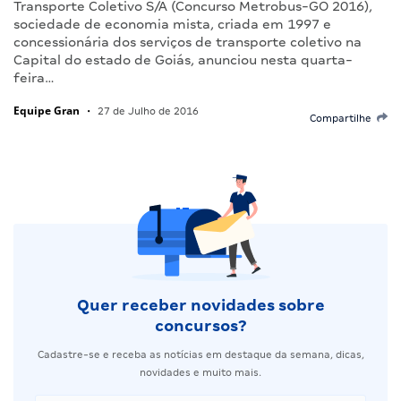
Transporte Coletivo S/A (Concurso Metrobus-GO 2016),
sociedade de economia mista, criada em 1997 e
concessionária dos serviços de transporte coletivo na
Capital do estado de Goiás, anunciou nesta quarta-
feira…
Equipe Gran
•
27 de Julho de 2016
Compartilhe
Quer receber novidades sobre
concursos?
Cadastre-se e receba as notícias em destaque da semana, dicas,
novidades e muito mais.