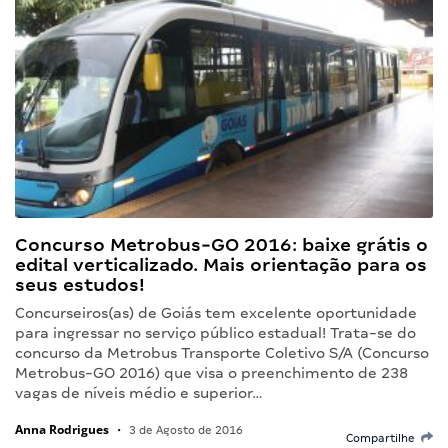
Concurso Metrobus-GO 2016: baixe grátis o
edital verticalizado. Mais orientação para os
seus estudos!
Concurseiros(as) de Goiás tem excelente oportunidade
para ingressar no serviço público estadual! Trata-se do
concurso da Metrobus Transporte Coletivo S/A (Concurso
Metrobus-GO 2016) que visa o preenchimento de 238
vagas de níveis médio e superior…
Anna Rodrigues
•
3 de Agosto de 2016
Compartilhe