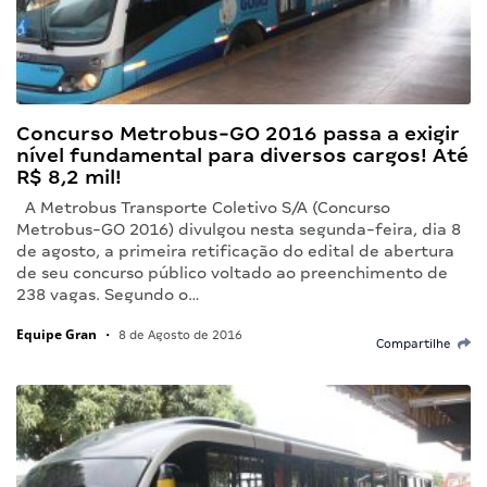
Concurso Metrobus-GO 2016 passa a exigir
nível fundamental para diversos cargos! Até
R$ 8,2 mil!
A Metrobus Transporte Coletivo S/A (Concurso
Metrobus-GO 2016) divulgou nesta segunda-feira, dia 8
de agosto, a primeira retificação do edital de abertura
de seu concurso público voltado ao preenchimento de
238 vagas. Segundo o…
Equipe Gran
•
8 de Agosto de 2016
Compartilhe