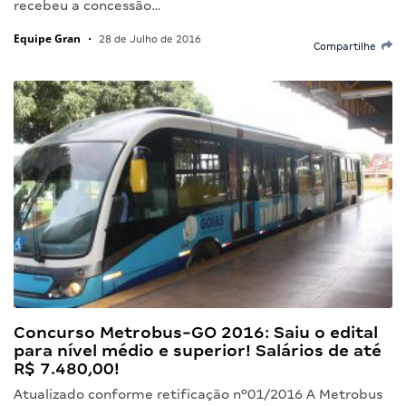
recebeu a concessão…
Equipe Gran
•
28 de Julho de 2016
Compartilhe
Concurso Metrobus-GO 2016: Saiu o edital
para nível médio e superior! Salários de até
R$ 7.480,00!
Atualizado conforme retificação nº01/2016 A Metrobus