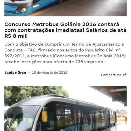
Concurso Metrobus Goiânia 2016 contará
com contratações imediatas! Salários de até
R$ 8 mil!
Com o objetivo de cumprir um Termo de Ajustamento e
Conduta – TAC, firmado nos autos do Inquérito Civil nº
592/2011, a Metrobus (Concurso Metrobus Goiânia 2016)
recebe inscrições para oferta de 238 vagas de…
Equipe Gran
•
15 de Agosto de 2016
Compartilhe