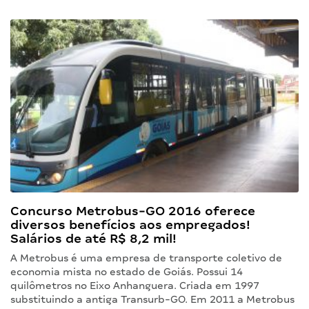
Concurso Metrobus-GO 2016 oferece
diversos benefícios aos empregados!
Salários de até R$ 8,2 mil!
A Metrobus é uma empresa de transporte coletivo de
economia mista no estado de Goiás. Possui 14
quilômetros no Eixo Anhanguera. Criada em 1997
substituindo a antiga Transurb-GO. Em 2011 a Metrobus