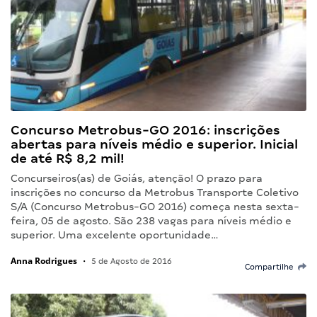
Concurso Metrobus-GO 2016: inscrições
abertas para níveis médio e superior. Inicial
de até R$ 8,2 mil!
Concurseiros(as) de Goiás, atenção! O prazo para
inscrições no concurso da Metrobus Transporte Coletivo
S/A (Concurso Metrobus-GO 2016) começa nesta sexta-
feira, 05 de agosto. São 238 vagas para níveis médio e
superior. Uma excelente oportunidade…
Anna Rodrigues
•
5 de Agosto de 2016
Compartilhe