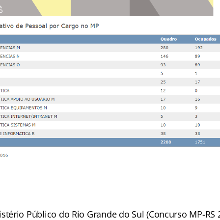
istério Público do Rio Grande do Sul (Concurso MP-RS 