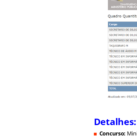
Detalhes:
Concurso:
Min