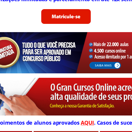
oimentos de alunos aprovados
AQUI
. Casos de suce