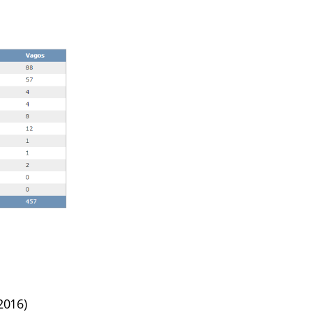
2016)