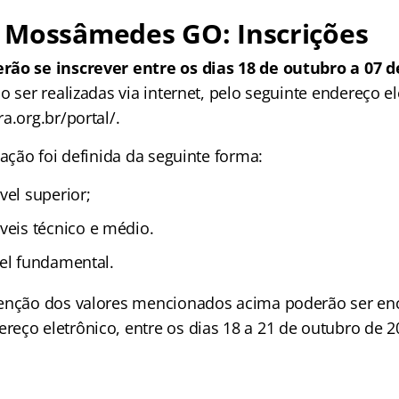
 Mossâmedes GO: Inscrições
rão se inscrever entre os dias 18 de outubro a 07
o ser realizadas via internet, pelo seguinte endereço el
a.org.br/portal/.
pação foi definida da seguinte forma:
vel superior;
veis técnico e médio.
el fundamental.
senção dos valores mencionados acima poderão ser e
eço eletrônico, entre os dias 18 a 21 de outubro de 2