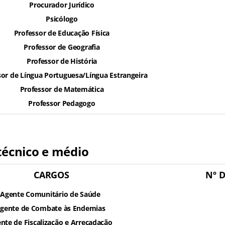
Procurador Jurídico
Psicólogo
Professor de Educação Física
Professor de Geografia
Professor de História
sor de Língua Portuguesa/Língua Estrangeira
Professor de Matemática
Professor Pedagogo
técnico e médio
CARGOS
Nº 
Agente Comunitário de Saúde
gente de Combate às Endemias
nte de Fiscalização e Arrecadação