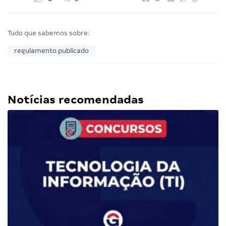
Tudo que sabemos sobre:
regulamento publicado
Notícias recomendadas