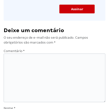
Deixe um comentário
O seu endereço de e-mail não será publicado.
Campos
obrigatórios são marcados com
*
Comentário
*
Nome
*