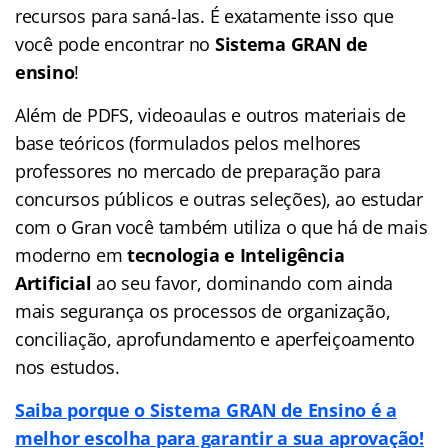
recursos para saná-las. É exatamente isso que
você pode encontrar no
Sistema GRAN de
ensino
!
Além de PDFS, videoaulas e outros materiais de
base teóricos (formulados pelos melhores
professores no mercado de preparação para
concursos públicos e outras seleções), ao estudar
com o Gran você também utiliza o que há de mais
moderno em
tecnologia e Inteligência
Artificial
ao seu favor, dominando com ainda
mais segurança os processos de organização,
conciliação, aprofundamento e aperfeiçoamento
nos estudos.
Saiba porque o Sistema GRAN de Ensino é a
melhor escolha para garantir a sua aprovação!