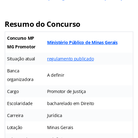
Resumo do Concurso
Concurso MP
Ministério Público de Minas Gerais
MG Promotor
Situação atual
regulamento publicado
Banca
A definir
organizadora
Cargo
Promotor de Justiça
Escolaridade
bacharelado em Direito
Carreira
Jurídica
Lotação
Minas Gerais