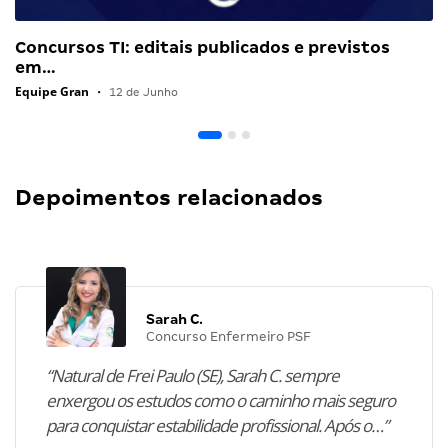
Concursos TI: editais publicados e previstos
em…
Equipe Gran
•
12 de Junho
Depoimentos relacionados
Sarah C.
Concurso Enfermeiro PSF
“Natural de Frei Paulo (SE), Sarah C. sempre
enxergou os estudos como o caminho mais seguro
para conquistar estabilidade profissional. Após o…”