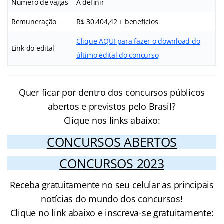
Número de vagas
A definir
Remuneração
R$ 30.404,42 + benefícios
Clique AQUI para fazer o download do
Link do edital
último edital do concurso
Quer ficar por dentro dos concursos públicos
abertos e previstos pelo Brasil?
Clique nos links abaixo:
CONCURSOS ABERTOS
CONCURSOS 2023
Receba gratuitamente no seu celular as principais
notícias do mundo dos concursos!
Clique no link abaixo e inscreva-se gratuitamente: