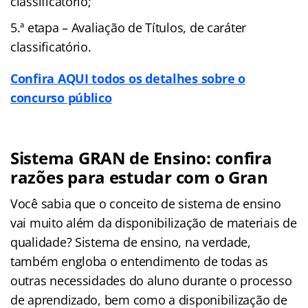
classificatório;
5.ª etapa – Avaliação de Títulos, de caráter
classificatório.
Confira AQUI todos os detalhes sobre o
concurso público
Sistema GRAN de Ensino: confira
razões para estudar com o Gran
Você sabia que o conceito de sistema de ensino
vai muito além da disponibilização de materiais de
qualidade? Sistema de ensino, na verdade,
também engloba o entendimento de todas as
outras necessidades do aluno durante o processo
de aprendizado, bem como a disponibilização de