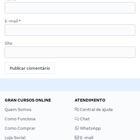
E-mail
*
Site
GRAN CURSOS ONLINE
ATENDIMENTO
Quem Somos
Central de ajuda
Como Funciona
Chat
Como Comprar
WhatsApp
Loja Social
E-mail