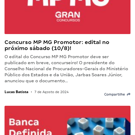
Concurso MP MG Promotor: edital no
próximo sábado (10/8)!
O edital do Concurso MP MG Promotor deve ser
publicado em breve, concurseiro! O presidente do
Conselho Nacional de Procuradores-Gerais do Ministério
Público dos Estados e da União, Jarbas Soares Júnior,
anunciou que o documento…
Lucas Batista
•
7 de Agosto de 2024
Compartilhe