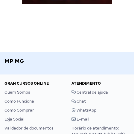
MP MG
GRAN CURSOS ONLINE
ATENDIMENTO
Quem Somos
Central de ajuda
Como Funciona
Chat
Como Comprar
WhatsApp
Loja Social
E-mail
Validador de documentos
Horário de atendimento: