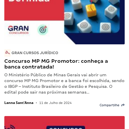
GRAN CURSOS JURÍDICO
Concurso MP MG Promotor: conheça a
banca contratada!
O Ministério Público de Minas Gerais vai abrir um
concurso MP MG Promotor e a banca foi escolhida, sendo
o IBGP – Instituto Brasileiro de Gestão e Pesquisa. O
edital pode sair nas próximas semanas…
Lanna Sant'Anna
•
11 de Julho de 2024
Compartilhe