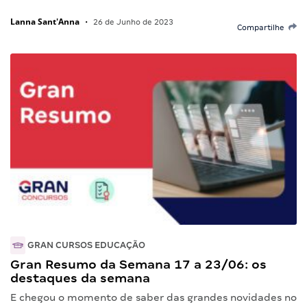
Lanna Sant'Anna
•
26 de Junho de 2023
Compartilhe
GRAN CURSOS EDUCAÇÃO
Gran Resumo da Semana 17 a 23/06: os
destaques da semana
E chegou o momento de saber das grandes novidades no