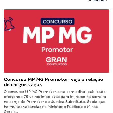
Concurso MP MG Promotor: veja a relação
de cargos vagos
O concurso MP MG Promotor está com edital publicado
ofertando 75 vagas imediatas para ingresso na carreira
no cargo de Promotor de Justiça Substituto. Sabia que
há muitas vacâncias no Ministério Público de Minas
Gerais…