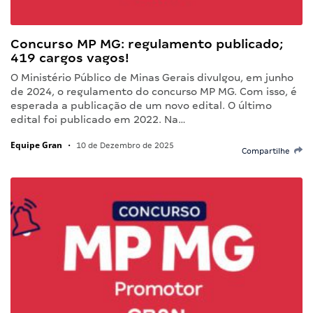
Concurso MP MG: regulamento publicado;
419 cargos vagos!
O Ministério Público de Minas Gerais divulgou, em junho
de 2024, o regulamento do concurso MP MG. Com isso, é
esperada a publicação de um novo edital. O último
edital foi publicado em 2022. Na…
Equipe Gran
•
10 de Dezembro de 2025
Compartilhe