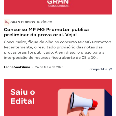
GRAN CURSOS JURÍDICO
Concurso MP MG Promotor publica
preliminar da prova oral. Veja!
Concurseiro, fique de olho no concurso MP MG Promotor!
Recentemente, o resultado provisório das notas das
provas orais foi publicado. Além disso, o prazo para a
interposição de recursos ficou aberto de 08 a 10…
Lanna Sant'Anna
•
24 de Maio de 2025
Compartilhe