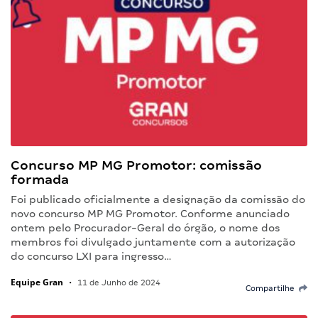
Concurso MP MG Promotor: comissão
formada
Foi publicado oficialmente a designação da comissão do
novo concurso MP MG Promotor. Conforme anunciado
ontem pelo Procurador-Geral do órgão, o nome dos
membros foi divulgado juntamente com a autorização
do concurso LXI para ingresso…
Equipe Gran
•
11 de Junho de 2024
Compartilhe