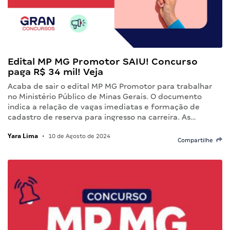
Edital MP MG Promotor SAIU! Concurso
paga R$ 34 mil! Veja
Acaba de sair o edital MP MG Promotor para trabalhar
no Ministério Público de Minas Gerais. O documento
indica a relação de vagas imediatas e formação de
cadastro de reserva para ingresso na carreira. As…
Yara Lima
•
10 de Agosto de 2024
Compartilhe