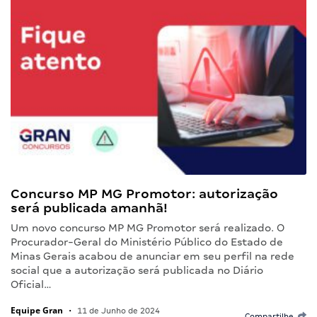
Concurso MP MG Promotor: autorização
será publicada amanhã!
Um novo concurso MP MG Promotor será realizado. O
Procurador-Geral do Ministério Público do Estado de
Minas Gerais acabou de anunciar em seu perfil na rede
social que a autorização será publicada no Diário
Oficial…
Equipe Gran
•
11 de Junho de 2024
Compartilhe