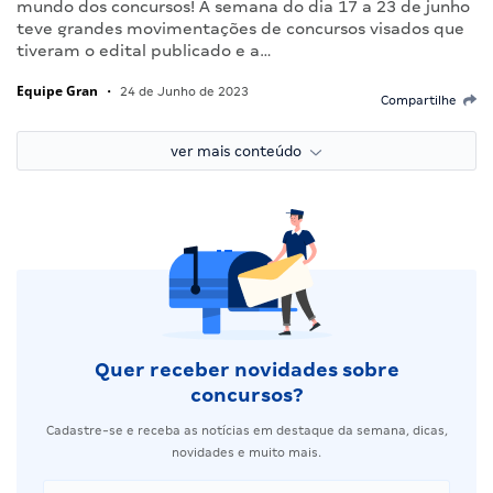
mundo dos concursos! A semana do dia 17 a 23 de junho
teve grandes movimentações de concursos visados que
tiveram o edital publicado e a…
Equipe Gran
•
24 de Junho de 2023
Compartilhe
ver mais conteúdo
Quer receber novidades sobre
concursos?
Cadastre-se e receba as notícias em destaque da semana, dicas,
novidades e muito mais.