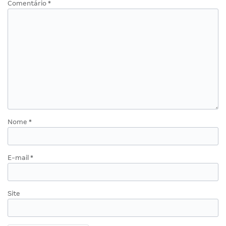
Comentário
*
Nome
*
E-mail
*
Site