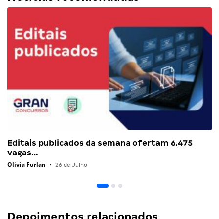
Editais publicados da semana ofertam 6.475
vagas…
Olivia Furlan
•
26 de Julho
Depoimentos relacionados