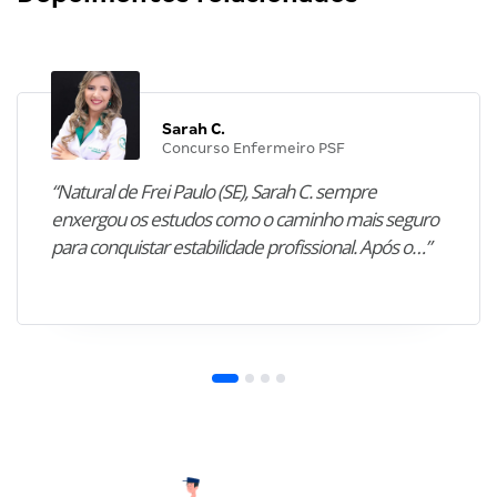
Sarah C.
Concurso Enfermeiro PSF
“Natural de Frei Paulo (SE), Sarah C. sempre
enxergou os estudos como o caminho mais seguro
para conquistar estabilidade profissional. Após o…”