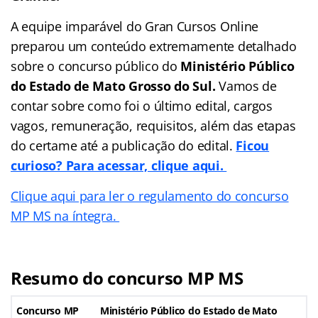
A equipe imparável do Gran Cursos Online
preparou um conteúdo extremamente detalhado
sobre o concurso público do
Ministério Público
do Estado de Mato Grosso do Sul.
Vamos de
contar sobre como foi o último edital, cargos
vagos, remuneração, requisitos, além das etapas
do certame até a publicação do edital.
Ficou
curioso? Para acessar, clique aqui.
Clique aqui para ler o regulamento do concurso
MP MS na íntegra.
Resumo do concurso MP MS
Concurso MP
Ministério Público do Estado de Mato