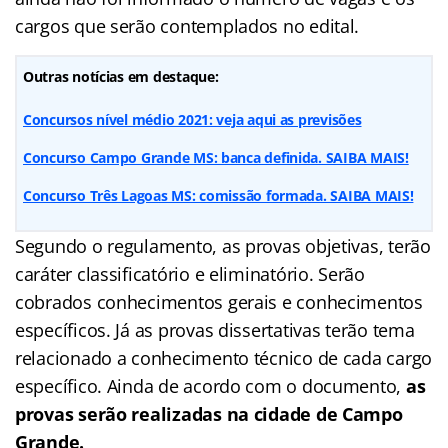
cargos que serão contemplados no edital.
Outras notícias em destaque:
Concursos nível médio 2021: veja aqui as previsões
Concurso Campo Grande MS: banca definida. SAIBA MAIS!
Concurso Três Lagoas MS: comissão formada. SAIBA MAIS!
Segundo o regulamento, as provas objetivas, terão
caráter classificatório e eliminatório. Serão
cobrados conhecimentos gerais e conhecimentos
específicos. Já as provas dissertativas terão tema
relacionado a conhecimento técnico de cada cargo
específico. Ainda de acordo com o documento,
as
provas serão realizadas na cidade de Campo
Grande.