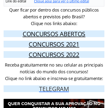
Link do edital
Clique aqui para ver o último edital
Quer ficar por dentro dos concursos públicos
abertos e previstos pelo Brasil?
Clique nos links abaixo:
CONCURSOS ABERTOS
CONCURSOS 2021
CONCURSOS 2022
Receba gratuitamente no seu celular as principais
notícias do mundo dos concursos!
Clique no link abaixo e inscreva-se gratuitamente:
TELEGRAM
QUER CONQUISTAR A SUA APROVAÇÃO NO