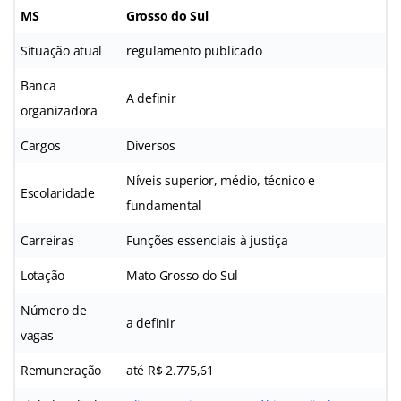
MS
Grosso do Sul
Situação atual
regulamento publicado
Banca
A definir
organizadora
Cargos
Diversos
Níveis superior, médio, técnico e
Escolaridade
fundamental
Carreiras
Funções essenciais à justiça
Lotação
Mato Grosso do Sul
Número de
a definir
vagas
Remuneração
até R$ 2.775,61