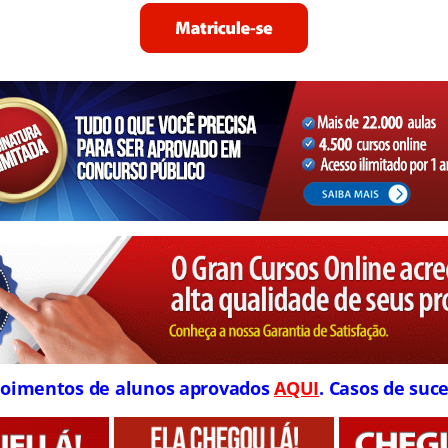
oimentos de alunos aprovados
AQUI
. Casos de suce