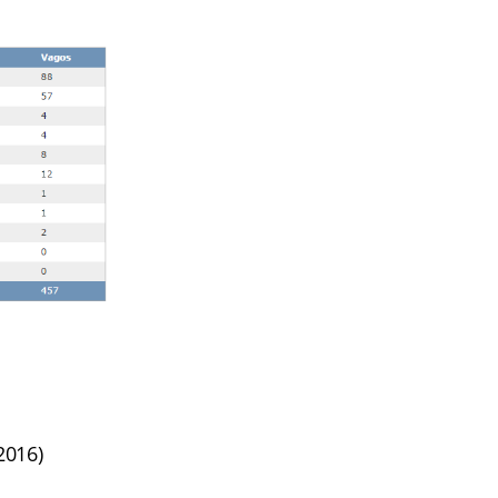
2016)