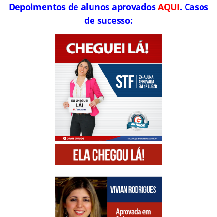
Depoimentos de alunos aprovados
AQUI
. Casos
de sucesso: