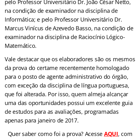
pelo Professor Universitário Dr. João César Netto,
na condição de examinador na disciplina de
Informática; e pelo Professor Universitário Dr.
Marcus Vinícus de Azevedo Basso, na condição de
examinador na disciplina de Raciocínio Lógico-
Matemático.
Vale destacar que os elaboradores são os mesmos
da prova do certame recentemente homologado
para o posto de agente administrativo do órgão,
com exceção da disciplina de língua portuguesa,
que foi alterada. Por isso, quem almeja alcançar
uma das oportunidades possui um excelente guia
de estudos para as avaliações, programadas
apenas para janeiro de 2017.
Quer saber como foi a prova? Acesse
AQUI
,
com