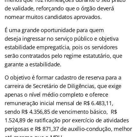
de validade, reforçando que o órgão deverá
nomear muitos candidatos aprovados.
É uma grande oportunidade para quem
deseja ingressar no serviço público e objetiva
estabilidade empregatícia, pois os servidores
serão contratados pelo regime estatutário, que
garante a estabilidade.
O objetivo é formar cadastro de reserva para a
carreira de Secretário de Diligências, que exige
apenas o nível médio completo e oferece
remuneração inicial mensal de R$ 6.483,11,
sendo R$ 4.356,85 de vencimento básico, R$
1.524,89 de ratificação por exercício de atividades
perigosas e R$ 871,37 de auxílio-condução, melhor