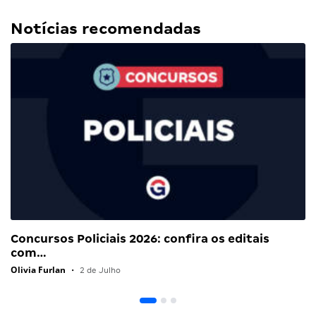
Notícias recomendadas
Concursos Policiais 2026: confira os editais
com…
Olivia Furlan
•
2 de Julho