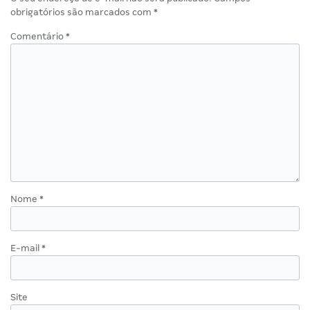
obrigatórios são marcados com
*
Comentário
*
Nome
*
E-mail
*
Site