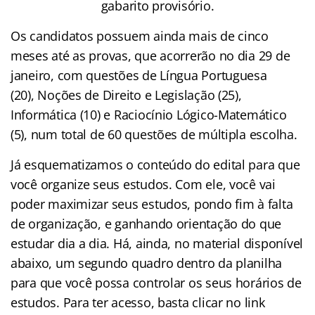
gabarito provisório.
Os candidatos possuem ainda mais de cinco
meses até as provas, que acorrerão no dia 29 de
janeiro, com questões de Língua Portuguesa
(20), Noções de Direito e Legislação (25),
Informática (10) e Raciocínio Lógico-Matemático
(5), num total de 60 questões de múltipla escolha.
Já esquematizamos o conteúdo do edital para que
você organize seus estudos. Com ele, você vai
poder maximizar seus estudos, pondo fim à falta
de organização, e ganhando orientação do que
estudar dia a dia. Há, ainda, no material disponível
abaixo, um segundo quadro dentro da planilha
para que você possa controlar os seus horários de
estudos. Para ter acesso, basta clicar no link