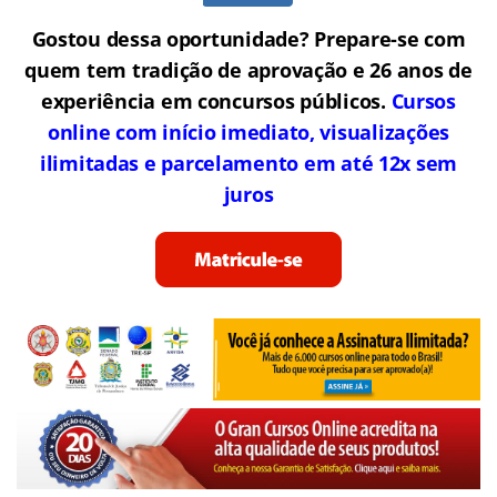
Gostou dessa oportunidade? Prepare-se com
quem tem tradição de aprovação e 26 anos de
experiência em concursos públicos.
Cursos
online com início imediato, visualizações
ilimitadas e parcelamento em até 12x sem
juros