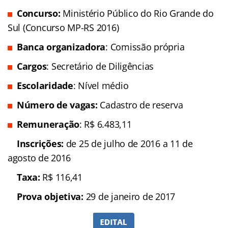
Concurso:
Ministério Público do Rio Grande do
Sul (Concurso MP-RS 2016)
Banca organizadora
: Comissão própria
Cargos
: Secretário de Diligências
Escolaridade
: Nível médio
Número de vagas:
Cadastro de reserva
Remuneração
: R$ 6.483,11
Inscrições:
de 25 de julho de 2016 a 11 de
agosto de 2016
Taxa:
R$ 116,41
Prova objetiva:
29 de janeiro de 2017