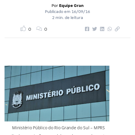
Por
Equipe Gran
Publicado em
16/09/16
2 min. de leitura
0
0
Ministério Público do Rio Grande do Sul – MPRS