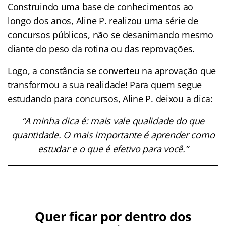
Construindo uma base de conhecimentos ao
longo dos anos, Aline P. realizou uma série de
concursos públicos, não se desanimando mesmo
diante do peso da rotina ou das reprovações.
Logo, a constância se converteu na aprovação que
transformou a sua realidade! Para quem segue
estudando para concursos, Aline P. deixou a dica:
“A minha dica é: mais vale qualidade do que
quantidade. O mais importante é aprender como
estudar e o que é efetivo para você.”
Quer ficar por dentro dos