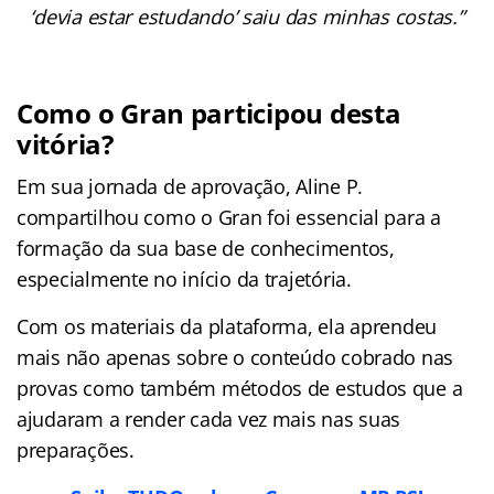
‘devia estar estudando’ saiu das minhas costas.”
Como o Gran participou desta
vitória?
Em sua jornada de aprovação, Aline P.
compartilhou como o Gran foi essencial para a
formação da sua base de conhecimentos,
especialmente no início da trajetória.
Com os materiais da plataforma, ela aprendeu
mais não apenas sobre o conteúdo cobrado nas
provas como também métodos de estudos que a
ajudaram a render cada vez mais nas suas
preparações.