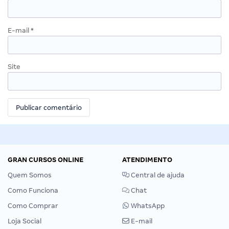
E-mail
*
Site
GRAN CURSOS ONLINE
ATENDIMENTO
Quem Somos
Central de ajuda
Como Funciona
Chat
Como Comprar
WhatsApp
Loja Social
E-mail