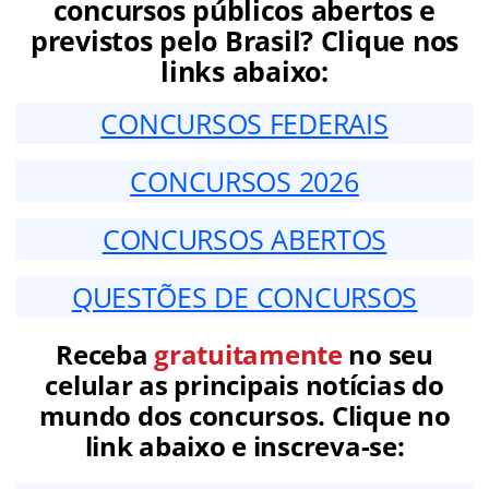
concursos públicos abertos e
previstos pelo Brasil? Clique nos
links abaixo:
CONCURSOS FEDERAIS
CONCURSOS 2026
CONCURSOS ABERTOS
QUESTÕES DE CONCURSOS
Receba
gratuitamente
no seu
celular as principais notícias do
mundo dos concursos. Clique no
link abaixo e inscreva-se: