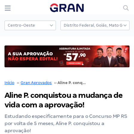
Início
››
Gran Aprovados
››
Aline P. conquistou a mudança de vida com a aprovação!
Aline P. conquistou a mudança de
vida com a aprovação!
Estudando especificamente para o Concurso MP RS
por volta de 5 meses, Aline P. conquistou a
aprovação!