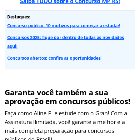
Saiba TUDO sobre o Concurso MP RS!
Destaques:
Concurso público: 10 motivos para começar a estudar!
Concursos 2025: fique por dentro de todas as novidades
aqui!
Concursos abertos: confira as oportunidades!
Garanta você também a sua
aprovação em concursos públicos!
Faça como Aline P. e estude com o Gran! Com a
Assinatura Ilimitada, você garante a melhor e a
mais completa preparação para concursos
públicos do Brasil!