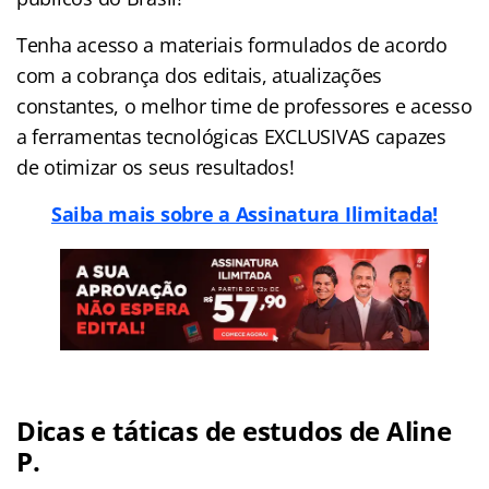
Tenha acesso a materiais formulados de acordo
com a cobrança dos editais, atualizações
constantes, o melhor time de professores e acesso
a ferramentas tecnológicas EXCLUSIVAS capazes
de otimizar os seus resultados!
Saiba mais sobre a Assinatura Ilimitada!
Dicas e táticas de estudos de Aline
P.