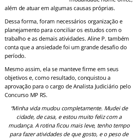
além de atuar em algumas causas próprias.
Dessa forma, foram necessários organização e
planejamento para conciliar os estudos com o
trabalho e as demais atividades. Aline P. também
conta que a ansiedade foi um grande desafio do
período.
Mesmo assim, ela se manteve firme em seus
objetivos e, como resultado, conquistou a
aprovação para o cargo de Analista Judiciário pelo
Concurso MP RS.
“Minha vida mudou completamente. Mudei de
cidade, de casa, e estou muito feliz com a
mudança. A rotina ficou mais leve, tenho tempo
para fazer atividades de que gosto, e o peso de