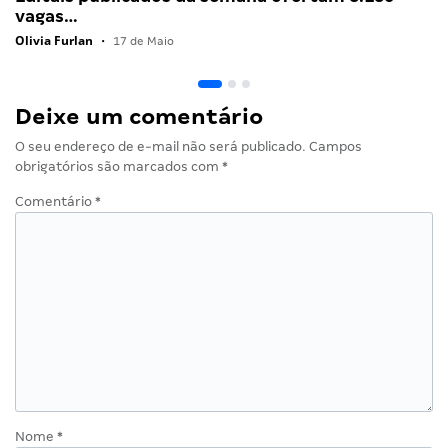
vagas…
Olivia Furlan
•
17 de Maio
Deixe um comentário
O seu endereço de e-mail não será publicado.
Campos
obrigatórios são marcados com
*
Comentário
*
Nome
*