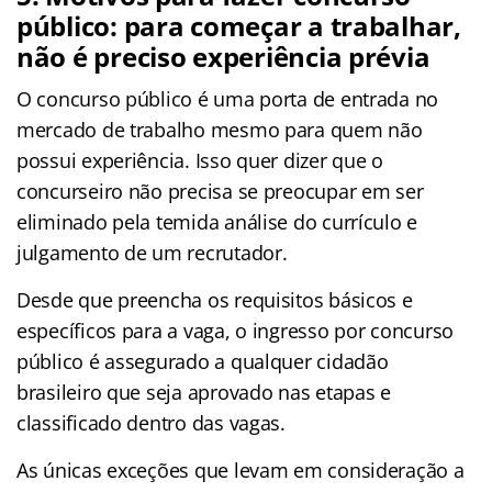
público: para começar a trabalhar,
não é preciso experiência prévia
O concurso público é uma porta de entrada no
mercado de trabalho mesmo para quem não
possui experiência. Isso quer dizer que o
concurseiro não precisa se preocupar em ser
eliminado pela temida análise do currículo e
julgamento de um recrutador.
Desde que preencha os requisitos básicos e
específicos para a vaga, o ingresso por concurso
público é assegurado a qualquer cidadão
brasileiro que seja aprovado nas etapas e
classificado dentro das vagas.
As únicas exceções que levam em consideração a