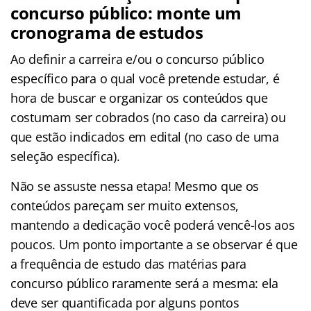
concurso público: monte um
cronograma de estudos
Ao definir a carreira e/ou o concurso público
específico para o qual você pretende estudar, é
hora de buscar e organizar os conteúdos que
costumam ser cobrados (no caso da carreira) ou
que estão indicados em edital (no caso de uma
seleção específica).
Não se assuste nessa etapa! Mesmo que os
conteúdos pareçam ser muito extensos,
mantendo a dedicação você poderá vencê-los aos
poucos. Um ponto importante a se observar é que
a frequência de estudo das matérias para
concurso público raramente será a mesma: ela
deve ser quantificada por alguns pontos