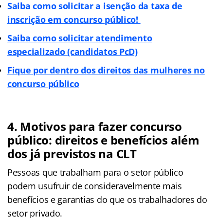
Saiba como solicitar a isenção da taxa de
inscrição em concurso público!
Saiba como solicitar atendimento
especializado (candidatos PcD)
F
ique por dentro dos direitos das mulheres no
concurso público
4. Motivos para fazer concurso
público: direitos e benefícios além
dos já previstos na CLT
Pessoas que trabalham para o setor público
podem usufruir de consideravelmente mais
benefícios e garantias do que os trabalhadores do
setor privado.