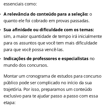
essenciais como:
A relevância do conteúdo para a seleção:
o
quanto ele foi cobrado em provas passadas.
Sua afinidade ou dificuldade com os temas:
sim, a maior quantidade de tempo irá inicialmente
para os assuntos que você tem mais dificuldade
para que você possa vencê-las.
Indicações de professores e especialistas
no
mundo dos concursos.
Montar um cronograma de estudos para concurso
público pode ser complicado no início da sua
trajetória. Por isso, preparamos um conteúdo
exclusivo para te ajudar passo a passo com essa
etapa: