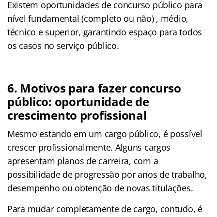
Existem oportunidades de concurso público para
nível fundamental (completo ou não) , médio,
técnico e superior, garantindo espaço para todos
os casos no serviço público.
6. Motivos para fazer concurso
público: oportunidade de
crescimento profissional
Mesmo estando em um cargo público, é possível
crescer profissionalmente. Alguns cargos
apresentam planos de carreira, com a
possibilidade de progressão por anos de trabalho,
desempenho ou obtenção de novas titulações.
Para mudar completamente de cargo, contudo, é