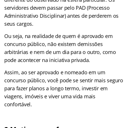
servidores devem passar pelo PAD (Processo
Administrativo Disciplinar) antes de perderem os
seus cargos.
Ou seja, na realidade de quem é aprovado em
concurso público, não existem demissões
arbitrárias e nem de um dia para o outro, como
pode acontecer na iniciativa privada.
Assim, ao ser aprovado e nomeado em um
concurso público, você pode se sentir mais seguro
para fazer planos a longo termo, investir em
viagens, imóveis e viver uma vida mais
confortável.