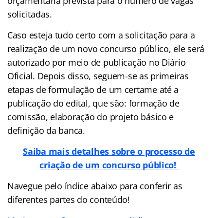
orçamentária prevista para o número de vagas
solicitadas.
Caso esteja tudo certo com a solicitação para a
realização de um novo concurso público, ele será
autorizado por meio de publicação no Diário
Oficial. Depois disso, seguem-se as primeiras
etapas de formulação de um certame até a
publicação do edital, que são: formação de
comissão, elaboração do projeto básico e
definição da banca.
Saiba mais detalhes sobre o processo de
criação de um concurso público!
Navegue pelo
índice
abaixo para conferir as
diferentes partes do conteúdo!