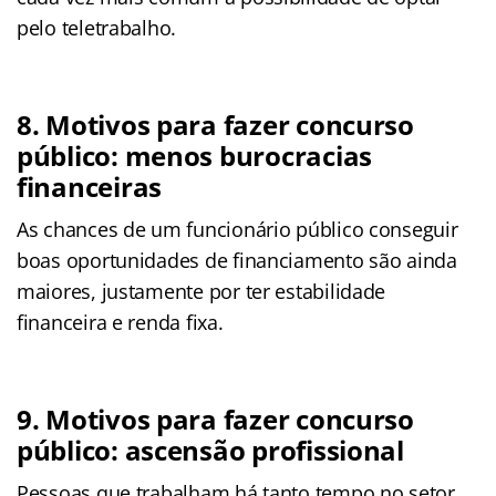
pelo teletrabalho.
8. Motivos para fazer concurso
público: menos burocracias
financeiras
As chances de um funcionário público conseguir
boas oportunidades de financiamento são ainda
maiores, justamente por ter estabilidade
financeira e renda fixa.
9. Motivos para fazer concurso
público: ascensão profissional
Pessoas que trabalham há tanto tempo no setor