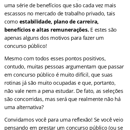
uma série de benefícios que são cada vez mais
escassos no mercado de trabalho privado, tais
como
estabilidade, plano de carreira,
benefícios e altas remunerações.
E estes são
apenas alguns dos motivos para fazer um
concurso público!
Mesmo com todos esses pontos positivos,
contudo, muitas pessoas argumentam que passar
em concurso público é muito difícil, que suas
rotinas já são muito ocupadas e que, portanto,
não vale nem a pena estudar. De fato, as seleções
são concorridas, mas será que realmente não há
uma alternativa?
Convidamos você para uma reflexão! Se você veio
pensando em prestar um concurso público (ou se