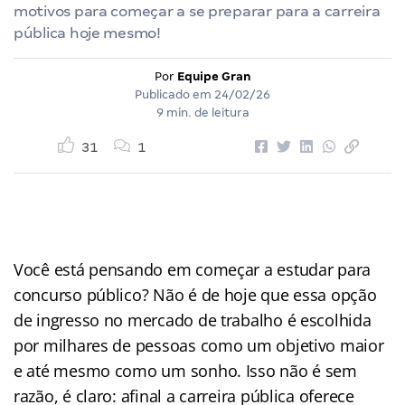
motivos para começar a se preparar para a carreira
pública hoje mesmo!
Por
Equipe Gran
Publicado em
24/02/26
9 min. de leitura
31
1
Você está pensando em começar a estudar para
concurso público? Não é de hoje que essa opção
de ingresso no mercado de trabalho é escolhida
por milhares de pessoas como um objetivo maior
e até mesmo como um sonho. Isso não é sem
razão, é claro: afinal a carreira pública oferece