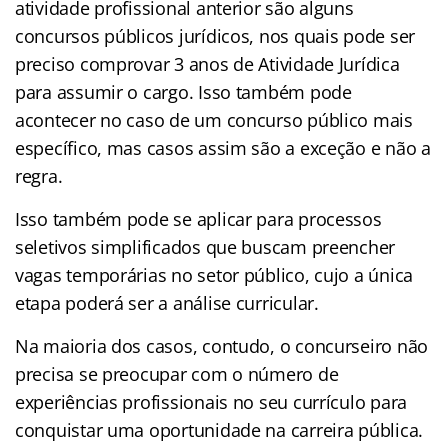
atividade profissional anterior são alguns
concursos públicos jurídicos, nos quais pode ser
preciso comprovar 3 anos de Atividade Jurídica
para assumir o cargo. Isso também pode
acontecer no caso de um concurso público mais
específico, mas casos assim são a exceção e não a
regra.
Isso também pode se aplicar para processos
seletivos simplificados que buscam preencher
vagas temporárias no setor público, cujo a única
etapa poderá ser a análise curricular.
Na maioria dos casos, contudo, o concurseiro não
precisa se preocupar com o número de
experiências profissionais no seu currículo para
conquistar uma oportunidade na carreira pública.