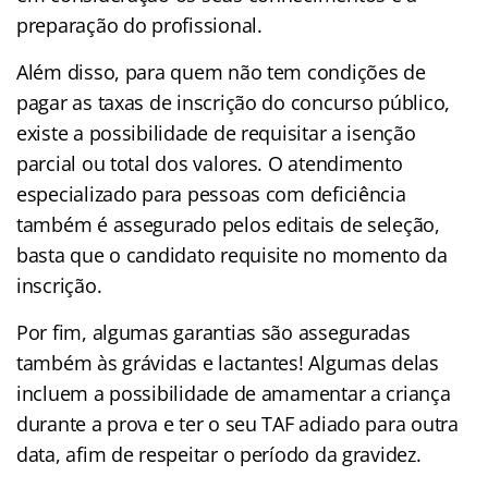
preparação do profissional.
Além disso, para quem não tem condições de
pagar as taxas de inscrição do concurso público,
existe a possibilidade de requisitar a isenção
parcial ou total dos valores. O atendimento
especializado para pessoas com deficiência
também é assegurado pelos editais de seleção,
basta que o candidato requisite no momento da
inscrição.
Por fim, algumas garantias são asseguradas
também às grávidas e lactantes! Algumas delas
incluem a possibilidade de amamentar a criança
durante a prova e ter o seu TAF adiado para outra
data, afim de respeitar o período da gravidez.