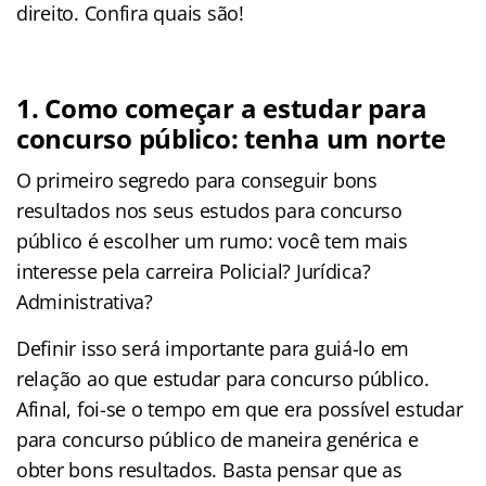
direito. Confira quais são!
1. Como começar a estudar para
concurso público: tenha um norte
O primeiro segredo para conseguir bons
resultados nos seus estudos para concurso
público é escolher um rumo: você tem mais
interesse pela carreira Policial? Jurídica?
Administrativa?
Definir isso será importante para guiá-lo em
relação ao que estudar para concurso público.
Afinal, foi-se o tempo em que era possível estudar
para concurso público de maneira genérica e
obter bons resultados. Basta pensar que as