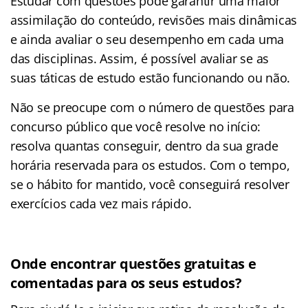
Estudar com questões pode garantir uma maior
assimilação do conteúdo, revisões mais dinâmicas
e ainda avaliar o seu desempenho em cada uma
das disciplinas. Assim, é possível avaliar se as
suas táticas de estudo estão funcionando ou não.
Não se preocupe com o número de questões para
concurso público que você resolve no início:
resolva quantas conseguir, dentro da sua grade
horária reservada para os estudos. Com o tempo,
se o hábito for mantido, você conseguirá resolver
exercícios cada vez mais rápido.
Onde encontrar questões gratuitas e
comentadas para os seus estudos?