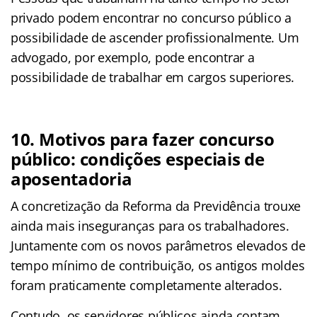
privado podem encontrar no concurso público a
possibilidade de ascender profissionalmente. Um
advogado, por exemplo, pode encontrar a
possibilidade de trabalhar em cargos superiores.
10. Motivos para fazer concurso
público: condições especiais de
aposentadoria
A concretização da Reforma da Previdência trouxe
ainda mais inseguranças para os trabalhadores.
Juntamente com os novos parâmetros elevados de
tempo mínimo de contribuição, os antigos moldes
foram praticamente completamente alterados.
Contudo, os servidores públicos ainda contam