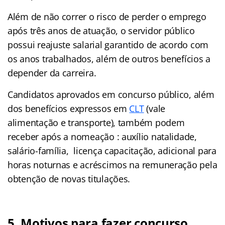
Além de não correr o risco de perder o emprego
após três anos de atuação, o servidor público
possui reajuste salarial garantido de acordo com
os anos trabalhados, além de outros benefícios a
depender da carreira.
Candidatos aprovados em concurso público, além
dos benefícios expressos em
CLT
(vale
alimentação e transporte), também podem
receber após a nomeação : auxílio natalidade,
salário-família, licença capacitação, adicional para
horas noturnas e acréscimos na remuneração pela
obtenção de novas titulações.
5. Motivos para fazer concurso