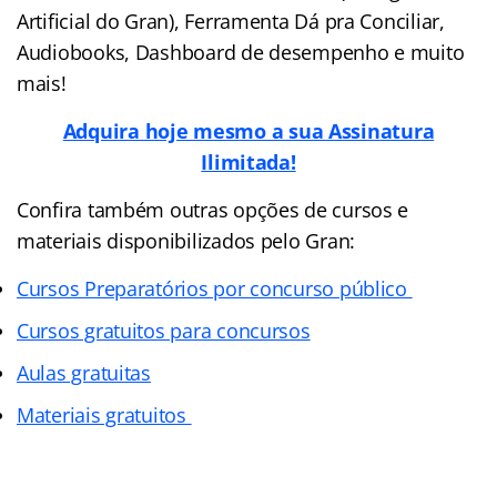
Artificial do Gran), Ferramenta Dá pra Conciliar,
Audiobooks, Dashboard de desempenho e muito
mais!
Adquira hoje mesmo a sua Assinatura
Ilimitada!
Confira também outras opções de cursos e
materiais disponibilizados pelo Gran:
Cursos Preparatórios por concurso público
Cursos gratuitos para concursos
Aulas gratuitas
Materiais gratuitos