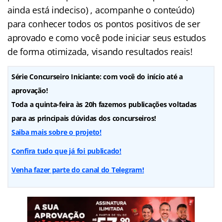
ainda está indeciso) , acompanhe o conteúdo)
para conhecer todos os pontos positivos de ser
aprovado e como você pode iniciar seus estudos
de forma otimizada, visando resultados reais!
Série Concurseiro Iniciante: com você do início até a
aprovação!
Toda a quinta-feira às 20h fazemos publicações voltadas
para as principais dúvidas dos concurseiros!
Saiba mais sobre o projeto!
Confira tudo que já foi publicado!
Venha fazer parte do canal do Telegram!