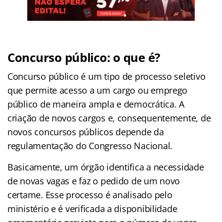
Concurso público: o que é?
Concurso público é um tipo de processo seletivo
que permite acesso a um cargo ou emprego
público de maneira ampla e democrática. A
criação de novos cargos e, consequentemente, de
novos concursos públicos depende da
regulamentação do Congresso Nacional.
Basicamente, um órgão identifica a necessidade
de novas vagas e faz o pedido de um novo
certame. Esse processo é analisado pelo
ministério e é verificada a disponibilidade