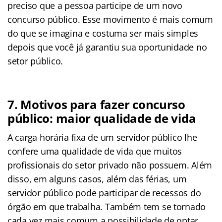
preciso que a pessoa participe de um novo
concurso público. Esse movimento é mais comum
do que se imagina e costuma ser mais simples
depois que você já garantiu sua oportunidade no
setor público.
7. Motivos para fazer concurso
público: maior qualidade de vida
A carga horária fixa de um servidor público lhe
confere uma qualidade de vida que muitos
profissionais do setor privado não possuem. Além
disso, em alguns casos, além das férias, um
servidor público pode participar de recessos do
órgão em que trabalha. Também tem se tornado
cada vez mais comum a possibilidade de optar