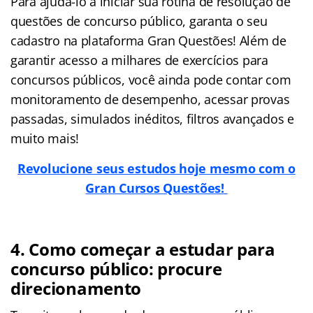
Para ajudá-lo a iniciar sua rotina de resolução de
questões de concurso público, garanta o seu
cadastro na plataforma Gran Questões! Além de
garantir acesso a milhares de exercícios para
concursos públicos, você ainda pode contar com
monitoramento de desempenho, acessar provas
passadas, simulados inéditos, filtros avançados e
muito mais!
Revolucione seus estudos hoje mesmo com o
Gran Cursos Questões!
4. Como começar a estudar para
concurso público: procure
direcionamento