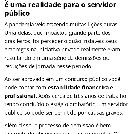
é uma realidade para o servidor
público
A pandemia veio trazendo muitas lições duras.
Uma delas, que impactou grande parte dos
brasileiros, foi perceber o quão instáveis seus
empregos na iniciativa privada realmente eram,
resultando em uma série de demissões ou
reduções de jornada nesse período.
Ao ser aprovado em um concurso público você
pode contar com
estabilidade financeira e
profissional.
Após cerca de três anos de trabalho,
tendo concluído o estágio probatório, um servidor
público só pode ser demitido por causas graves.
Além disso, o processo de demissão é bem
diferente do observado na esfera particular. Os