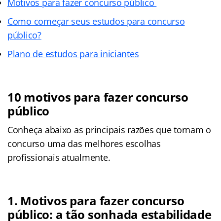
Motivos para fazer concurso público
Como começar seus estudos para concurso
público?
Plano de estudos para iniciantes
10 motivos para fazer concurso
público
Conheça abaixo as principais razões que tornam o
concurso uma das melhores escolhas
profissionais atualmente.
1. Motivos para fazer concurso
público: a tão sonhada estabilidade