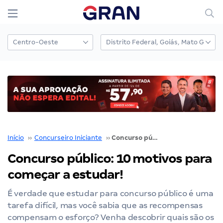
Início
››
Concurseiro Iniciante
››
Concurso público: 10 motivos para começar a estudar!
Concurso público: 10 motivos para
começar a estudar!
É verdade que estudar para concurso público é uma
tarefa difícil, mas você sabia que as recompensas
compensam o esforço? Venha descobrir quais são os