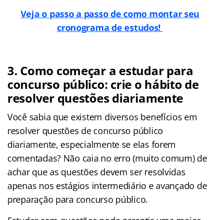
Veja o passo a passo de como montar seu
cronograma de estudos!
3. Como começar a estudar para
concurso público: crie o hábito de
resolver questões diariamente
Você sabia que existem diversos benefícios em
resolver questões de concurso público
diariamente, especialmente se elas forem
comentadas? Não caia no erro (muito comum) de
achar que as questões devem ser resolvidas
apenas nos estágios intermediário e avançado de
preparação para concurso público.