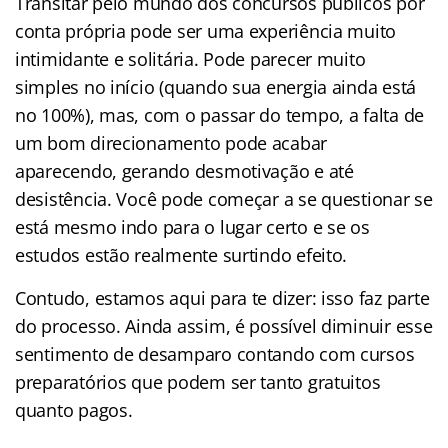
Transitar pelo mundo dos concursos públicos por
conta própria pode ser uma experiência muito
intimidante e solitária. Pode parecer muito
simples no início (quando sua energia ainda está
no 100%), mas, com o passar do tempo, a falta de
um bom direcionamento pode acabar
aparecendo, gerando desmotivação e até
desistência. Você pode começar a se questionar se
está mesmo indo para o lugar certo e se os
estudos estão realmente surtindo efeito.
Contudo, estamos aqui para te dizer: isso faz parte
do processo. Ainda assim, é possível diminuir esse
sentimento de desamparo contando com cursos
preparatórios que podem ser tanto gratuitos
quanto pagos.