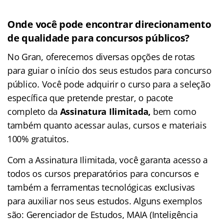
Onde você pode encontrar direcionamento
de qualidade para concursos públicos?
No Gran, oferecemos diversas opções de rotas
para guiar o início dos seus estudos para concurso
público. Você pode adquirir o curso para a seleção
específica que pretende prestar, o pacote
completo da
Assinatura Ilimitada,
bem como
também quanto acessar aulas, cursos e materiais
100% gratuitos.
Com a Assinatura Ilimitada, você garanta acesso a
todos os cursos preparatórios para concursos e
também a ferramentas tecnológicas exclusivas
para auxiliar nos seus estudos. Alguns exemplos
são: Gerenciador de Estudos, MAIA (Inteligência