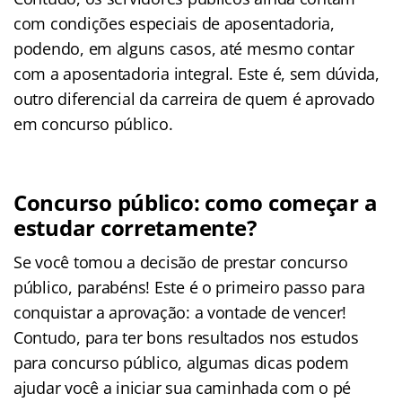
com condições especiais de aposentadoria,
podendo, em alguns casos, até mesmo contar
com a aposentadoria integral. Este é, sem dúvida,
outro diferencial da carreira de quem é aprovado
em concurso público.
Concurso público: como começar a
estudar corretamente?
Se você tomou a decisão de prestar concurso
público, parabéns! Este é o primeiro passo para
conquistar a aprovação: a vontade de vencer!
Contudo, para ter bons resultados nos estudos
para concurso público, algumas dicas podem
ajudar você a iniciar sua caminhada com o pé