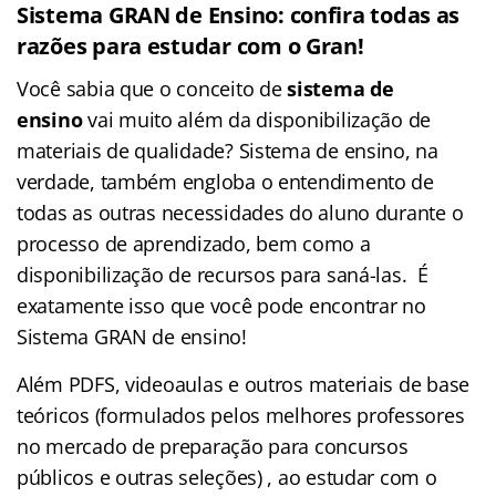
Sistema GRAN de Ensino: confira todas as
razões para estudar com o Gran!
Você sabia que o conceito de
sistema de
ensino
vai muito além da disponibilização de
materiais de qualidade? Sistema de ensino, na
verdade, também engloba o entendimento de
todas as outras necessidades do aluno durante o
processo de aprendizado, bem como a
disponibilização de recursos para saná-las. É
exatamente isso que você pode encontrar no
Sistema GRAN de ensino!
Além PDFS, videoaulas e outros materiais de base
teóricos (formulados pelos melhores professores
no mercado de preparação para concursos
públicos e outras seleções) , ao estudar com o