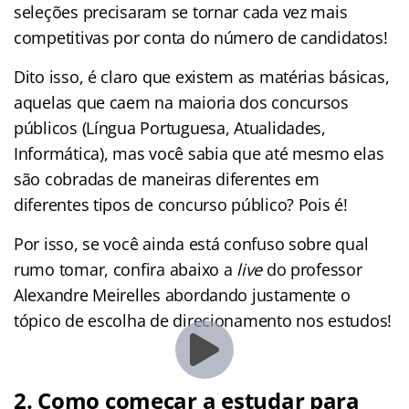
seleções precisaram se tornar cada vez mais
competitivas por conta do número de candidatos!
Dito isso, é claro que existem as matérias básicas,
aquelas que caem na maioria dos concursos
públicos (Língua Portuguesa, Atualidades,
Informática), mas você sabia que até mesmo elas
são cobradas de maneiras diferentes em
diferentes tipos de concurso público? Pois é!
Por isso, se você ainda está confuso sobre qual
rumo tomar, confira abaixo a
live
do professor
Alexandre Meirelles abordando justamente o
tópico de escolha de direcionamento nos estudos!
2. Como começar a estudar para