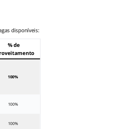
gas disponíveis:
% de
roveitamento
100%
100%
100%