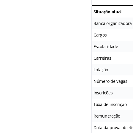
Situação atual
Banca organizadora
Cargos
Escolaridade
Carreiras
Lotação
Número de vagas
Inscrições
Taxa de inscrição
Remuneração
Data da prova objeti