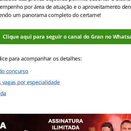
empenho por área de atuação e o aproveitamento den
ecendo um panorama completo do certame!
Clique aqui para seguir o canal do Gran no Whats
ice para acompanhar os detalhes:
do concurso
vagas por especialidade
ada