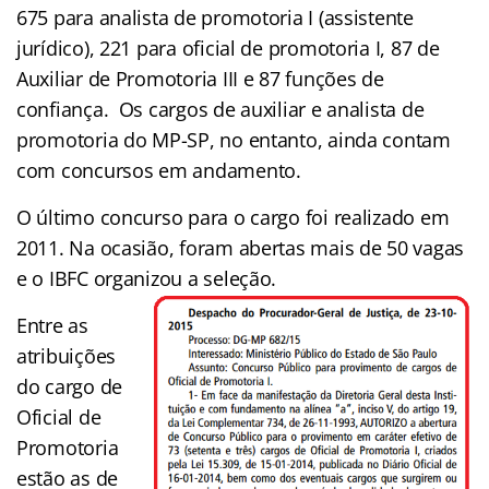
675 para analista de promotoria I (assistente
jurídico), 221 para oficial de promotoria I, 87 de
Auxiliar de Promotoria III e 87 funções de
confiança. Os cargos de auxiliar e analista de
promotoria do MP-SP, no entanto, ainda contam
com concursos em andamento.
O último concurso para o cargo foi realizado em
2011. Na ocasião, foram abertas mais de 50 vagas
e o IBFC organizou a seleção.
Entre as
atribuições
do cargo de
Oficial de
Promotoria
estão as de