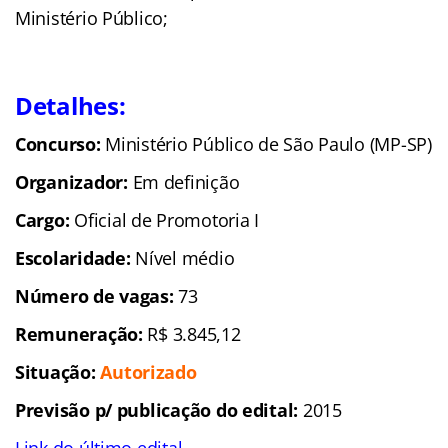
Ministério Público;
Detalhes:
Concurso:
Ministério Público de São Paulo (MP-SP)
Organizador:
Em definição
Cargo:
Oficial de Promotoria I
Escolaridade:
Nível médio
Número de vagas:
73
Remuneração:
R$ 3.845,12
Situação:
Autorizado
Previsão p/ publicação do edital:
2015