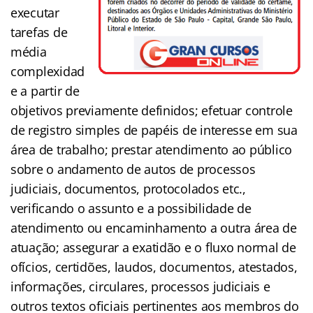
executar
tarefas de
média
complexidad
e a partir de
objetivos previamente definidos; efetuar controle
de registro simples de papéis de interesse em sua
área de trabalho; prestar atendimento ao público
sobre o andamento de autos de processos
judiciais, documentos, protocolados etc.,
verificando o assunto e a possibilidade de
atendimento ou encaminhamento a outra área de
atuação; assegurar a exatidão e o fluxo normal de
ofícios, certidões, laudos, documentos, atestados,
informações, circulares, processos judiciais e
outros textos oficiais pertinentes aos membros do