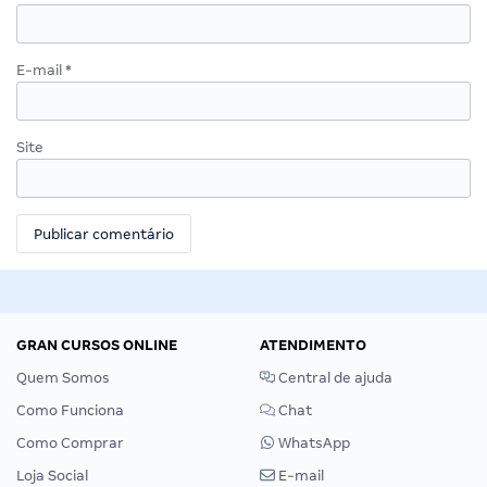
E-mail
*
Site
GRAN CURSOS ONLINE
ATENDIMENTO
Quem Somos
Central de ajuda
Como Funciona
Chat
Como Comprar
WhatsApp
Loja Social
E-mail