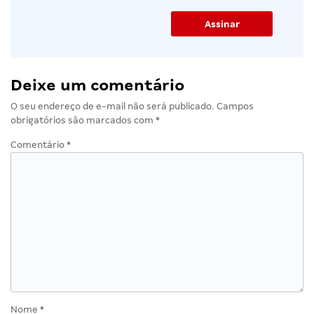
Deixe um comentário
O seu endereço de e-mail não será publicado.
Campos
obrigatórios são marcados com
*
Comentário
*
Nome
*