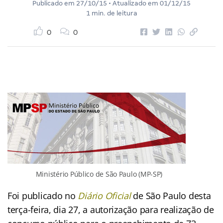
Publicado em
27/10/15
• Atualizado em
01/12/15
1 min. de leitura
0
0
Ministério Público de São Paulo (MP-SP)
Foi publicado no
Diário Oficial
de São Paulo desta
terça-feira, dia 27, a autorização para realização de