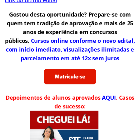
Link do último edital
Gostou desta oportunidade? Prepare-se com
quem tem tradição de aprovação e mais de 25
anos de experiência em concursos
públicos.
Cursos online conforme o novo edital,
com início imediato, visualizações ilimitadas e
parcelamento em até 12x sem juros
Depoimentos de alunos aprovados
AQUI
. Casos
de sucesso: