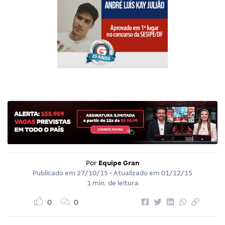
Por
Equipe Gran
Publicado em
27/10/15
• Atualizado em
01/12/15
1 min. de leitura
0
0