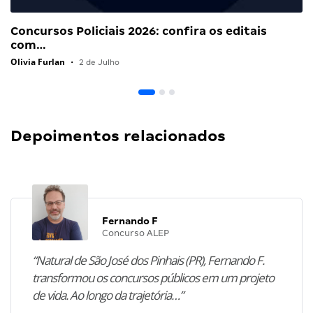
Concursos Policiais 2026: confira os editais
com…
Olivia Furlan
•
2 de Julho
Depoimentos relacionados
Fernando F
Concurso ALEP
“Natural de São José dos Pinhais (PR), Fernando F.
transformou os concursos públicos em um projeto
de vida. Ao longo da trajetória…”