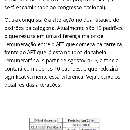
será encaminhado ao congresso nacional).
Outra conquista é a alteração no quantitativo de
padrões da categoria. Atualmente são 13 padrões,
o que resulta em uma diferença maior de
remuneração entre o AFT que começa na carreira,
frente ao AFT que já está no topo da tabela
remuneratória. A partir de Agosto/2016, a tabela
contará com apenas 10 padrões, o que reduzirá
significativamente essa diferença. Veja abaixo os
detalhes das alterações.