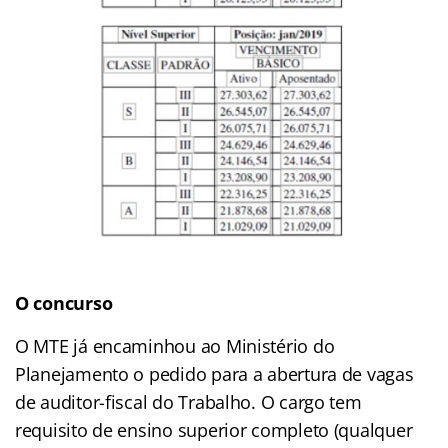
O concurso
O MTE já encaminhou ao Ministério do
Planejamento o
pedido para a abertura de vagas
de auditor-fiscal do Trabalho. O cargo tem
requisito de ensino superior completo (qualquer