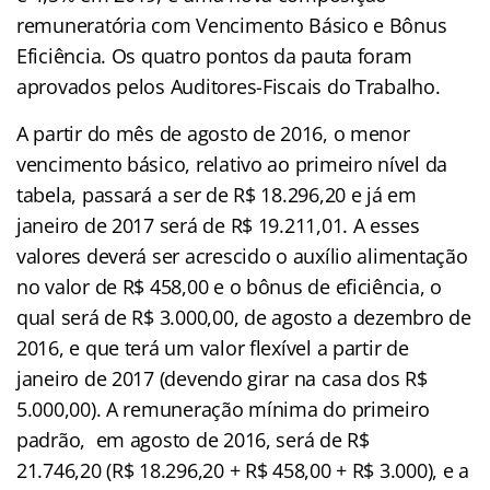
remuneratória com Vencimento Básico e Bônus
Eficiência. Os quatro pontos da pauta foram
aprovados pelos Auditores-Fiscais do Trabalho.
A partir do mês de agosto de 2016, o menor
vencimento básico, relativo ao primeiro nível da
tabela, passará a ser de R$ 18.296,20 e já em
janeiro de 2017 será de R$ 19.211,01. A esses
valores deverá ser acrescido o auxílio alimentação
no valor de R$ 458,00 e o bônus de eficiência, o
qual será de R$ 3.000,00, de agosto a dezembro de
2016, e que terá um valor flexível a partir de
janeiro de 2017 (devendo girar na casa dos R$
5.000,00). A remuneração mínima do primeiro
padrão, em agosto de 2016, será de R$
21.746,20 (R$ 18.296,20 + R$ 458,00 + R$ 3.000), e a