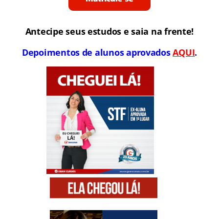
Antecipe seus estudos e saia na frente!
Depoimentos de alunos aprovados
AQUI
.