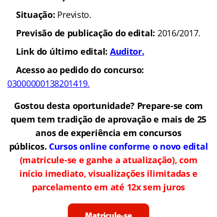
Situação:
Previsto.
Previsão de publicação do edital:
2016/2017.
Link do último edital
:
Auditor
.
Acesso ao pedido do concurso:
03000000138201419
.
Gostou desta oportunidade? Prepare-se com
quem tem tradição de aprovação e mais de 25
anos de experiência em concursos
públicos.
Cursos online conforme o novo edital
(matricule-se e ganhe a atualização),
com
início imediato, visualizações ilimitadas e
parcelamento em até 12x sem juros