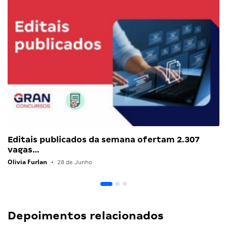
Editais publicados da semana ofertam 2.307
vagas…
Olivia Furlan
•
28 de Junho
Depoimentos relacionados