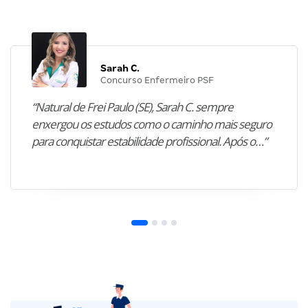
Sarah C.
Concurso Enfermeiro PSF
“Natural de Frei Paulo (SE), Sarah C. sempre
enxergou os estudos como o caminho mais seguro
para conquistar estabilidade profissional. Após o…”