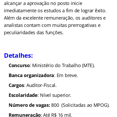
alcançar a aprovação no posto inicie
imediatamente os estudos a fim de lograr êxito.
Além da excelente remuneração, os auditores e
analistas contam com muitas prerrogativas e
peculiaridades das funções.
Detalhes:
Concurso
: Ministério do Trabalho (MTE).
Banca organizadora
: Em breve.
Cargos
: Auditor-Fiscal.
Escolaridade
: Nível superior.
Número de vagas:
800 (Solicitadas ao MPOG).
Remuneração
: Até R$ 16 mil.