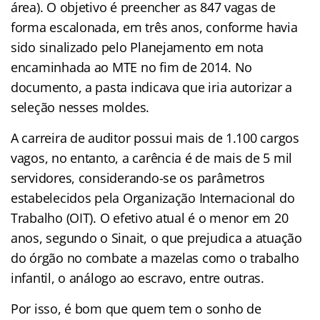
área). O objetivo é preencher as 847 vagas de
forma escalonada, em três anos, conforme havia
sido sinalizado pelo Planejamento em nota
encaminhada ao MTE no fim de 2014. No
documento, a pasta indicava que iria autorizar a
seleção nesses moldes.
A carreira de auditor possui mais de 1.100 cargos
vagos, no entanto, a carência é de mais de 5 mil
servidores, considerando-se os parâmetros
estabelecidos pela Organização Internacional do
Trabalho (OIT). O efetivo atual é o menor em 20
anos, segundo o Sinait, o que prejudica a atuação
do órgão no combate a mazelas como o trabalho
infantil, o análogo ao escravo, entre outras.
Por isso, é bom que quem tem o sonho de