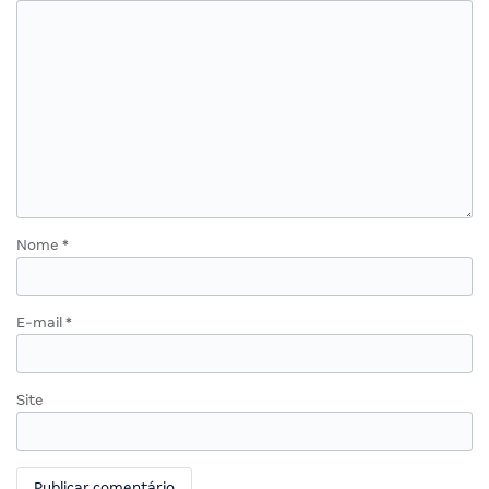
Nome
*
E-mail
*
Site