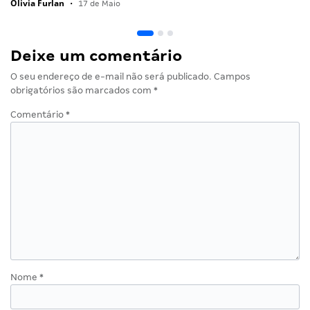
Olivia Furlan
•
17 de Maio
Deixe um comentário
O seu endereço de e-mail não será publicado.
Campos
obrigatórios são marcados com
*
Comentário
*
Nome
*