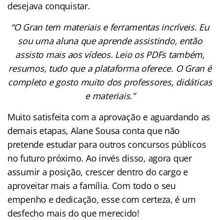
desejava conquistar.
“O Gran tem materiais e ferramentas incríveis. Eu
sou uma aluna que aprende assistindo, então
assisto mais aos vídeos. Leio os PDFs também,
resumos, tudo que a plataforma oferece. O Gran é
completo e gosto muito dos professores, didáticas
e materiais.”
Muito satisfeita com a aprovação e aguardando as
demais etapas, Alane Sousa conta que não
pretende estudar para outros concursos públicos
no futuro próximo. Ao invés disso, agora quer
assumir a posição, crescer dentro do cargo e
aproveitar mais a família. Com todo o seu
empenho e dedicação, esse com certeza, é um
desfecho mais do que merecido!