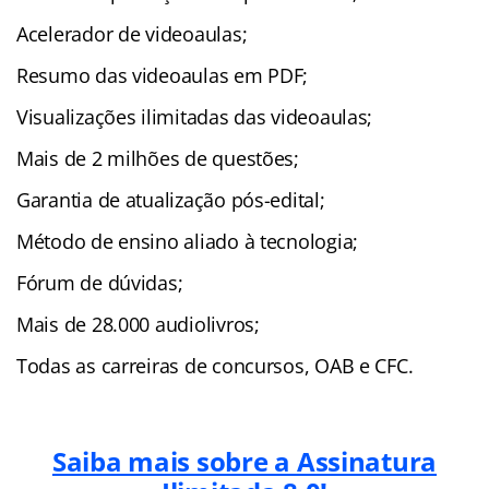
Acelerador de videoaulas;
Resumo das videoaulas em PDF;
Visualizações ilimitadas das videoaulas;
Mais de 2 milhões de questões;
Garantia de atualização pós-edital;
Método de ensino aliado à tecnologia;
Fórum de dúvidas;
Mais de 28.000 audiolivros;
Todas as carreiras de concursos, OAB e CFC.
Saiba mais sobre a Assinatura