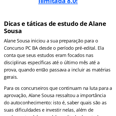
Ilimitada 8.0!
Dicas e táticas de estudo de Alane
Sousa
Alane Sousa iniciou a sua preparação para o
Concurso PC BA desde o período pré-edital. Ela
conta que seus estudos eram focados nas
disciplinas específicas até o último mês até a
prova, quando então passava a incluir as matérias
gerais.
Para os concurseiros que continuam na luta para a
aprovação, Alane Sousa ressaltou a importância
do autoconhecimento: isto é, saber quais são as
suas dificuldades e investir nelas, além de