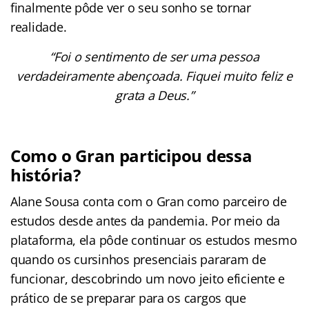
finalmente pôde ver o seu sonho se tornar
realidade.
“Foi o sentimento de ser uma pessoa
verdadeiramente abençoada. Fiquei muito feliz e
grata a Deus.”
Como o Gran participou dessa
história?
Alane Sousa conta com o Gran como parceiro de
estudos desde antes da pandemia. Por meio da
plataforma, ela pôde continuar os estudos mesmo
quando os cursinhos presenciais pararam de
funcionar, descobrindo um novo jeito eficiente e
prático de se preparar para os cargos que