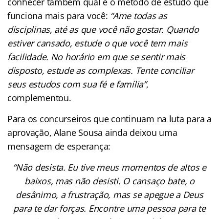
conhecer também qual é o método de estudo que
funciona mais para você:
“Ame todas as
disciplinas, até as que você não gostar. Quando
estiver cansado, estude o que você tem mais
facilidade. No horário em que se sentir mais
disposto, estude as complexas. Tente conciliar
seus estudos com sua fé e família”
,
complementou.
Para os concurseiros que continuam na luta para a
aprovação, Alane Sousa ainda deixou uma
mensagem de esperança:
“Não desista. Eu tive meus momentos de altos e
baixos, mas não desisti. O cansaço bate, o
desânimo, a frustração, mas se apegue a Deus
para te dar forças. Encontre uma pessoa para te