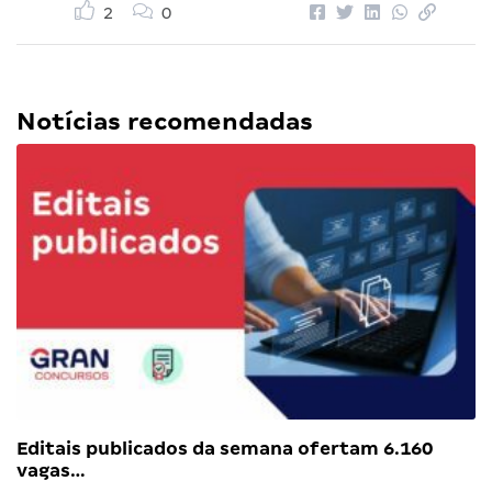
2
0
Notícias recomendadas
Editais publicados da semana ofertam 6.160
vagas…