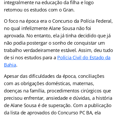
integralmente na educação da filha e logo
retomou os estudos com o Gran.
O foco na época era o Concurso da Polícia Federal,
no qual infelizmente Alane Sousa não foi
aprovada. No entanto, ela já tinha decidido que já
não podia postergar o sonho de conquistar um
trabalho verdadeiramente estável. Assim, deu tudo
de si nos estudos para a
Polícia Civil do Estado da
Bahia
.
Apesar das dificuldades da época, conciliações
com as obrigações domésticas, maternas,
doenças na família, procedimentos cirúrgicos que
precisou enfrentar, ansiedade e dúvidas, a história
de Alane Sousa é de superação. Com a publicação
da lista de aprovados do Concurso PC BA, ela