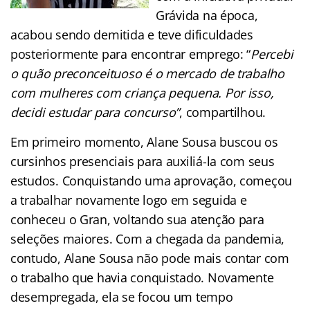
Grávida na época,
acabou sendo demitida e teve dificuldades
posteriormente para encontrar emprego: “
Percebi
o quão preconceituoso é o mercado de trabalho
com mulheres com criança pequena. Por isso,
decidi estudar para concurso”
, compartilhou.
Em primeiro momento, Alane Sousa buscou os
cursinhos presenciais para auxiliá-la com seus
estudos. Conquistando uma aprovação, começou
a trabalhar novamente logo em seguida e
conheceu o Gran, voltando sua atenção para
seleções maiores. Com a chegada da pandemia,
contudo, Alane Sousa não pode mais contar com
o trabalho que havia conquistado. Novamente
desempregada, ela se focou um tempo