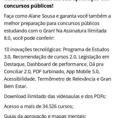
concursos públicos!
Faça como Alane Sousa e garanta você também a
melhor preparação para concursos públicos
estudando com o Gran! Na Assinatura Ilimitada
8.0, você pode conferir:
10 inovações tecnológicas: Programa de Estudos
3.0, Recomendação de cursos 2.0, Legislação em
Destaque, Dashboard de performance, Dá pra
Conciliar 2.0, PDF turbinado, App Mobile 5.0,
Acessibilidade, Termômetro de Relevância e Gran
Bem Estar.
Download ilimitado das videoaulas e dos PDFs;
Acesso a mais de 34.526 cursos;
Guias da aprovação e mapas mentais;