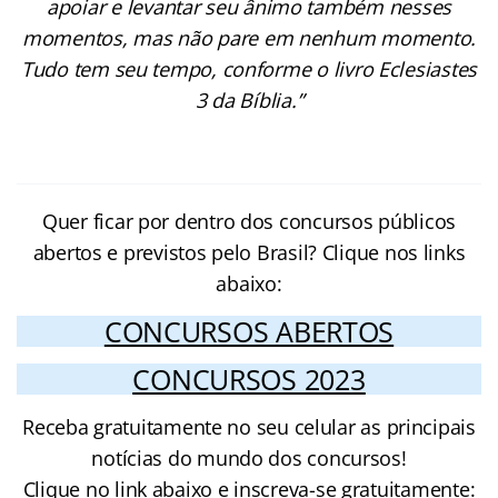
apoiar e levantar seu ânimo também nesses
momentos, mas não pare em nenhum momento.
Tudo tem seu tempo, conforme o livro Eclesiastes
3 da Bíblia.”
Quer ficar por dentro dos concursos públicos
abertos e previstos pelo Brasil? Clique nos links
abaixo:
CONCURSOS ABERTOS
CONCURSOS 2023
Receba gratuitamente no seu celular as principais
notícias do mundo dos concursos!
Clique no link abaixo e inscreva-se gratuitamente: