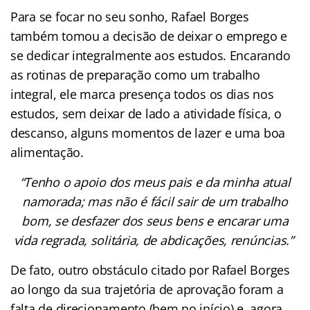
Para se focar no seu sonho, Rafael Borges
também tomou a decisão de deixar o emprego e
se dedicar integralmente aos estudos. Encarando
as rotinas de preparação como um trabalho
integral, ele marca presença todos os dias nos
estudos, sem deixar de lado a atividade física, o
descanso, alguns momentos de lazer e uma boa
alimentação.
“Tenho o apoio dos meus pais e da minha atual
namorada; mas não é fácil sair de um trabalho
bom, se desfazer dos seus bens e encarar uma
vida regrada, solitária, de abdicações, renúncias.”
De fato, outro obstáculo citado por Rafael Borges
ao longo da sua trajetória de aprovação foram a
falta de direcionamento (bem no início) e, agora,