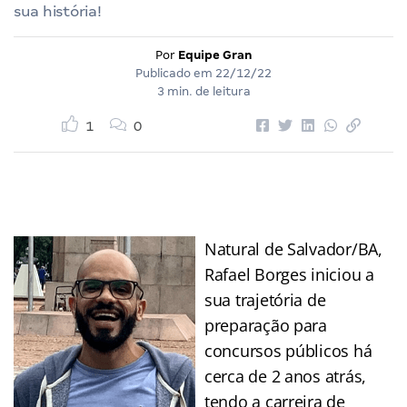
sua história!
Por
Equipe Gran
Publicado em
22/12/22
3 min. de leitura
1
0
Natural de Salvador/BA,
Rafael Borges iniciou a
sua trajetória de
preparação para
concursos públicos há
cerca de 2 anos atrás,
tendo a carreira de