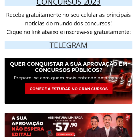
CONCURSOS 2023
Receba gratuitamente no seu celular as principais
notícias do mundo dos concursos!
Clique no link abaixo e inscreva-se gratuitamente:
TELEGRAM
QUER CONQUISTAR A SUA APROVAÇÃO EM
CONCURSOS PÚBLICOS?
Prepare-se com quem mais entende do assunto!
COMECE A ESTUDAR NO GRAN CURSOS