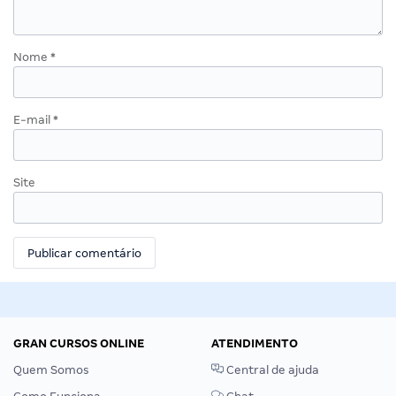
Nome
*
E-mail
*
Site
GRAN CURSOS ONLINE
ATENDIMENTO
Quem Somos
Central de ajuda