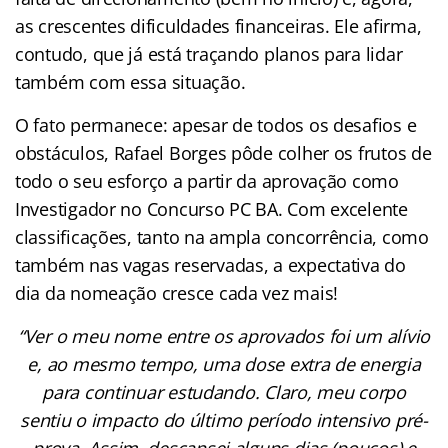
as crescentes dificuldades financeiras. Ele afirma,
contudo, que já está traçando planos para lidar
também com essa situação.
O fato permanece: apesar de todos os desafios e
obstáculos, Rafael Borges pôde colher os frutos de
todo o seu esforço a partir da aprovação como
Investigador no Concurso PC BA. Com excelente
classificações, tanto na ampla concorrência, como
também nas vagas reservadas, a expectativa do
dia da nomeação cresce cada vez mais!
“Ver o meu nome entre os aprovados foi um alívio
e, ao mesmo tempo, uma dose extra de energia
para continuar estudando. Claro, meu corpo
sentiu o impacto do último período intensivo pré-
prova. Assim, descansei alguns dias (poucos) e