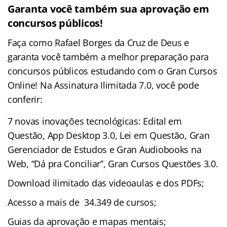
Garanta você também sua aprovação em
concursos públicos!
Faça como Rafael Borges da Cruz de Deus e
garanta você também a melhor preparação para
concursos públicos estudando com o Gran Cursos
Online! Na Assinatura Ilimitada 7.0, você pode
conferir:
7 novas inovações tecnológicas: Edital em
Questão, App Desktop 3.0, Lei em Questão, Gran
Gerenciador de Estudos e Gran Audiobooks na
Web, “Dá pra Conciliar”, Gran Cursos Questões 3.0.
Download ilimitado das videoaulas e dos PDFs;
Acesso a mais de 34.349 de cursos;
Guias da aprovação e mapas mentais;