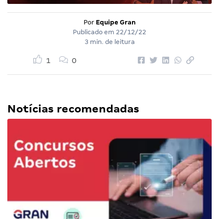
Por
Equipe Gran
Publicado em
22/12/22
3 min. de leitura
1
0
Notícias recomendadas