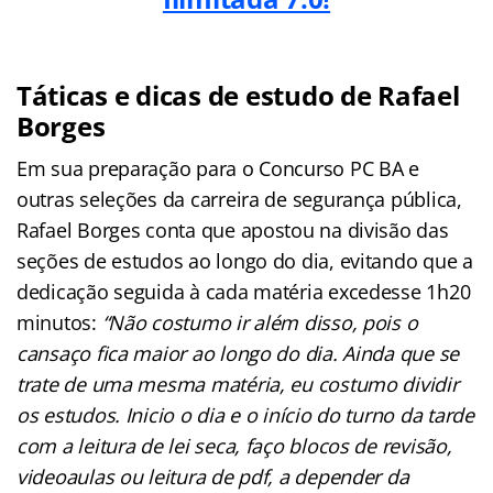
Táticas e dicas de estudo de Rafael
Borges
Em sua preparação para o Concurso PC BA e
outras seleções da carreira de segurança pública,
Rafael Borges conta que apostou na divisão das
seções de estudos ao longo do dia, evitando que a
dedicação seguida à cada matéria excedesse 1h20
minutos:
“Não costumo ir além disso, pois o
cansaço fica maior ao longo do dia. Ainda que se
trate de uma mesma matéria, eu costumo dividir
os estudos. Inicio o dia e o início do turno da tarde
com a leitura de lei seca, faço blocos de revisão,
videoaulas ou leitura de pdf, a depender da