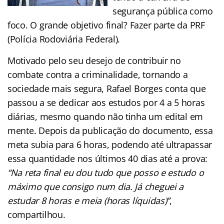
segurança pública como
foco. O grande objetivo final? Fazer parte da PRF
(Polícia Rodoviária Federal).
Motivado pelo seu desejo de contribuir no
combate contra a criminalidade, tornando a
sociedade mais segura, Rafael Borges conta que
passou a se dedicar aos estudos por 4 a 5 horas
diárias, mesmo quando não tinha um edital em
mente. Depois da publicação do documento, essa
meta subia para 6 horas, podendo até ultrapassar
essa quantidade nos últimos 40 dias até a prova:
“Na reta final eu dou tudo que posso e estudo o
máximo que consigo num dia. Já cheguei a
estudar 8 horas e meia (horas líquidas)”
,
compartilhou.