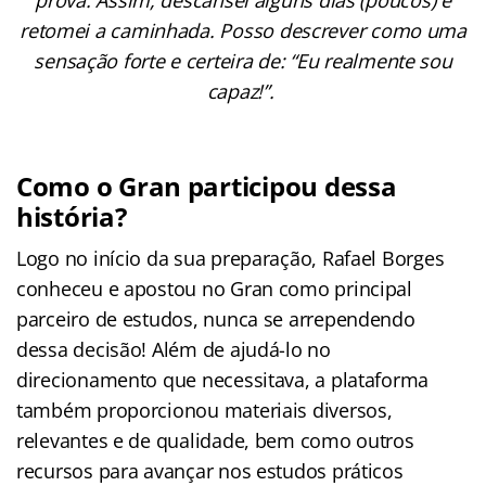
retomei a caminhada. Posso descrever como uma
sensação forte e certeira de: “Eu realmente sou
capaz!”.
Como o Gran participou dessa
história?
Logo no início da sua preparação, Rafael Borges
conheceu e apostou no Gran como principal
parceiro de estudos, nunca se arrependendo
dessa decisão! Além de ajudá-lo no
direcionamento que necessitava, a plataforma
também proporcionou materiais diversos,
relevantes e de qualidade, bem como outros
recursos para avançar nos estudos práticos