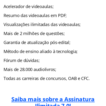
Acelerador de videoaulas;
Resumo das videoaulas em PDF;
Visualizações ilimitadas das videoaulas;
Mais de 2 milhões de questões;
Garantia de atualização pós-edital;
Método de ensino aliado à tecnologia;
Fórum de dúvidas;
Mais de 28.000 audiolivros;
Todas as carreiras de concursos, OAB e CFC.
Saiba mais sobre a Assinatura
Ilimitada 7.0!