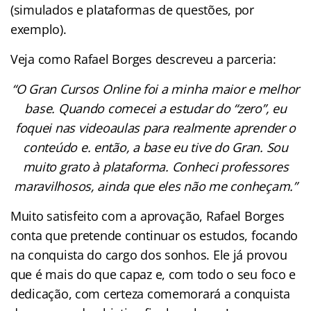
(simulados e plataformas de questões, por
exemplo).
Veja como Rafael Borges descreveu a parceria:
“O Gran Cursos Online foi a minha maior e melhor
base. Quando comecei a estudar do “zero”, eu
foquei nas videoaulas para realmente aprender o
conteúdo e. então, a base eu tive do Gran. Sou
muito grato à plataforma. Conheci professores
maravilhosos, ainda que eles não me conheçam.”
Muito satisfeito com a aprovação, Rafael Borges
conta que pretende continuar os estudos, focando
na conquista do cargo dos sonhos. Ele já provou
que é mais do que capaz e, com todo o seu foco e
dedicação, com certeza comemorará a conquista