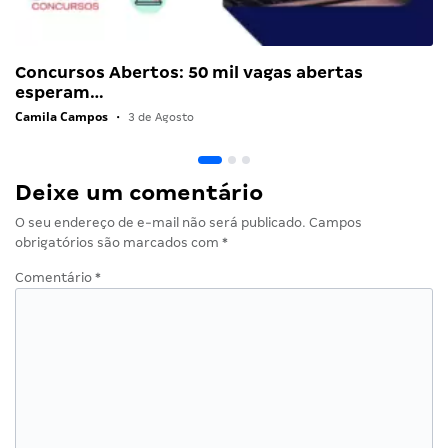
Concursos Abertos: 50 mil vagas abertas
esperam…
Camila Campos
•
3 de Agosto
Deixe um comentário
O seu endereço de e-mail não será publicado.
Campos
obrigatórios são marcados com
*
Comentário
*