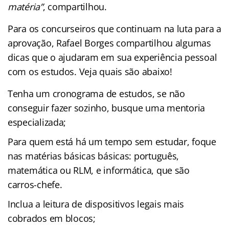
matéria”
, compartilhou.
Para os concurseiros que continuam na luta para a
aprovação, Rafael Borges compartilhou algumas
dicas que o ajudaram em sua experiência pessoal
com os estudos. Veja quais são abaixo!
Tenha um cronograma de estudos, se não
conseguir fazer sozinho, busque uma mentoria
especializada;
Para quem está há um tempo sem estudar, foque
nas matérias básicas básicas: português,
matemática ou RLM, e informática, que são
carros-chefe.
Inclua a leitura de dispositivos legais mais
cobrados em blocos;