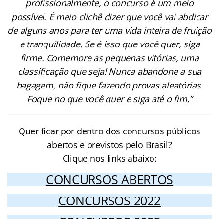
profissionalmente, o concurso é um meio
possível. É meio clichê dizer que você vai abdicar
de alguns anos para ter uma vida inteira de fruição
e tranquilidade. Se é isso que você quer, siga
firme. Comemore as pequenas vitórias, uma
classificação que seja! Nunca abandone a sua
bagagem, não fique fazendo provas aleatórias.
Foque no que você quer e siga até o fim.”
Quer ficar por dentro dos concursos públicos
abertos e previstos pelo Brasil?
Clique nos links abaixo:
CONCURSOS ABERTOS
CONCURSOS 2022