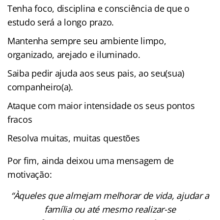
Tenha foco, disciplina e consciência de que o
estudo será a longo prazo.
Mantenha sempre seu ambiente limpo,
organizado, arejado e iluminado.
Saiba pedir ajuda aos seus pais, ao seu(sua)
companheiro(a).
Ataque com maior intensidade os seus pontos
fracos
Resolva muitas, muitas questões
Por fim, ainda deixou uma mensagem de
motivação:
“Àqueles que almejam melhorar de vida, ajudar a
família ou até mesmo realizar-se