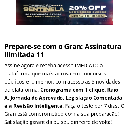
Prepare-se com o Gran: Assinatura
Ilimitada 11
Assine agora e receba acesso IMEDIATO a
plataforma que mais aprova em concursos
públicos e, o melhor, com acesso às 5 novidades
da plataforma:
Cronograma com 1 clique, Raio-
X, Jornada do Aprovado, Legislação Comentada
e a Revisão Inteligente
. Faça o teste por 7 dias. O
Gran está comprometido com a sua preparação!
Satisfação garantida ou seu dinheiro de volta!