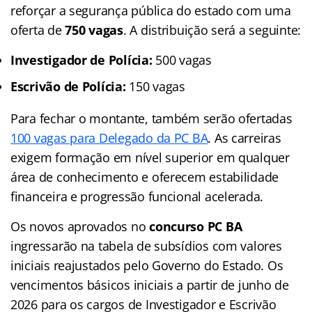
reforçar a segurança pública do estado com uma
oferta de
750 vagas
. A distribuição será a seguinte:
Investigador de Polícia:
500 vagas
Escrivão de Polícia:
150 vagas
Para fechar o montante, também serão ofertadas
100 vagas para Delegado da PC BA
. As carreiras
exigem formação em nível superior em qualquer
área de conhecimento e oferecem estabilidade
financeira e progressão funcional acelerada.
Os novos aprovados no
concurso PC BA
ingressarão na tabela de subsídios com valores
iniciais reajustados pelo Governo do Estado. Os
vencimentos básicos iniciais a partir de junho de
2026 para os cargos de Investigador e Escrivão