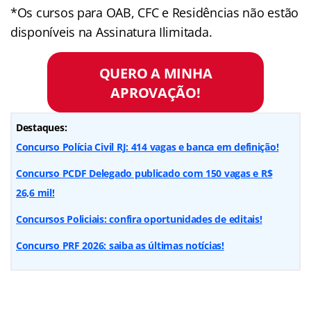
*Os cursos para OAB, CFC e Residências não estão
disponíveis na Assinatura Ilimitada.
QUERO A MINHA
APROVAÇÃO!
Destaques:
Concurso Polícia Civil RJ: 414 vagas e banca em definição!
Concurso PCDF Delegado publicado com 150 vagas e R$
26,6 mil!
Concursos Policiais: confira oportunidades de editais!
Concurso PRF 2026: saiba as últimas notícias!