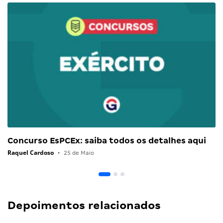
Concurso EsPCEx: saiba todos os detalhes aqui
Raquel Cardoso
•
25 de Maio
Depoimentos relacionados