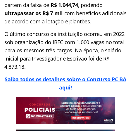
partem da faixa de
R$
1.944,74
, podendo
ultrapassar os R$ 7 mil
com benefícios adicionais
de acordo com a lotação e plantões.
O último concurso da instituição ocorreu em 2022
sob organização do IBFC com 1.000 vagas no total
para os mesmos três cargos. Na época, o salário
inicial para Investigador e Escrivão foi de R$
4.873,18.
Saiba todos os detalhes sobre o Concurso PC BA
aqui!