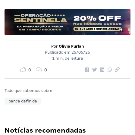
Por
Olivia Furlan
Publicado em
25/05/26
1 min. de leitura
0
0
Tudo que sabemos sobre:
banca definida
Notícias recomendadas