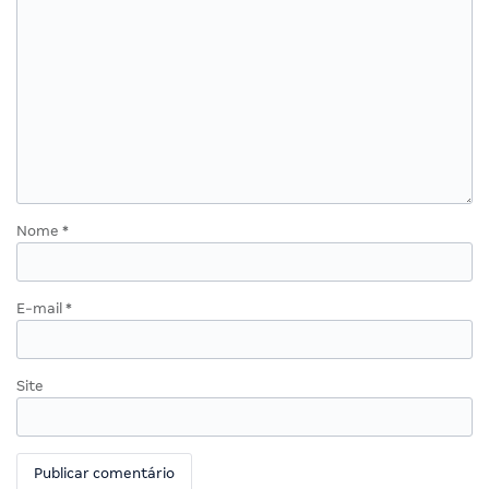
Nome
*
E-mail
*
Site