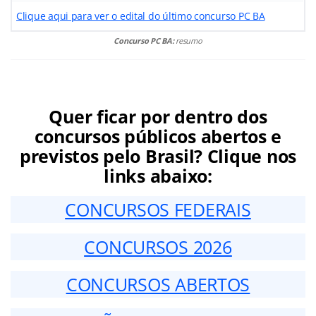
Clique aqui para ver o edital do último concurso PC BA
Concurso PC BA:
resumo
Quer ficar por dentro dos
concursos públicos abertos e
previstos pelo Brasil? Clique nos
links abaixo:
CONCURSOS FEDERAIS
CONCURSOS 2026
CONCURSOS ABERTOS