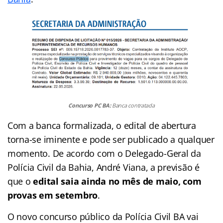
Concurso PC BA:
Banca contratada
Com a banca formalizada, o edital de abertura
torna-se iminente e pode ser publicado a qualquer
momento. De acordo com o Delegado-Geral da
Polícia Civil da Bahia, André Viana, a previsão é
que o
edital saia ainda no mês de maio, com
provas em setembro
.
O novo concurso público da Polícia Civil BA vai