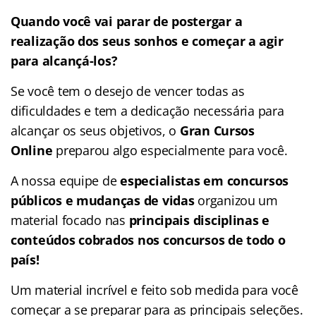
Quando você vai parar de postergar a
realização dos seus sonhos e começar a agir
para alcançá-los?
Se você tem o desejo de vencer todas as
dificuldades e tem a dedicação necessária para
alcançar os seus objetivos, o
Gran Cursos
Online
preparou algo especialmente para você.
A nossa equipe de
especialistas em concursos
públicos e mudanças de vidas
organizou um
material focado nas
principais disciplinas e
conteúdos cobrados nos concursos de todo o
país!
Um material incrível e feito sob medida para você
começar a se preparar para as principais seleções.