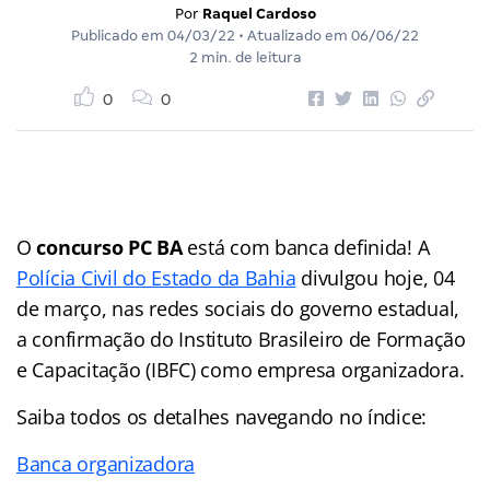
Por
Raquel Cardoso
Publicado em
04/03/22
• Atualizado em
06/06/22
2 min. de leitura
0
0
O
concurso PC BA
está com banca definida! A
Polícia Civil do Estado da Bahia
divulgou hoje, 04
de março, nas redes sociais do governo estadual,
a confirmação do Instituto Brasileiro de Formação
e Capacitação (IBFC) como empresa organizadora.
Saiba todos os detalhes navegando no índice:
Banca organizadora