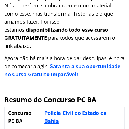
Nós poderíamos cobrar caro em um material
como esse, mas transformar histórias é o que
amamos fazer. Por isso,
estamos
disponibilizando todo esse curso
GRATUITAMENTE
para todos que acessarem o
link abaixo.
Agora não há mais a hora de dar desculpas, é hora
de começar a agir.
Garanta a sua oportunidade
no Curso Gratuito Imparável!
Resumo do Concurso PC BA
Concurso
Polícia Civil do Estado da
PC BA
Bahia