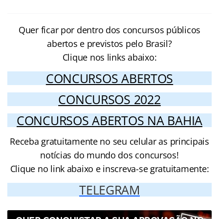
Quer ficar por dentro dos concursos públicos
abertos e previstos pelo Brasil?
Clique nos links abaixo:
CONCURSOS ABERTOS
CONCURSOS 2022
CONCURSOS ABERTOS NA BAHIA
Receba gratuitamente no seu celular as principais
notícias do mundo dos concursos!
Clique no link abaixo e inscreva-se gratuitamente:
TELEGRAM