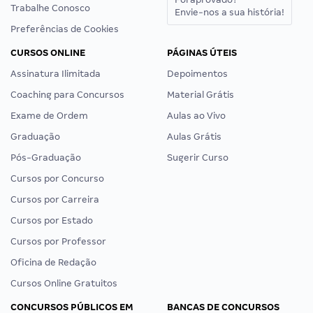
Trabalhe Conosco
Envie-nos a sua história!
Preferências de Cookies
CURSOS ONLINE
PÁGINAS ÚTEIS
Assinatura Ilimitada
Depoimentos
Coaching para Concursos
Material Grátis
Exame de Ordem
Aulas ao Vivo
Graduação
Aulas Grátis
Pós-Graduação
Sugerir Curso
Cursos por Concurso
Cursos por Carreira
Cursos por Estado
Cursos por Professor
Oficina de Redação
Cursos Online Gratuitos
CONCURSOS PÚBLICOS EM
BANCAS DE CONCURSOS