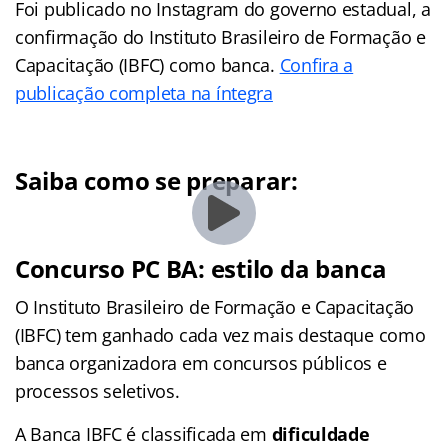
Foi publicado no Instagram do governo estadual, a
confirmação do Instituto Brasileiro de Formação e
Capacitação (IBFC) como banca.
Confira a
publicação completa na íntegra
Saiba como se preparar:
Concurso PC BA: estilo da banca
O Instituto Brasileiro de Formação e Capacitação
(IBFC) tem ganhado cada vez mais destaque como
banca organizadora em concursos públicos e
processos seletivos.
A Banca IBFC é classificada em
dificuldade