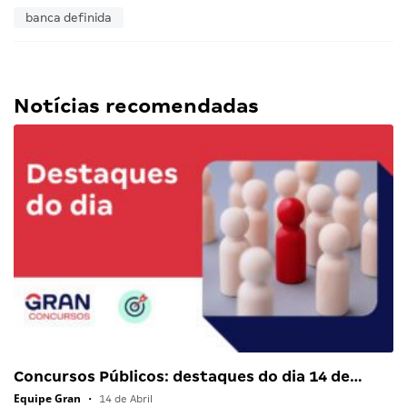
banca definida
Notícias recomendadas
Concursos Públicos: destaques do dia 14 de…
Equipe Gran
•
14 de Abril