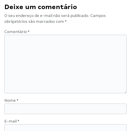
Deixe um comentário
O seu endereço de e-mail não será publicado.
Campos
obrigatórios são marcados com
*
Comentário
*
Nome
*
E-mail
*