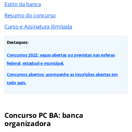
Estilo da banca
Resumo do concurso
Curso e Assinatura Ilimitada
Destaques:
Concursos 2022: vagas abertas ou previstas nas esferas
federal, estadual e municipal.
Concursos abertos: acompanhe as inscrições abertas em
todo país.
Concurso PC BA: banca
organizadora