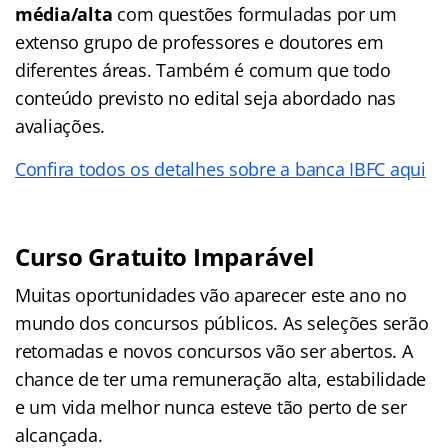
média/alta
com questões formuladas por um
extenso grupo de professores e doutores em
diferentes áreas. Também é comum que todo
conteúdo previsto no edital seja abordado nas
avaliações.
Confira todos os detalhes sobre a banca IBFC aqui
Curso Gratuito Imparável
Muitas oportunidades vão aparecer este ano no
mundo dos concursos públicos. As seleções serão
retomadas e novos concursos vão ser abertos. A
chance de ter uma remuneração alta, estabilidade
e um vida melhor nunca esteve tão perto de ser
alcançada.