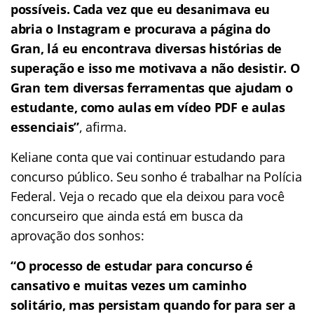
possíveis. Cada vez que eu desanimava eu
abria o Instagram e procurava a página do
Gran, lá eu encontrava diversas histórias de
superação e isso me motivava a não desistir. O
Gran tem diversas ferramentas que ajudam o
estudante, como aulas em vídeo PDF e aulas
essenciais”
, afirma.
Keliane conta que vai continuar estudando para
concurso público. Seu sonho é trabalhar na Polícia
Federal. Veja o recado que ela deixou para você
concurseiro que ainda está em busca da
aprovação dos sonhos:
“O processo de estudar para concurso é
cansativo e muitas vezes um caminho
solitário, mas persistam quando for para ser a