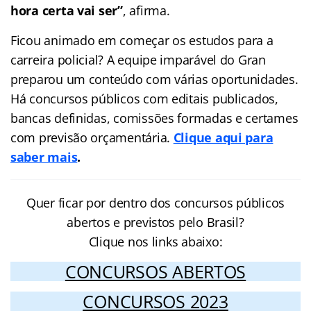
hora certa vai ser”
, afirma.
Ficou animado em começar os estudos para a
carreira policial? A equipe imparável do Gran
preparou um conteúdo com várias oportunidades.
Há concursos públicos com editais publicados,
bancas definidas, comissões formadas e certames
com previsão orçamentária.
Clique aqui para
saber mais
.
Quer ficar por dentro dos concursos públicos
abertos e previstos pelo Brasil?
Clique nos links abaixo:
CONCURSOS ABERTOS
CONCURSOS 2023