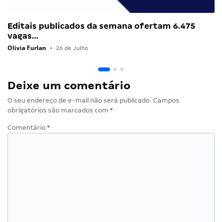
Editais publicados da semana ofertam 6.475
vagas…
Olivia Furlan
•
26 de Julho
Deixe um comentário
O seu endereço de e-mail não será publicado.
Campos
obrigatórios são marcados com
*
Comentário
*