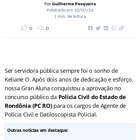
Por
Guilherme Pesqueira
Publicado em
10/07/23
1 min. de leitura
0
0
Ser servidora pública sempre foi o sonho de
Keliane O. Após dois anos de dedicação e esforço,
nossa Gran Aluna conquistou a aprovação no
concurso público da
Polícia Civil do Estado de
Rondônia (PC RO)
para os cargos de Agente de
Polícia Civil e Datiloscopista Policial.
Outras notícias em destaque: