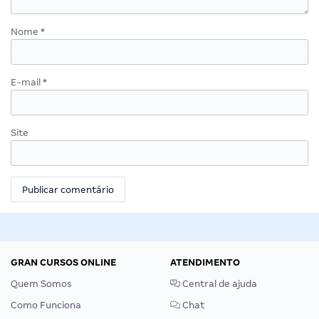
Nome
*
E-mail
*
Site
GRAN CURSOS ONLINE
ATENDIMENTO
Quem Somos
Central de ajuda
Como Funciona
Chat