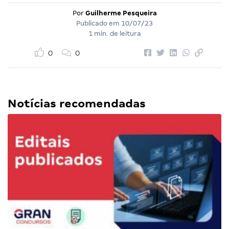
Por
Guilherme Pesqueira
Publicado em
10/07/23
1 min. de leitura
0
0
Notícias recomendadas