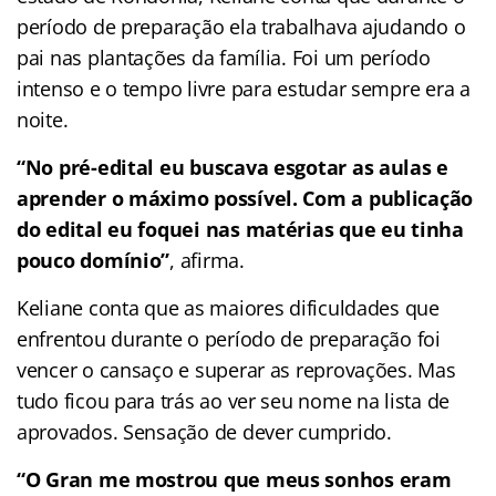
período de preparação ela trabalhava ajudando o
pai nas plantações da família. Foi um período
intenso e o tempo livre para estudar sempre era a
noite.
“No pré-edital eu buscava esgotar as aulas e
aprender o máximo possível. Com a publicação
do edital eu foquei nas matérias que eu tinha
pouco domínio”
, afirma.
Keliane conta que as maiores dificuldades que
enfrentou durante o período de preparação foi
vencer o cansaço e superar as reprovações. Mas
tudo ficou para trás ao ver seu nome na lista de
aprovados. Sensação de dever cumprido.
“O Gran me mostrou que meus sonhos eram