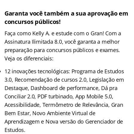
Garanta você também a sua aprovação em
concursos públicos!
Faça como Kelly A. e estude com o Gran! Com a
Assinatura Ilimitada 8.0, você garanta a melhor
preparação para concursos públicos e exames.
Veja os diferenciais:
12 inovações tecnológicas: Programa de Estudos
3.0, Recomendação de cursos 2.0, Legislação em
Destaque, Dashboard de performance, Dá pra
Conciliar 2.0, PDF turbinado, App Mobile 5.0,
Acessibilidade, Termômetro de Relevância, Gran
Bem Estar, Novo Ambiente Virtual de
Aprendizagem e Nova versão do Gerenciador de
Estudos.