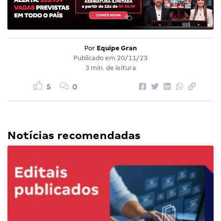
Por
Equipe Gran
Publicado em
20/11/23
3 min. de leitura
5
0
Notícias recomendadas