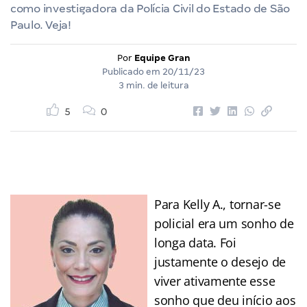
como investigadora da Polícia Civil do Estado de São
Paulo. Veja!
Por
Equipe Gran
Publicado em
20/11/23
3 min. de leitura
5
0
Para Kelly A., tornar-se
policial era um sonho de
longa data. Foi
justamente o desejo de
viver ativamente esse
sonho que deu início aos