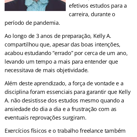
efetivos estudos para a
carreira, durante o
período de pandemia.
Ao longo de 3 anos de preparação, Kelly A.
compartilhou que, apesar das boas intenções,
acabou estudando “errado” por cerca de um ano,
levando um tempo a mais para entender que
necessitava de mais objetividade.
Além deste aprendizado, a força de vontade e a
disciplina foram essenciais para garantir que Kelly
A. não desistisse dos estudos mesmo quando a
ansiedade do dia a dia e a frustração com as
eventuais reprovações surgiram.
Exercícios físicos e o trabalho freelance também