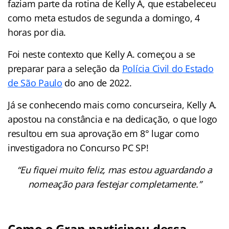
faziam parte da rotina de Kelly A, que estabeleceu
como meta estudos de segunda a domingo, 4
horas por dia.
Foi neste contexto que Kelly A. começou a se
preparar para a seleção da
Polícia Civil do Estado
de São Paulo
do ano de 2022.
Já se conhecendo mais como concurseira, Kelly A.
apostou na constância e na dedicação, o que logo
resultou em sua aprovação em 8° lugar como
investigadora no Concurso PC SP!
“Eu fiquei muito feliz, mas estou aguardando a
nomeação para festejar completamente.”
Como o Gran participou dessa