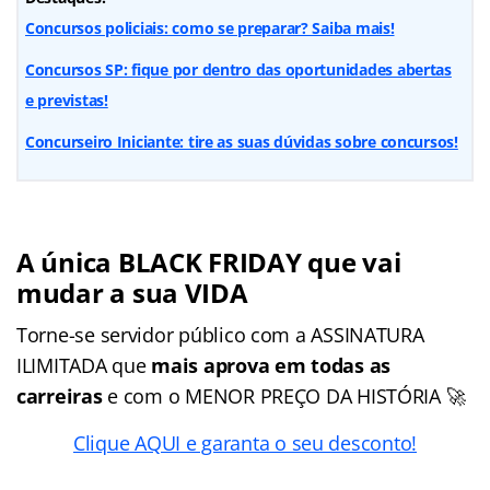
Concursos policiais: como se preparar? Saiba mais!
Concursos SP: fique por dentro das oportunidades abertas
e previstas!
Concurseiro Iniciante: tire as suas dúvidas sobre concursos!
A única BLACK FRIDAY que vai
mudar a sua VIDA
Torne-se servidor público com a ASSINATURA
ILIMITADA que
mais aprova em todas as
carreiras
e com o MENOR PREÇO DA HISTÓRIA 🚀
Clique AQUI e garanta o seu desconto!