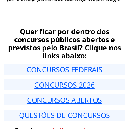
Quer ficar por dentro dos
concursos públicos abertos e
previstos pelo Brasil? Clique nos
links abaixo:
CONCURSOS FEDERAIS
CONCURSOS 2026
CONCURSOS ABERTOS
QUESTÕES DE CONCURSOS