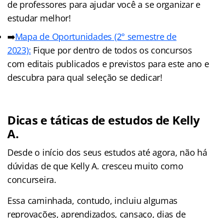
de professores para ajudar você a se organizar e
estudar melhor!
➡️
Mapa de Oportunidades (2° semestre de
2023):
Fique por dentro de todos os concursos
com editais publicados e previstos para este ano e
descubra para qual seleção se dedicar!
Dicas e táticas de estudos de Kelly
A.
Desde o início dos seus estudos até agora, não há
dúvidas de que Kelly A. cresceu muito como
concurseira.
Essa caminhada, contudo, incluiu algumas
reprovações, aprendizados, cansaço, dias de