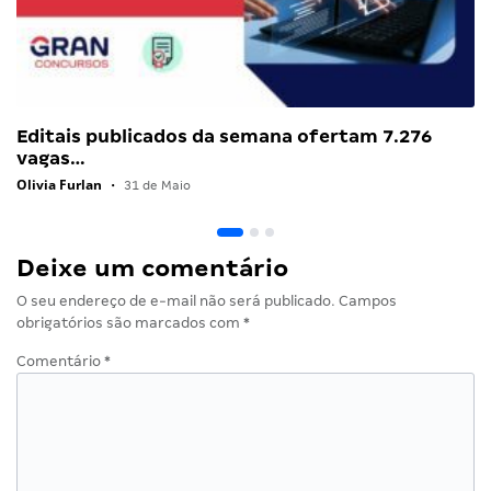
Editais publicados da semana ofertam 7.276
vagas…
Olivia Furlan
•
31 de Maio
Deixe um comentário
O seu endereço de e-mail não será publicado.
Campos
obrigatórios são marcados com
*
Comentário
*