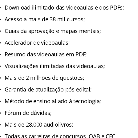
Download ilimitado das videoaulas e dos PDFs;
Acesso a mais de 38 mil cursos;
Guias da aprovação e mapas mentais;
Acelerador de videoaulas;
Resumo das videoaulas em PDF;
Visualizações ilimitadas das videoaulas;
Mais de 2 milhões de questões;
Garantia de atualização pós-edital;
Método de ensino aliado à tecnologia;
Fórum de dúvidas;
Mais de 28.000 audiolivros;
Todas as carreiras de concursos, OAB e CFC.