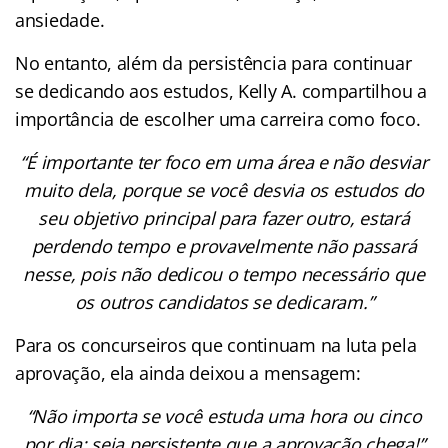
ansiedade.
No entanto, além da persistência para continuar
se dedicando aos estudos, Kelly A. compartilhou a
importância de escolher uma carreira como foco.
“É importante ter foco em uma área e não desviar
muito dela, porque se você desvia os estudos do
seu objetivo principal para fazer outro, estará
perdendo tempo e provavelmente não passará
nesse, pois não dedicou o tempo necessário que
os outros candidatos se dedicaram.”
Para os concurseiros que continuam na luta pela
aprovação, ela ainda deixou a mensagem:
“Não importa se você estuda uma hora ou cinco
por dia: seja persistente que a aprovação chega!”