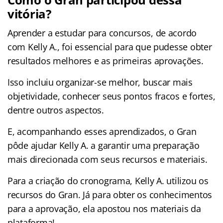
vitória?
Aprender a estudar para concursos, de acordo
com Kelly A., foi essencial para que pudesse obter
resultados melhores e as primeiras aprovações.
Isso incluiu organizar-se melhor, buscar mais
objetividade, conhecer seus pontos fracos e fortes,
dentre outros aspectos.
E, acompanhando esses aprendizados, o Gran
pôde ajudar Kelly A. a garantir uma preparação
mais direcionada com seus recursos e materiais.
Para a criação do cronograma, Kelly A. utilizou os
recursos do Gran. Já para obter os conhecimentos
para a aprovação, ela apostou nos materiais da
plataforma!