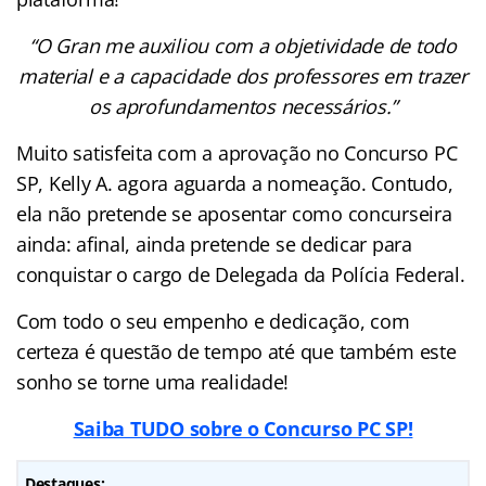
“O Gran me auxiliou com a objetividade de todo
material e a capacidade dos professores em trazer
os aprofundamentos necessários.”
Muito satisfeita com a aprovação no Concurso PC
SP, Kelly A. agora aguarda a nomeação. Contudo,
ela não pretende se aposentar como concurseira
ainda: afinal, ainda pretende se dedicar para
conquistar o cargo de Delegada da Polícia Federal.
Com todo o seu empenho e dedicação, com
certeza é questão de tempo até que também este
sonho se torne uma realidade!
Saiba TUDO sobre o Concurso PC S
P!
Destaques: