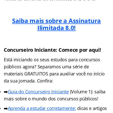
Saiba mais sobre a Assinatura
Ilimitada 8.0!
Concurseiro Iniciante: Comece por aqui!
Está iniciando os seus estudos para concursos
públicos agora? Separamos uma série de
materiais GRATUITOS para auxiliar você no início
da sua jornada. Confira:
➡️
Guia do Concurseiro Iniciante
(Volume 1): saiba
mais sobre o mundo dos concursos públicos!
➡️
Aprenda a estudar corretamente:
dicas e artigos