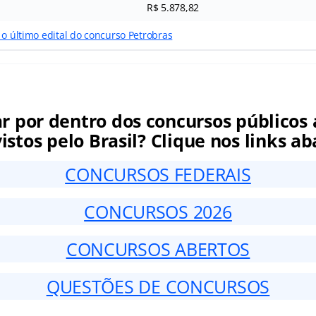
R$ 5.878,82
 o último edital do concurso Petrobras
ar por dentro dos concursos públicos 
istos pelo Brasil? Clique nos links ab
CONCURSOS FEDERAIS
CONCURSOS 2026
CONCURSOS ABERTOS
QUESTÕES DE CONCURSOS