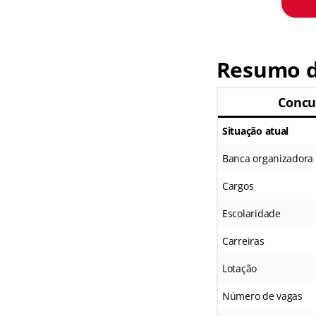
Resumo d
Concu
Situação atual
Banca organizadora
Cargos
Escolaridade
Carreiras
Lotação
Número de vagas