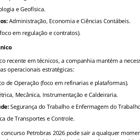
logia e Geofísica.
os:
Administração, Economia e Ciências Contábeis.
(foco em regulação e contratos).
nico
o recente em técnicos, a companhia mantém a neces
as operacionais estratégicas:
o de Operação (foco em refinarias e plataformas).
trica, Mecânica, Instrumentação e Caldeiraria.
úde:
Segurança do Trabalho e Enfermagem do Trabalho
ca de Transportes e Controle.
 concurso Petrobras 2026 pode sair a qualquer momen