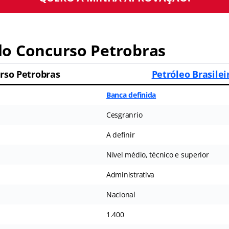
o Concurso Petrobras
rso Petrobras
Petróleo Brasilei
Banca definida
Cesgranrio
A definir
Nível médio, técnico e superior
Administrativa
Nacional
1.400