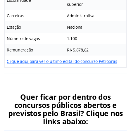
Escolaridade
superior
Carreiras
Administrativa
Lotação
Nacional
Número de vagas
1.100
Remuneração
R$ 5.878,82
Clique aqui para ver o último edital do concurso Petrobras
Quer ficar por dentro dos
concursos públicos abertos e
previstos pelo Brasil? Clique nos
links abaixo: