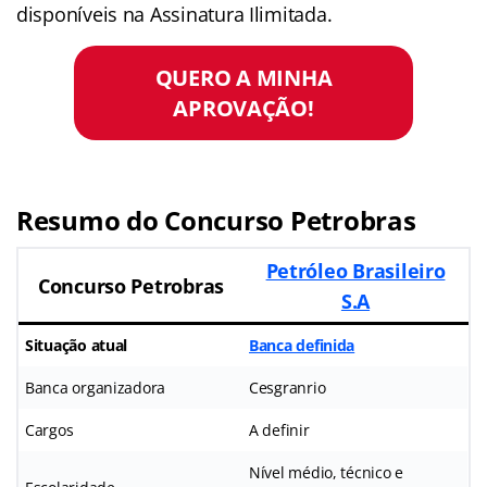
disponíveis na Assinatura Ilimitada.
QUERO A MINHA
APROVAÇÃO!
Resumo do Concurso Petrobras
Petróleo Brasileiro
Concurso Petrobras
S.A
Situação atual
Banca definida
Banca organizadora
Cesgranrio
Cargos
A definir
Nível médio, técnico e