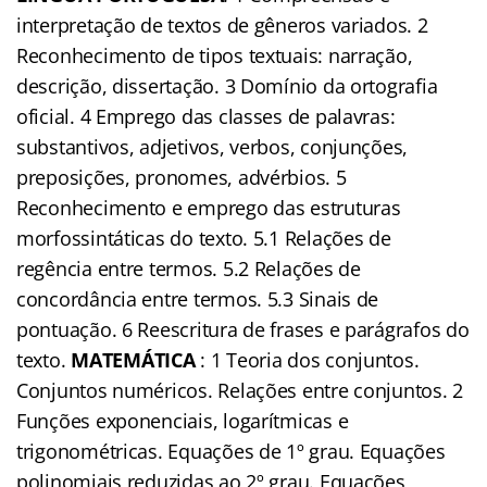
interpretação de textos de gêneros variados. 2
Reconhecimento de tipos textuais: narração,
descrição, dissertação. 3 Domínio da ortografia
oficial. 4 Emprego das classes de palavras:
substantivos, adjetivos, verbos, conjunções,
preposições, pronomes, advérbios. 5
Reconhecimento e emprego das estruturas
morfossintáticas do texto. 5.1 Relações de
regência entre termos. 5.2 Relações de
concordância entre termos. 5.3 Sinais de
pontuação. 6 Reescritura de frases e parágrafos do
texto.
MATEMÁTICA
: 1 Teoria dos conjuntos.
Conjuntos numéricos. Relações entre conjuntos. 2
Funções exponenciais, logarítmicas e
trigonométricas. Equações de 1º grau. Equações
polinomiais reduzidas ao 2º grau. Equações