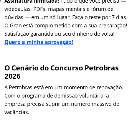
Assinatura Ilimitada:
Tudo o que você precisa —
videoaulas, PDFs, mapas mentais e fórum de
dúvidas — em um só lugar. Faça o teste por 7 dias.
O Gran está comprometido com a sua preparação!
Satisfação garantida ou seu dinheiro de volta!
Quero a minha aprovação!
O Cenário do Concurso Petrobras
2026
A Petrobras está em um momento de renovação.
Com o programa de demissão voluntária, a
empresa precisa suprir um número massivo de
vacâncias.