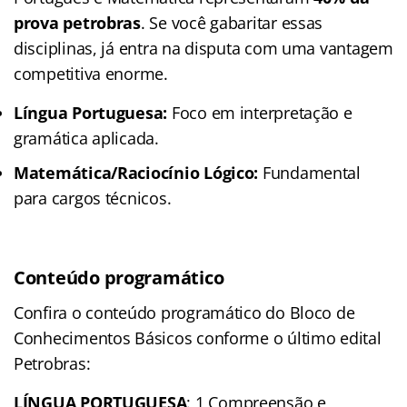
prova petrobras
. Se você gabaritar essas
disciplinas, já entra na disputa com uma vantagem
competitiva enorme.
Língua Portuguesa:
Foco em interpretação e
gramática aplicada.
Matemática/Raciocínio Lógico:
Fundamental
para cargos técnicos.
Conteúdo programático
Confira o conteúdo programático do Bloco de
Conhecimentos Básicos conforme o último edital
Petrobras:
LÍNGUA PORTUGUESA
: 1 Compreensão e