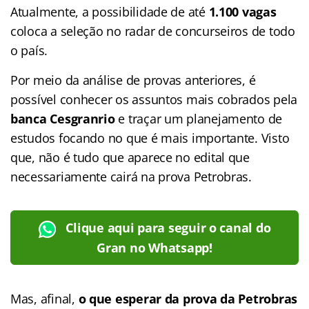
Atualmente, a possibilidade de até
1.100 vagas
coloca a seleção no radar de concurseiros de todo
o país.
Por meio da análise de provas anteriores, é
possível conhecer os assuntos mais cobrados pela
banca Cesgranrio
e traçar um planejamento de
estudos focando no que é mais importante. Visto
que, não é tudo que aparece no edital que
necessariamente cairá na prova Petrobras.
Clique aqui para seguir o canal do
Gran no Whatsapp!
Mas, afinal,
o que esperar da prova da Petrobras