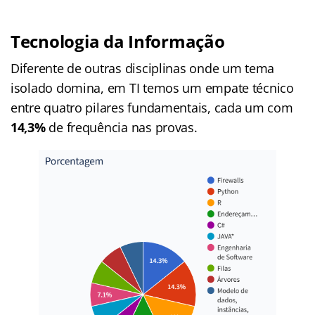
Tecnologia da Informação
Diferente de outras disciplinas onde um tema
isolado domina, em TI temos um empate técnico
entre quatro pilares fundamentais, cada um com
14,3%
de frequência nas provas.