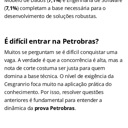
(
7,1%
) completam a base necessária para o
desenvolvimento de soluções robustas.
É difícil entrar na Petrobras?
Muitos se perguntam se é difícil conquistar uma
vaga. A verdade é que a concorrência é alta, mas a
nota de corte costuma ser justa para quem
domina a base técnica. O nível de exigência da
Cesgranrio foca muito na aplicação prática do
conhecimento. Por isso, resolver questões
anteriores é fundamental para entender a
dinâmica da
prova Petrobras
.