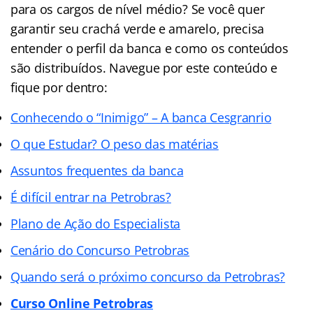
para os cargos de nível médio? Se você quer
garantir seu crachá verde e amarelo, precisa
entender o perfil da banca e como os conteúdos
são distribuídos. Navegue por este conteúdo e
fique por dentro:
Conhecendo o “Inimigo” – A banca Cesgranrio
O que Estudar? O peso das matérias
Assuntos frequentes da banca
É difícil entrar na Petrobras?
Plano de Ação do Especialista
Cenário do Concurso Petrobras
Quando será o próximo concurso da Petrobras?
Curso Online Petrobras