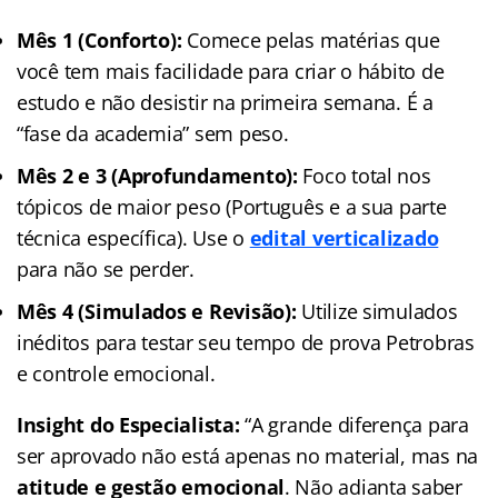
Mês 1 (Conforto):
Comece pelas matérias que
você tem mais facilidade para criar o hábito de
estudo e não desistir na primeira semana. É a
“fase da academia” sem peso.
Mês 2 e 3 (Aprofundamento):
Foco total nos
tópicos de maior peso (Português e a sua parte
técnica específica). Use o
edital verticalizado
para não se perder.
Mês 4 (Simulados e Revisão):
Utilize simulados
inéditos para testar seu tempo de prova Petrobras
e controle emocional.
Insight do Especialista:
“A grande diferença para
ser aprovado não está apenas no material, mas na
atitude e gestão emocional
. Não adianta saber