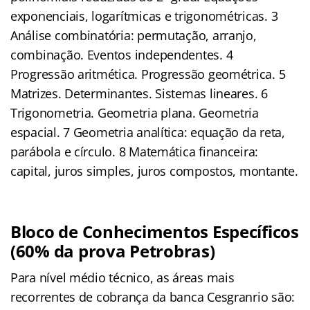
exponenciais, logarítmicas e trigonométricas. 3
Análise combinatória: permutação, arranjo,
combinação. Eventos independentes. 4
Progressão aritmética. Progressão geométrica. 5
Matrizes. Determinantes. Sistemas lineares. 6
Trigonometria. Geometria plana. Geometria
espacial. 7 Geometria analítica: equação da reta,
parábola e círculo. 8 Matemática financeira:
capital, juros simples, juros compostos, montante.
Bloco de Conhecimentos Específicos
(60% da prova Petrobras)
Para nível médio técnico, as áreas mais
recorrentes de cobrança da banca Cesgranrio são: