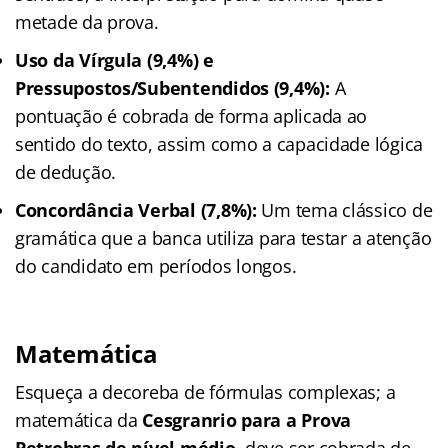
metade da prova.
Uso da Vírgula (9,4%) e
Pressupostos/Subentendidos (9,4%):
A
pontuação é cobrada de forma aplicada ao
sentido do texto, assim como a capacidade lógica
de dedução.
Concordância Verbal (7,8%):
Um tema clássico de
gramática que a banca utiliza para testar a atenção
do candidato em períodos longos.
Matemática
Esqueça a decoreba de fórmulas complexas; a
matemática da
Cesgranrio para a Prova