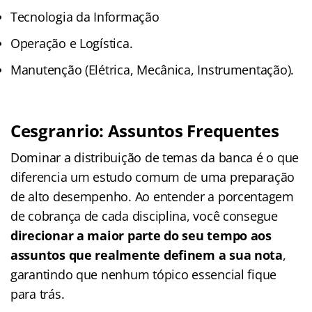
Tecnologia da Informação
Operação e Logística.
Manutenção (Elétrica, Mecânica, Instrumentação).
Cesgranrio: Assuntos Frequentes
Dominar a distribuição de temas da banca é o que
diferencia um estudo comum de uma preparação
de alto desempenho. Ao entender a porcentagem
de cobrança de cada disciplina, você consegue
direcionar a maior parte do seu tempo aos
assuntos que realmente definem a sua nota
,
garantindo que nenhum tópico essencial fique
para trás.