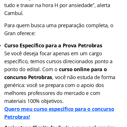
tudo e travar na hora H por ansiedade”, alerta
Cambuí.
Para quem busca uma preparação completa, o
Gran oferece:
Curso Específico para a Prova Petrobras
Se você deseja focar apenas em um cargo
específico, temos cursos direcionados ponto a
ponto do edital. Com o
curso online para o
concurso Petrobras
, você não estuda de forma
genérica: você se prepara com o apoio dos
melhores professores do mercado e com
materiais 100% objetivos.
Quero meu curso específico para o concurso
Petrobras!