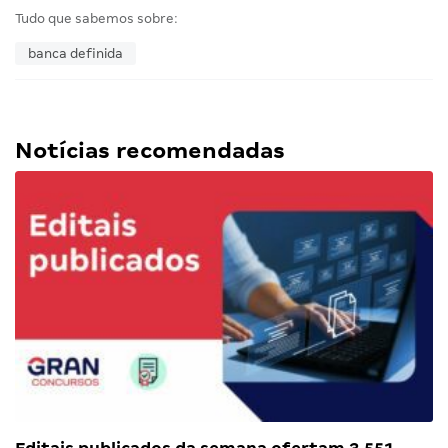
Tudo que sabemos sobre:
banca definida
Notícias recomendadas