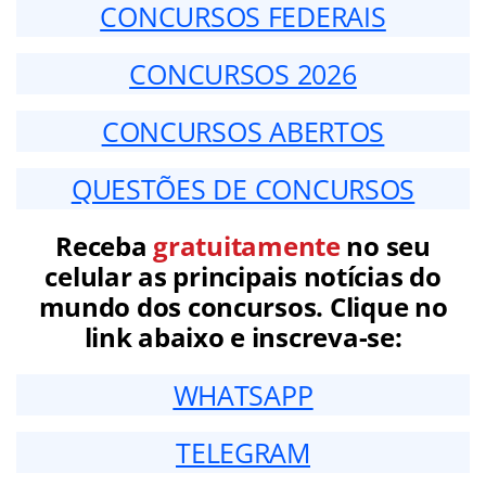
CONCURSOS FEDERAIS
CONCURSOS 2026
CONCURSOS ABERTOS
QUESTÕES DE CONCURSOS
Receba
gratuitamente
no seu
celular as principais notícias do
mundo dos concursos. Clique no
link abaixo e inscreva-se:
WHATSAPP
TELEGRAM