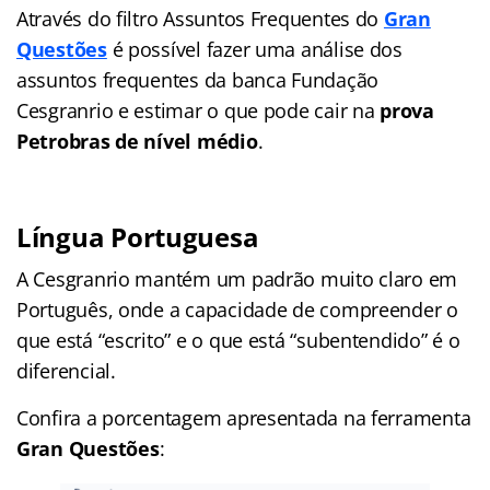
Através do filtro Assuntos Frequentes do
Gran
Questões
é possível fazer uma análise dos
assuntos frequentes da banca Fundação
Cesgranrio e estimar o que pode cair na
prova
Petrobras de nível médio
.
Língua Portuguesa
A Cesgranrio mantém um padrão muito claro em
Português, onde a capacidade de compreender o
que está “escrito” e o que está “subentendido” é o
diferencial.
Confira a porcentagem apresentada na ferramenta
Gran Questões
: