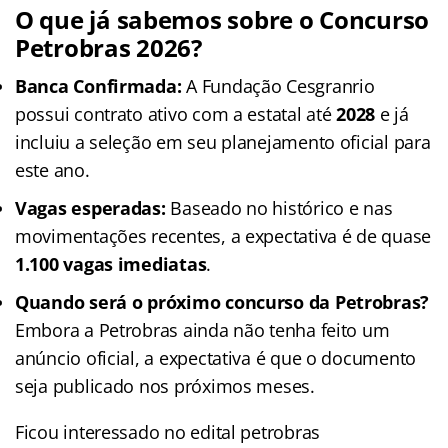
O que já sabemos sobre o Concurso
Petrobras 2026?
Banca Confirmada:
A Fundação Cesgranrio
possui contrato ativo com a estatal até
2028
e já
incluiu a seleção em seu planejamento oficial para
este ano.
Vagas esperadas:
Baseado no histórico e nas
movimentações recentes, a expectativa é de quase
1.100 vagas imediatas
.
Quando será o próximo concurso da Petrobras?
Embora a Petrobras ainda não tenha feito um
anúncio oficial, a expectativa é que o documento
seja publicado nos próximos meses.
Ficou interessado no edital petrobras