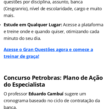
questões por disciplina, assunto, banca
(Cesgranrio), nível de escolaridade, cargo e muito
mais.
Estude em Qualquer Lugar:
Acesse a plataforma
e treine onde e quando quiser, otimizando cada
minuto do seu dia.
Acesse o Gran Questões agora e comece a
treinar de graça!
Concurso Petrobras: Plano de Ação
do Especialista
O professor
Eduardo Cambuí
sugere um
cronograma baseado no ciclo de contratação da
banca.