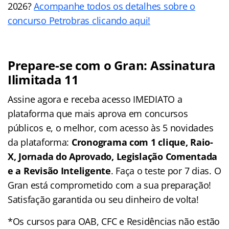
2026?
Acompanhe todos os detalhes sobre o
concurso Petrobras clicando aqui!
Prepare-se com o Gran: Assinatura
Ilimitada 11
Assine agora e receba acesso IMEDIATO a
plataforma que mais aprova em concursos
públicos e, o melhor, com acesso às 5 novidades
da plataforma:
Cronograma com 1 clique, Raio-
X, Jornada do Aprovado, Legislação Comentada
e a Revisão Inteligente
. Faça o teste por 7 dias. O
Gran está comprometido com a sua preparação!
Satisfação garantida ou seu dinheiro de volta!
*Os cursos para OAB, CFC e Residências não estão