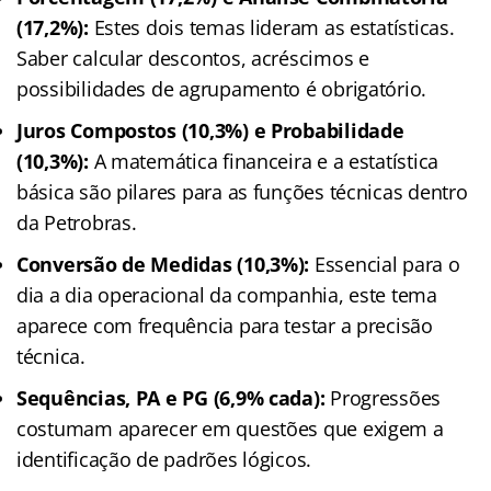
(17,2%):
Estes dois temas lideram as estatísticas.
Saber calcular descontos, acréscimos e
possibilidades de agrupamento é obrigatório.
Juros Compostos (10,3%) e Probabilidade
(10,3%):
A matemática financeira e a estatística
básica são pilares para as funções técnicas dentro
da Petrobras.
Conversão de Medidas (10,3%):
Essencial para o
dia a dia operacional da companhia, este tema
aparece com frequência para testar a precisão
técnica.
Sequências, PA e PG (6,9% cada):
Progressões
costumam aparecer em questões que exigem a
identificação de padrões lógicos.