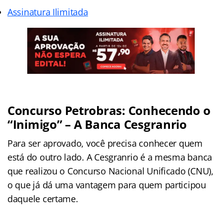
Assinatura Ilimitada
Concurso Petrobras: Conhecendo o
“Inimigo” – A Banca Cesgranrio
Para ser aprovado, você precisa conhecer quem
está do outro lado. A Cesgranrio é a mesma banca
que realizou o Concurso Nacional Unificado (CNU),
o que já dá uma vantagem para quem participou
daquele certame.