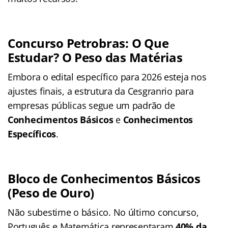
Concurso Petrobras: O Que
Estudar? O Peso das Matérias
Embora o edital específico para 2026 esteja nos
ajustes finais, a estrutura da Cesgranrio para
empresas públicas segue um padrão de
Conhecimentos Básicos
e
Conhecimentos
Específicos
.
Bloco de Conhecimentos Básicos
(Peso de Ouro)
Não subestime o básico. No último concurso,
Português e Matemática representaram
40% da