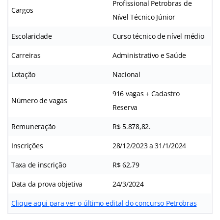
Profissional Petrobras de
Cargos
Nível Técnico Júnior
Escolaridade
Curso técnico de nível médio
Carreiras
Administrativo e Saúde
Lotação
Nacional
916 vagas + Cadastro
Número de vagas
Reserva
Remuneração
R$ 5.878,82.
Inscrições
28/12/2023 a 31/1/2024
Taxa de inscrição
R$ 62,79
Data da prova objetiva
24/3/2024
Clique aqui para ver o último edital do concurso Petrobras