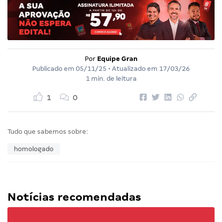
Por
Equipe Gran
Publicado em
05/11/25
• Atualizado em
17/03/26
1 min. de leitura
1
0
Tudo que sabemos sobre:
homologado
Notícias recomendadas