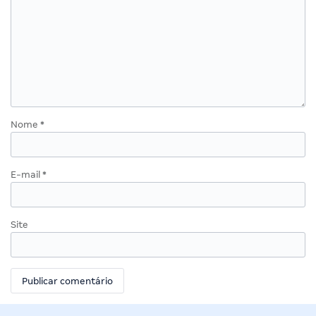
Nome
*
E-mail
*
Site