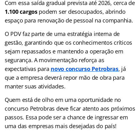
Com essa saída gradual prevista até 2026, cerca de
1.100 cargos
podem ser desocupados, abrindo
espaço para renovação de pessoal na companhia.
O PDV faz parte de uma estratégia interna de
gestão, garantindo que os conhecimentos críticos
sejam repassados e mantendo a operação em
segurança. A movimentação reforça as
expectativas para
novo concurso Petrobras
, já
que a empresa deverá repor mão de obra para
manter suas atividades.
Quem está de olho em uma oportunidade no
concurso Petrobras deve ficar atento aos próximos
passos. Essa pode ser a chance de ingressar em
uma das empresas mais desejadas do país!