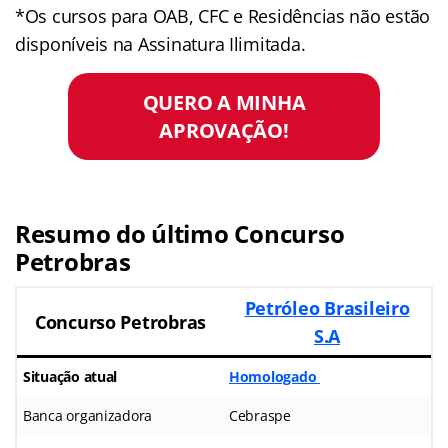
*Os cursos para OAB, CFC e Residências não estão
disponíveis na Assinatura Ilimitada.
QUERO A MINHA
APROVAÇÃO!
Resumo do último Concurso
Petrobras
Petróleo Brasileiro
Concurso Petrobras
S.A
Situação atual
Homologado
Banca organizadora
Cebraspe