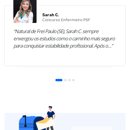
Sarah C.
Concurso Enfermeiro PSF
“Natural de Frei Paulo (SE), Sarah C. sempre
enxergou os estudos como o caminho mais seguro
para conquistar estabilidade profissional. Após o…”