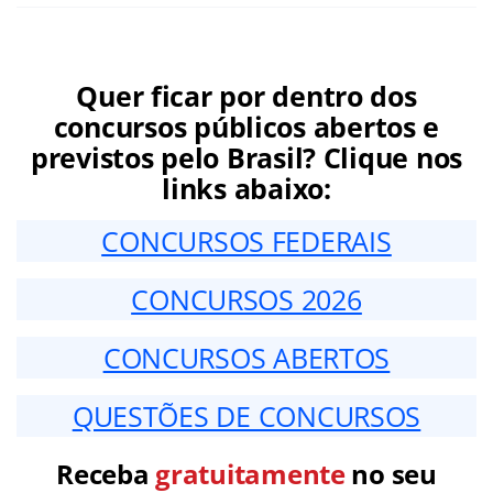
Quer ficar por dentro dos
concursos públicos abertos e
previstos pelo Brasil? Clique nos
links abaixo:
CONCURSOS FEDERAIS
CONCURSOS 2026
CONCURSOS ABERTOS
QUESTÕES DE CONCURSOS
Receba
gratuitamente
no seu