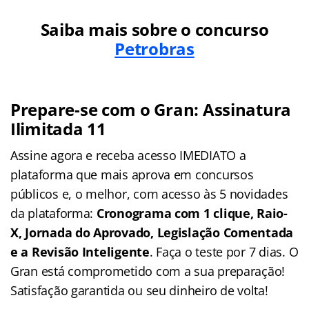
Saiba mais sobre o concurso
Petrobras
Prepare-se com o Gran: Assinatura
Ilimitada 11
Assine agora e receba acesso IMEDIATO a
plataforma que mais aprova em concursos
públicos e, o melhor, com acesso às 5 novidades
da plataforma:
Cronograma com 1 clique, Raio-
X, Jornada do Aprovado, Legislação Comentada
e a Revisão Inteligente
. Faça o teste por 7 dias. O
Gran está comprometido com a sua preparação!
Satisfação garantida ou seu dinheiro de volta!