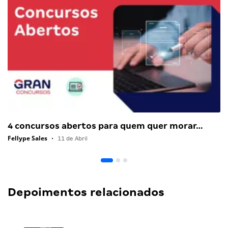
4 concursos abertos para quem quer morar…
Fellype Sales
•
11 de Abril
Depoimentos relacionados