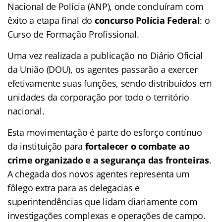
Nacional de Polícia (ANP), onde concluíram com
êxito a etapa final do
concurso Polícia Federal
: o
Curso de Formação Profissional.
Uma vez realizada a publicação no Diário Oficial
da União (DOU), os agentes passarão a exercer
efetivamente suas funções, sendo distribuídos em
unidades da corporação por todo o território
nacional.
Esta movimentação é parte do esforço contínuo
da instituição para
fortalecer o combate ao
crime organizado e a segurança das fronteiras
.
A chegada dos novos agentes representa um
fôlego extra para as delegacias e
superintendências que lidam diariamente com
investigações complexas e operações de campo.