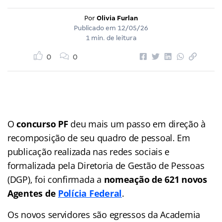
Por
Olivia Furlan
Publicado em
12/05/26
1 min. de leitura
0
0
O
concurso PF
deu mais um passo em direção à
recomposição de seu quadro de pessoal. Em
publicação realizada nas redes sociais e
formalizada pela Diretoria de Gestão de Pessoas
(DGP), foi confirmada a
nomeação de 621 novos
Agentes de
Polícia Federal
.
Os novos servidores são egressos da Academia