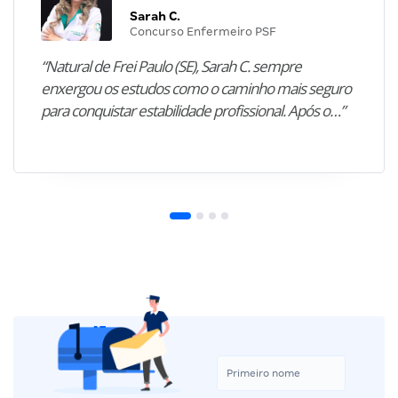
Sarah C.
Concurso Enfermeiro PSF
“Natural de Frei Paulo (SE), Sarah C. sempre
enxergou os estudos como o caminho mais seguro
para conquistar estabilidade profissional. Após o…”