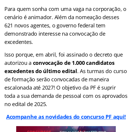
Para quem sonha com uma vaga na corporação, o
cenário é animador. Além da nomeação desses
621 novos agentes, o governo federal tem
demonstrado interesse na convocação de
excedentes.
Isso porque, em abril, foi assinado o decreto que
autorizou a
convocação de 1.000 candidatos
excedentes do último edital
. As turmas do curso
de formação serão convocadas de maneira
escalonada até 2027! O objetivo da PF é suprir
toda a sua demanda de pessoal com os aprovados
no edital de 2025.
Acompanhe as novidades do concurso PF aqui!