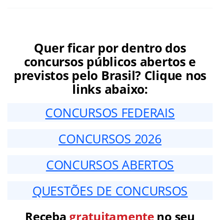
Quer ficar por dentro dos
concursos públicos abertos e
previstos pelo Brasil? Clique nos
links abaixo:
CONCURSOS FEDERAIS
CONCURSOS 2026
CONCURSOS ABERTOS
QUESTÕES DE CONCURSOS
Receba
gratuitamente
no seu