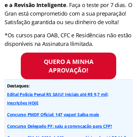
e a Revisão Inteligente
. Faça o teste por 7 dias. O
Gran está comprometido com a sua preparação!
Satisfação garantida ou seu dinheiro de volta!
*Os cursos para OAB, CFC e Residências não estão
disponíveis na Assinatura Ilimitada.
QUERO A MINHA
APROVAÇÃO!
Destaques:
Edital Polícia Penal RS SAIU! Iniciais até R$ 9,7 mil;
inscrições HOJE
Concurso PMDF Oficial: 147 vagas! Saiba mais
Concurso Delegado PF: saiu a convocação para CFP!