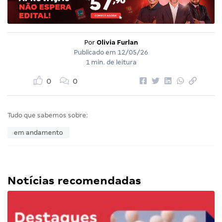
Por
Olivia Furlan
Publicado em
12/05/26
1 min. de leitura
0
0
Tudo que sabemos sobre:
em andamento
Notícias recomendadas