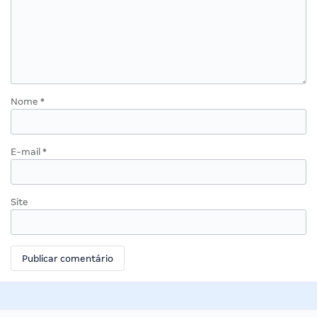
Nome
*
E-mail
*
Site