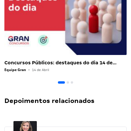
Concursos Públicos: destaques do dia 14 de…
Equipe Gran
•
14 de Abril
Depoimentos relacionados