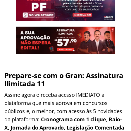
Prepare-se com o Gran: Assinatura
Ilimitada 11
Assine agora e receba acesso IMEDIATO a
plataforma que mais aprova em concursos
públicos e, o melhor, com acesso às 5 novidades
da plataforma:
Cronograma com 1 clique, Raio-
X, Jornada do Aprovado, Legislação Comentada