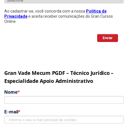
Gran Vade Mecum PGDF – Técnico Jurídico –
Especialidade Apoio Administrativo