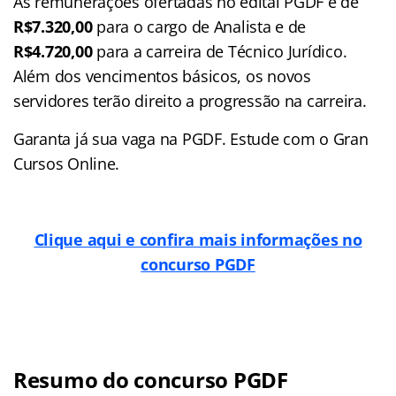
As remunerações ofertadas no edital PGDF é de
R$7.320,00
para o cargo de Analista e de
R$4.720,00
para a carreira de Técnico Jurídico.
Além dos vencimentos básicos, os novos
servidores terão direito a progressão na carreira.
Garanta já sua vaga na PGDF. Estude com o Gran
Cursos Online.
Clique aqui e confira mais informações no
concurso PGDF
Resumo do concurso PGDF