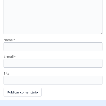
Nome
*
E-mail
*
Site