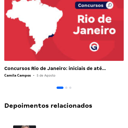
Concursos Rio de Janeiro: iniciais de até…
Camila Campos
•
5 de Agosto
Depoimentos relacionados