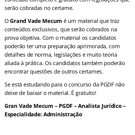
serão cobradas no certame.
O
Grand Vade Mecum
é um material que traz
conteúdos exclusivos, que serão cobrados na
prova objetiva. Com o material os candidatos
poderão ter uma preparação aprimorada, com
detalhes de norma, legislações e muito teoria
aliada à prática. Os candidatos também poderão
encontrar questões de outros certames.
Se está estudando para o concurso da PGDF não
deixe de baixar o material. É gratuito!
Gran Vade Mecum – PGDF – Analista Jurídico –
Especialidade: Administração