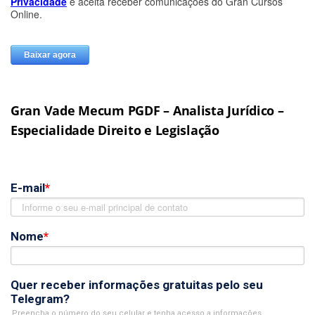
Gran Vade Mecum PGDF – Analista Jurídico –
Especialidade Direito e Legislação