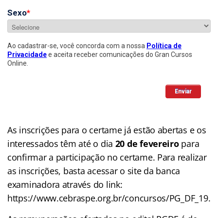
As inscrições para o certame já estão abertas e os
interessados têm até o dia
20 de fevereiro
para
confirmar a participação no certame. Para realizar
as inscrições, basta acessar o site da banca
examinadora através do link:
https://www.cebraspe.org.br/concursos/PG_DF_19.