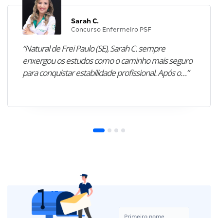
Sarah C.
Concurso Enfermeiro PSF
“Natural de Frei Paulo (SE), Sarah C. sempre
enxergou os estudos como o caminho mais seguro
para conquistar estabilidade profissional. Após o…”