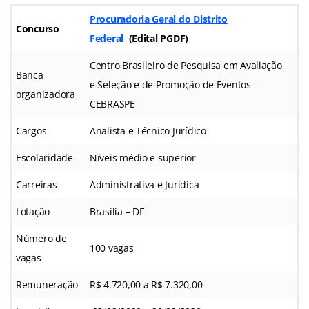
Procuradoria Geral do Distrito
Concurso
Federal
(Edital PGDF
)
Centro Brasileiro de Pesquisa em Avaliação
Banca
e Seleção e de Promoção de Eventos –
organizadora
CEBRASPE
Cargos
Analista e Técnico Jurídico
Escolaridade
Níveis médio e superior
Carreiras
Administrativa e Jurídica
Lotação
Brasília – DF
Número de
100 vagas
vagas
Remuneração
R$ 4.720,00 a R$ 7.320,00