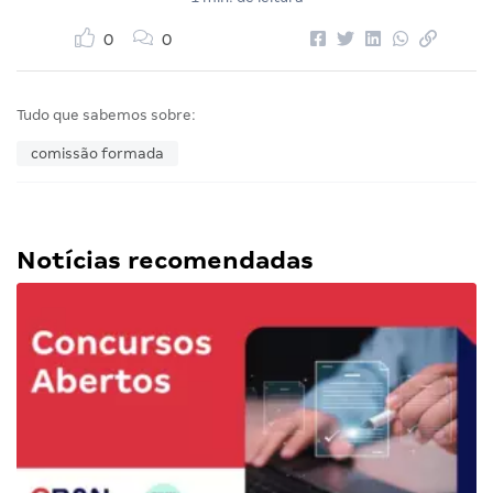
0
0
Tudo que sabemos sobre:
comissão formada
Notícias recomendadas