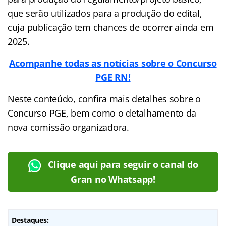
que serão utilizados para a produção do edital,
cuja publicação tem chances de ocorrer ainda em
2025.
Acompanhe todas as notícias sobre o Concurso
PGE RN!
Neste conteúdo, confira mais detalhes sobre o
Concurso PGE, bem como o detalhamento da
nova comissão organizadora.
Clique aqui para seguir o canal do
Gran no Whatsapp!
Destaques: