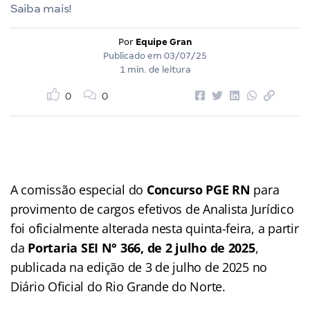
Saiba mais!
Por
Equipe Gran
Publicado em
03/07/25
1 min. de leitura
0
0
A comissão especial do
Concurso PGE RN
para
provimento de cargos efetivos de Analista Jurídico
foi oficialmente alterada nesta quinta-feira, a partir
da
Portaria SEI N° 366, de 2 julho de 2025
,
publicada na edição de 3 de julho de 2025 no
Diário Oficial do Rio Grande do Norte.