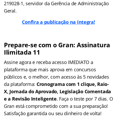
219028-1, servidor da Gerência de Administração
Geral.
Confira a publicação na íntegra!
Prepare-se com o Gran: Assinatura
Ilimitada 11
Assine agora e receba acesso IMEDIATO a
plataforma que mais aprova em concursos
públicos e, o melhor, com acesso às 5 novidades
da plataforma:
Cronograma com 1 clique, Raio-
X, Jornada do Aprovado, Legislação Comentada
e a Revisão Inteligente
. Faça o teste por 7 dias. O
Gran está comprometido com a sua preparação!
Satisfação garantida ou seu dinheiro de volta!