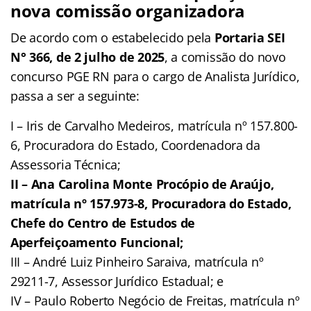
nova comissão organizadora
De acordo com o estabelecido pela
Portaria SEI
N° 366, de 2 julho de 2025
, a comissão do novo
concurso PGE RN para o cargo de Analista Jurídico,
passa a ser a seguinte:
I – Iris de Carvalho Medeiros, matrícula nº 157.800-
6, Procuradora do Estado, Coordenadora da
Assessoria Técnica;
II – Ana Carolina Monte Procópio de Araújo,
matrícula nº 157.973-8, Procuradora do Estado,
Chefe do Centro de Estudos de
Aperfeiçoamento Funcional;
III – André Luiz Pinheiro Saraiva, matrícula nº
29211-7, Assessor Jurídico Estadual; e
IV – Paulo Roberto Negócio de Freitas, matrícula nº