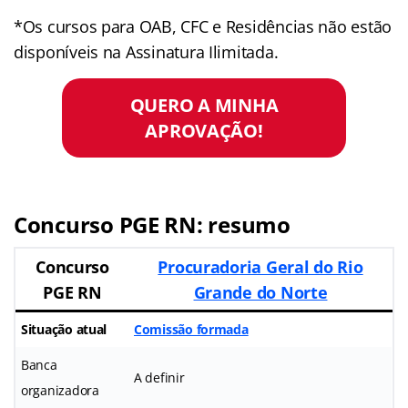
*Os cursos para OAB, CFC e Residências não estão
disponíveis na Assinatura Ilimitada.
QUERO A MINHA
APROVAÇÃO!
Concurso PGE RN: resumo
Concurso
Procuradoria Geral do Rio
PGE RN
Grande do Norte
Situação atual
Comissão formada
Banca
A definir
organizadora