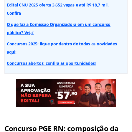
Edital CNU 2025 oferta 3.652 vagas e até R$ 18,7 mil.
Confira
O que faz a Comissão Organizadora em um concurso
público? Veja!
Concursos 2025: fique por dentro de todas as novidades
aqui!
Concursos abertos: confira as oportunidades!
Concurso PGE RN: composição da