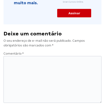
Gran Cursos Online.
muito mais.
Deixe um comentário
O seu endereço de e-mail não será publicado.
Campos
obrigatórios são marcados com
*
Comentário
*