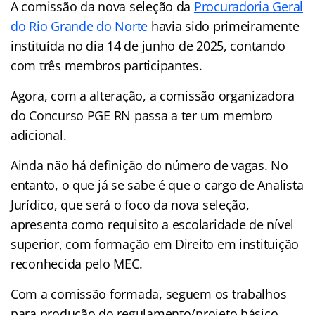
A comissão da nova seleção da
Procuradoria Geral
do Rio Grande do Norte
havia sido primeiramente
instituída no dia 14 de junho de 2025, contando
com três membros participantes.
Agora, com a alteração, a comissão organizadora
do Concurso PGE RN passa a ter um membro
adicional.
Ainda não há definição do número de vagas. No
entanto, o que já se sabe é que o cargo de Analista
Jurídico, que será o foco da nova seleção,
apresenta como requisito a escolaridade de nível
superior, com formação em Direito em instituição
reconhecida pelo MEC.
Com a comissão formada, seguem os trabalhos
para produção do regulamento/projeto básico,