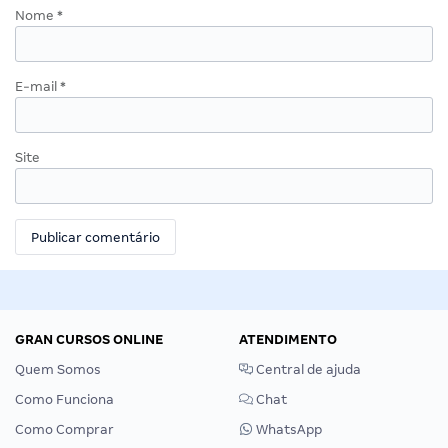
Nome
*
E-mail
*
Site
GRAN CURSOS ONLINE
ATENDIMENTO
Quem Somos
Central de ajuda
Como Funciona
Chat
Como Comprar
WhatsApp