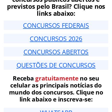
previstos pelo Brasil? Clique nos
links abaixo:
CONCURSOS FEDERAIS
CONCURSOS 2026
CONCURSOS ABERTOS
QUESTÕES DE CONCURSOS
Receba
gratuitamente
no seu
celular as principais notícias do
mundo dos concursos. Clique no
link abaixo e inscreva-se: