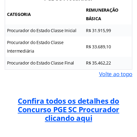
REMUNERAÇÃO
CATEGORIA
BÁSICA
Procurador do Estado Classe Inicial
R$ 31.915,99
Procurador do Estado Classe
R$ 33.689,10
Intermediária
Procurador do Estado Classe Final
R$ 35.462,22
Volte ao topo
Confira todos os detalhes do
Concurso PGE SC Procurador
clicando aqui