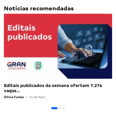
Notícias recomendadas
Editais publicados da semana ofertam 7.276
vagas…
Olivia Furlan
•
31 de Maio