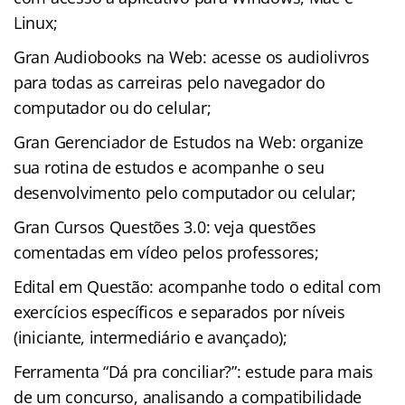
Linux;
Gran Audiobooks na Web: acesse os audiolivros
para todas as carreiras pelo navegador do
computador ou do celular;
Gran Gerenciador de Estudos na Web: organize
sua rotina de estudos e acompanhe o seu
desenvolvimento pelo computador ou celular;
Gran Cursos Questões 3.0: veja questões
comentadas em vídeo pelos professores;
Edital em Questão: acompanhe todo o edital com
exercícios específicos e separados por níveis
(iniciante, intermediário e avançado);
Ferramenta “Dá pra conciliar?”: estude para mais
de um concurso, analisando a compatibilidade