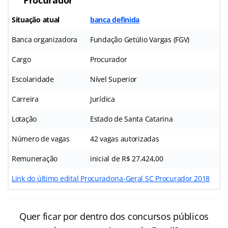
Situação atual
banca definida
Banca organizadora
Fundação Getúlio Vargas (FGV)
Cargo
Procurador
Escolaridade
Nível Superior
Carreira
Jurídica
Lotação
Estado de Santa Catarina
Número de vagas
42 vagas autorizadas
Remuneração
inicial de R$ 27.424,00
Link do último edital Procuradoria-Geral SC Procurador 2018
Quer ficar por dentro dos concursos públicos