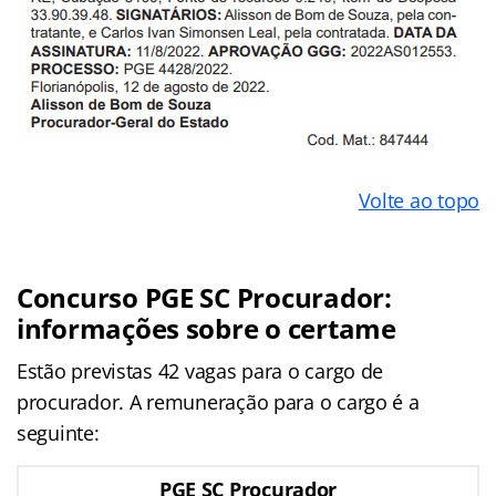
Volte ao topo
Concurso PGE SC Procurador:
informações sobre o certame
Estão previstas 42 vagas para o cargo de
procurador. A remuneração para o cargo é a
seguinte:
PGE SC Procurador