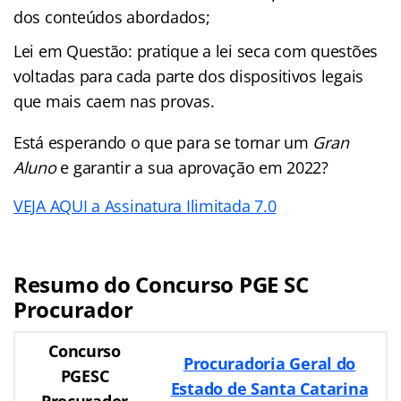
dos conteúdos abordados;
Lei em Questão: pratique a lei seca com questões
voltadas para cada parte dos dispositivos legais
que mais caem nas provas.
Está esperando o que para se tornar um
Gran
Aluno
e garantir a sua aprovação em 2022?
VEJA AQUI a Assinatura Ilimitada 7.0
Resumo do Concurso PGE SC
Procurador
Concurso
Procuradoria Geral do
PGESC
Estado de Santa Catarina
Procurador