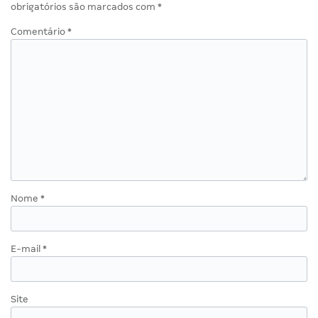
obrigatórios são marcados com
*
Comentário
*
Nome
*
E-mail
*
Site