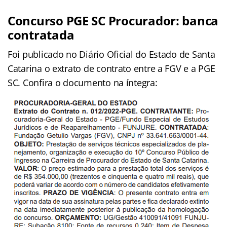
Concurso PGE SC Procurador: banca
contratada
Foi publicado no Diário Oficial do Estado de Santa
Catarina o extrato de contrato entre a FGV e a PGE
SC. Confira o documento na íntegra: