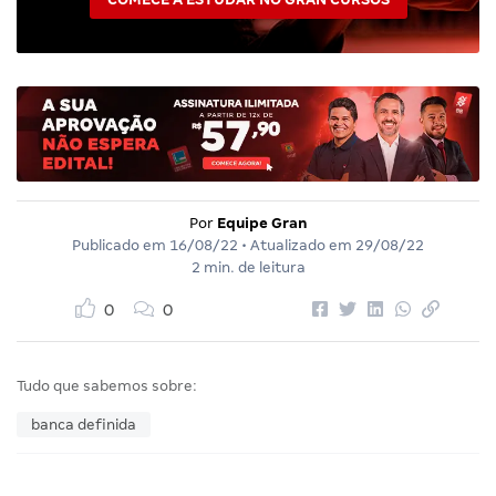
Por
Equipe Gran
Publicado em
16/08/22
• Atualizado em
29/08/22
2 min. de leitura
0
0
Tudo que sabemos sobre:
banca definida