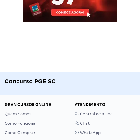
Concurso PGE SC
GRAN CURSOS ONLINE
ATENDIMENTO
Quem Somos
Central de ajuda
Como Funciona
Chat
Como Comprar
WhatsApp