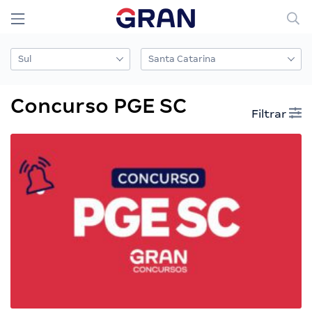
Concurso PGE SC
Filtrar