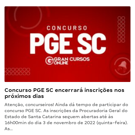
Concurso PGE SC encerrará inscrições nos
próximos dias
Atenção, concurseiros! Ainda dá tempo de participar do
concurso PGE SC. As inscrições da Procuradoria Geral do
Estado de Santa Catarina seguem abertas até às
16h00min do dia 3 de novembro de 2022 (quinta-feira).
As…