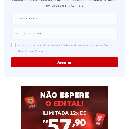
novidades e muito mais.
Concordo com a Política de Privacidade e aceito receber comunicações do
Gran Cursos Online.