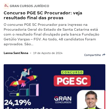
GRAN CURSOS JURÍDICO
Concurso PGE SC Procurador: veja
resultado final das provas
O concurso PGE SC Procurador para ingresso na
Procuradoria Geral do Estado de Santa Catarina está
com o resultado final divulgado pela banca Fundação
Getúlio Vargas – FGV. Ao todo, 48 candidatos foram
aprovados. São…
Lanna Sant'Anna
•
19 de Agosto de 2024
Compartilhe