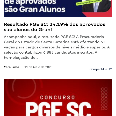
Resultado PGE SC: 24,19% dos aprovados
são alunos do Gran!
Acompanhe aqui, o resultado PGE SC! A Procuradoria
Geral do Estado de Santa Catarina está ofertando 61
vagas para cargos diversos de níveis médio e superior. A
seleção contabilizou 6.885 candidatos inscritos. A
homologação do…
Yara Lima
•
11 de Maio de 2023
Compartilhe