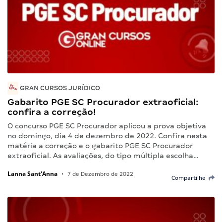
GRAN CURSOS JURÍDICO
Gabarito PGE SC Procurador extraoficial:
confira a correção!
O concurso PGE SC Procurador aplicou a prova objetiva
no domingo, dia 4 de dezembro de 2022. Confira nesta
matéria a correção e o gabarito PGE SC Procurador
extraoficial. As avaliações, do tipo múltipla escolha…
Lanna Sant'Anna
•
7 de Dezembro de 2022
Compartilhe