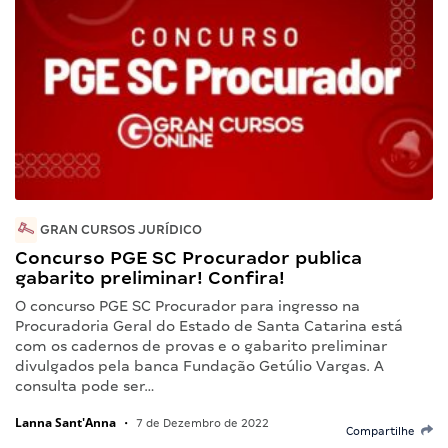
GRAN CURSOS JURÍDICO
Concurso PGE SC Procurador publica
gabarito preliminar! Confira!
O concurso PGE SC Procurador para ingresso na
Procuradoria Geral do Estado de Santa Catarina está
com os cadernos de provas e o gabarito preliminar
divulgados pela banca Fundação Getúlio Vargas. A
consulta pode ser…
Lanna Sant'Anna
•
7 de Dezembro de 2022
Compartilhe