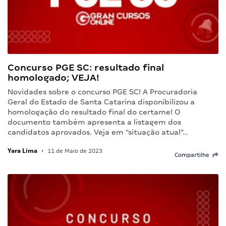
Concurso PGE SC: resultado final
homologado; VEJA!
Novidades sobre o concurso PGE SC! A Procuradoria
Geral do Estado de Santa Catarina disponibilizou a
homologação do resultado final do certame! O
documento também apresenta a listagem dos
candidatos aprovados. Veja em “situação atual”…
Yara Lima
•
11 de Maio de 2023
Compartilhe