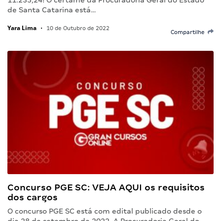
de Santa Catarina está…
Yara Lima
•
10 de Outubro de 2022
Compartilhe
Concurso PGE SC: VEJA AQUI os requisitos
dos cargos
O concurso PGE SC está com edital publicado desde o