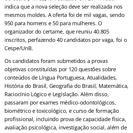
indica que a nova seleção deve ser realizada nos
mesmos moldes. A oferta foi de mil vagas, sendo
950 para homens e 50 para mulheres. O
organizador do certame, que reuniu 40.805
inscritos, perfazendo 40 candidatos por vaga, foi o
Cespe/UnB.
Os candidatos foram submetidos a provas
objetivas constituídas por 120 questões sobre
conteúdos de Língua Portuguesa, Atualidades,
História do Brasil, Geografia do Brasil, Matemática,
Raciocínio Lógico e Legislação. Além disso,
passaram por exames médico-odontológicos,
biométrico e toxicológico, e curso de formação
profissional, incluindo prova de capacidade física,
avaliação psicológica, investigação social, além de