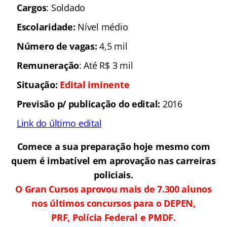
Cargos
: Soldado
Escolaridade:
Nível médio
Número de vagas:
4,5 mil
Remuneração
: Até R$ 3 mil
Situação:
Edital iminente
Previsão p/ publicação do edital:
2016
Link do último edital
Comece a sua preparação hoje mesmo com
quem é imbatível em aprovação nas carreiras
policiais.
O Gran Cursos aprovou mais de 7.300 alunos
nos últimos concursos para o DEPEN,
PRF, Polícia Federal e PMDF.