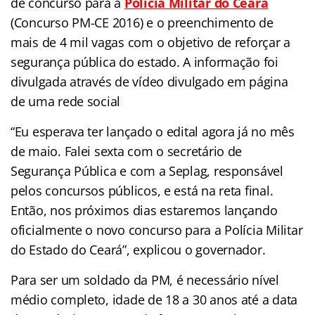
de concurso para a
Polícia Militar do Ceará
(Concurso PM-CE 2016) e o preenchimento de
mais de 4 mil vagas com o objetivo de reforçar a
segurança pública do estado. A informação foi
divulgada através de vídeo divulgado em página
de uma rede social
“Eu esperava ter lançado o edital agora já no mês
de maio. Falei sexta com o secretário de
Segurança Pública e com a Seplag, responsável
pelos concursos públicos, e está na reta final.
Então, nos próximos dias estaremos lançando
oficialmente o novo concurso para a Polícia Militar
do Estado do Ceará”, explicou o governador.
Para ser um soldado da PM, é necessário nível
médio completo, idade de 18 a 30 anos até a data