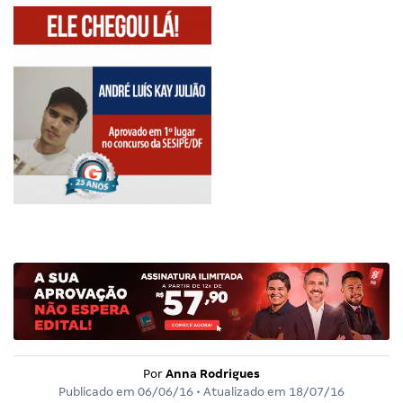
Por
Anna Rodrigues
Publicado em
06/06/16
• Atualizado em
18/07/16