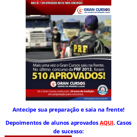
Antecipe sua preparação e saia na frente!
Depoimentos de alunos aprovados
AQUI
. Casos
de sucesso: