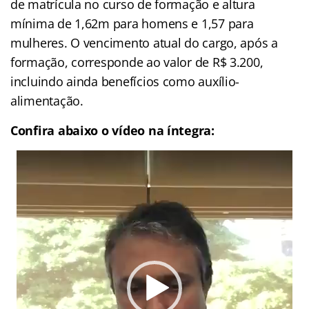
de matrícula no curso de formação e altura
mínima de 1,62m para homens e 1,57 para
mulheres. O vencimento atual do cargo, após a
formação, corresponde ao valor de R$ 3.200,
incluindo ainda benefícios como auxílio-
alimentação.
Confira abaixo o vídeo na íntegra:
Tocador
de
vídeo