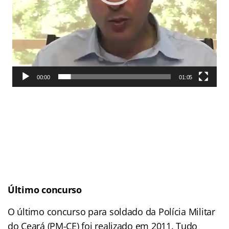
00:00
01:05
Último concurso
O último concurso para soldado da Polícia Militar
do Ceará (PM-CE) foi realizado em 2011. Tudo