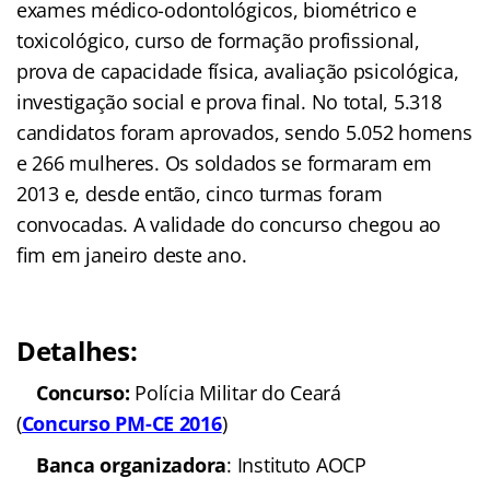
exames médico-odontológicos, biométrico e
toxicológico, curso de formação profissional,
prova de capacidade física, avaliação psicológica,
investigação social e prova final. No total, 5.318
candidatos foram aprovados, sendo 5.052 homens
e 266 mulheres. Os soldados se formaram em
2013 e, desde então, cinco turmas foram
convocadas. A validade do concurso chegou ao
fim em janeiro deste ano.
Detalhes:
Concurso:
Polícia Militar do Ceará
(
Concurso
PM-CE
2016
)
Banca organizadora
: Instituto AOCP