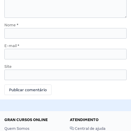
Nome
*
E-mail
*
Site
GRAN CURSOS ONLINE
ATENDIMENTO
Quem Somos
Central de ajuda