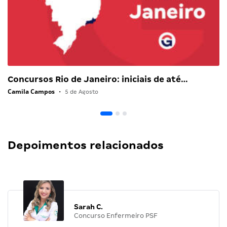
Concursos Rio de Janeiro: iniciais de até…
Camila Campos
•
5 de Agosto
Depoimentos relacionados
Sarah C.
Concurso Enfermeiro PSF