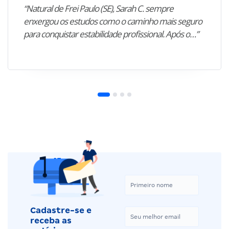
“Natural de Frei Paulo (SE), Sarah C. sempre
enxergou os estudos como o caminho mais seguro
para conquistar estabilidade profissional. Após o…”
Cadastre-se e
receba as