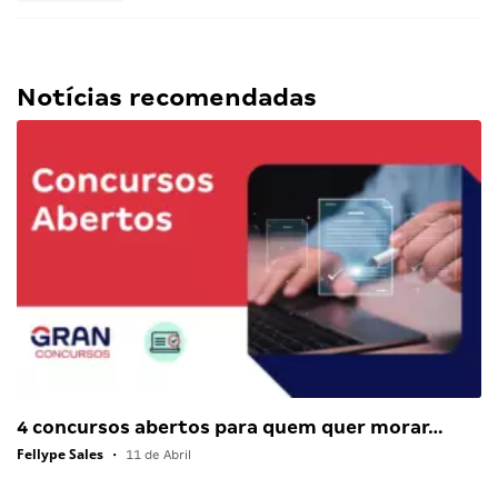
Notícias recomendadas
4 concursos abertos para quem quer morar…
Fellype Sales
•
11 de Abril