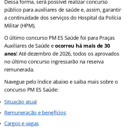
Dessa forma, será possível realizar concurso
público para auxiliares de saúde e, assim, garantir
a continuidade dos serviços do Hospital da Polícia
Militar (HPM).
O último concurso PM ES Saúde foi para Praças
Auxiliares de Saúde e
ocorreu há mais de 30
anos
! Até dezembro de 2026, todos os aprovados
no último concurso ingressarão na reserva
remunerada.
Navegue pelo índice abaixo e saiba mais sobre o
concurso PM ES Saúde:
Situação atual
Remuneração e benefícios
Cargos e vagas