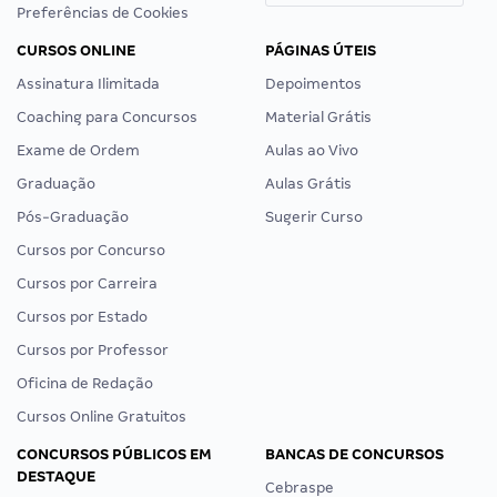
Preferências de Cookies
CURSOS ONLINE
PÁGINAS ÚTEIS
Assinatura Ilimitada
Depoimentos
Coaching para Concursos
Material Grátis
Exame de Ordem
Aulas ao Vivo
Graduação
Aulas Grátis
Pós-Graduação
Sugerir Curso
Cursos por Concurso
Cursos por Carreira
Cursos por Estado
Cursos por Professor
Oficina de Redação
Cursos Online Gratuitos
CONCURSOS PÚBLICOS EM
BANCAS DE CONCURSOS
DESTAQUE
Cebraspe