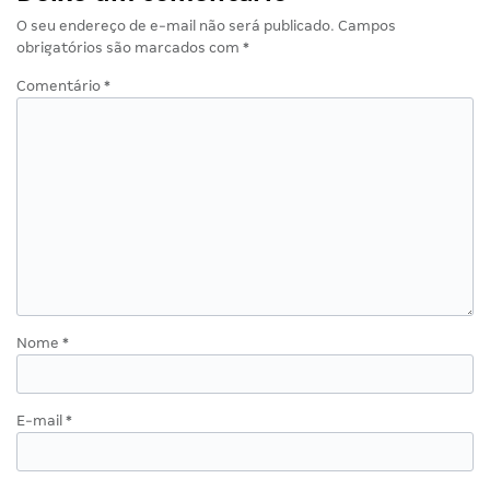
O seu endereço de e-mail não será publicado.
Campos
obrigatórios são marcados com
*
Comentário
*
Nome
*
E-mail
*