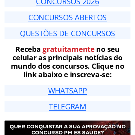
CONCURSOS 2026
CONCURSOS ABERTOS
QUESTÕES DE CONCURSOS
Receba
gratuitamente
no seu
celular as principais notícias do
mundo dos concursos. Clique no
link abaixo e inscreva-se:
WHATSAPP
TELEGRAM
QUER CONQUISTAR A SUA APROVAÇÃO NO
CONCURSO PM ES SAÚDE?