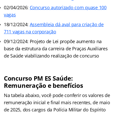
02/04/2026:
Concurso autorizado com quase 100
vagas
18/12/2024:
Assembleia dá aval para criação de
711 vagas na corporação
09/12/2024: Projeto de Lei propõe aumento na
base da estrutura da carreira de Praças Auxiliares
de Saúde viabilizando realização de concurso
Concurso PM ES Saúde:
Remuneração e benefícios
Na tabela abaixo, você pode conferir os valores de
remuneração inicial e final mais recentes, de maio
de 2025, dos cargos da Polícia Militar do Espírito