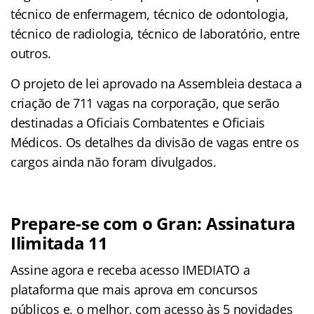
técnico de enfermagem, técnico de odontologia,
técnico de radiologia, técnico de laboratório, entre
outros.
O projeto de lei aprovado na Assembleia destaca a
criação de 711 vagas na corporação, que serão
destinadas a Oficiais Combatentes e Oficiais
Médicos. Os detalhes da divisão de vagas entre os
cargos ainda não foram divulgados.
Prepare-se com o Gran: Assinatura
Ilimitada 11
Assine agora e receba acesso IMEDIATO a
plataforma que mais aprova em concursos
públicos e, o melhor, com acesso às 5 novidades