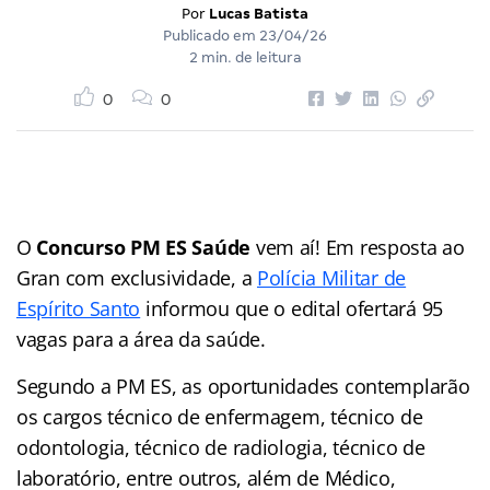
Por
Lucas Batista
Publicado em
23/04/26
2 min. de leitura
0
0
O
Concurso PM ES Saúde
vem aí! Em resposta ao
Gran com exclusividade, a
Polícia Militar de
Espírito Santo
informou que o edital ofertará 95
vagas para a área da saúde.
Segundo a PM ES, as oportunidades contemplarão
os cargos técnico de enfermagem, técnico de
odontologia, técnico de radiologia, técnico de
laboratório, entre outros, além de Médico,