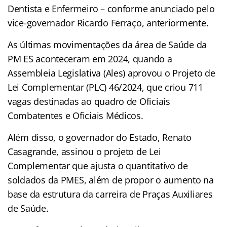
Dentista e Enfermeiro – conforme anunciado pelo
vice-governador Ricardo Ferraço, anteriormente.
As últimas movimentações da área de Saúde da
PM ES aconteceram em 2024, quando a
Assembleia Legislativa (Ales) aprovou o Projeto de
Lei Complementar (PLC) 46/2024, que criou 711
vagas destinadas ao quadro de Oficiais
Combatentes e Oficiais Médicos.
Além disso, o governador do Estado, Renato
Casagrande, assinou o projeto de Lei
Complementar que ajusta o quantitativo de
soldados da PMES, além de propor o aumento na
base da estrutura da carreira de Praças Auxiliares
de Saúde.