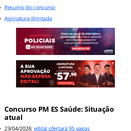
Resumo do concurso
Assinatura Ilimitada
Concurso PM ES Saúde: Situação
atual
23/04/2026:
edital ofertará 95 vagas