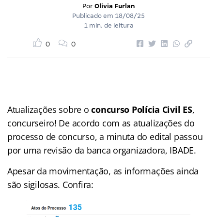
Por
Olivia Furlan
Publicado em
18/08/25
1 min. de leitura
0
0
Atualizações sobre o
concurso Polícia Civil ES
,
concurseiro! De acordo com as atualizações do
processo de concurso, a minuta do edital passou
por uma revisão da banca organizadora, IBADE.
Apesar da movimentação, as informações ainda
são sigilosas. Confira: