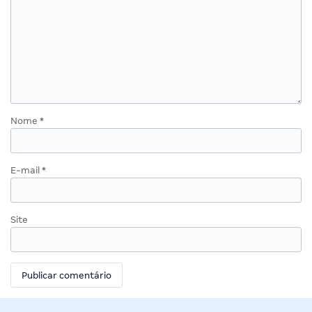
Nome
*
E-mail
*
Site