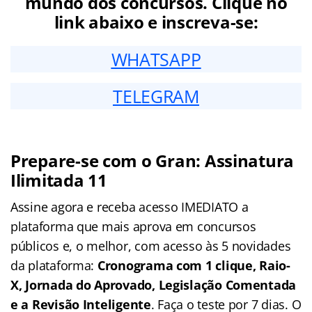
mundo dos concursos. Clique no
link abaixo e inscreva-se:
WHATSAPP
TELEGRAM
Prepare-se com o Gran: Assinatura
Ilimitada 11
Assine agora e receba acesso IMEDIATO a
plataforma que mais aprova em concursos
públicos e, o melhor, com acesso às 5 novidades
da plataforma:
Cronograma com 1 clique, Raio-
X, Jornada do Aprovado, Legislação Comentada
e a Revisão Inteligente
. Faça o teste por 7 dias. O