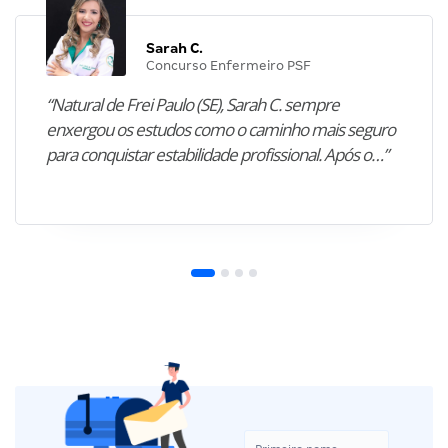
Sarah C.
Concurso Enfermeiro PSF
“Natural de Frei Paulo (SE), Sarah C. sempre
enxergou os estudos como o caminho mais seguro
para conquistar estabilidade profissional. Após o…”