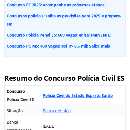
Concurso PF 2025: acompanhe as próximas etapas!
Concursos policiais: saiba as previsões para 2025 e prepare-
se!
Concurso Polícia Penal ES: 600 vagas; edital IMINENTE!
Concurso PC MS: 400 vagas; até R$ 6,5 mil! Saiba mais
Resumo do Concurso Polícia Civil ES
Concurso
Polícia Civil do Estado Espírito Santo
Polícia Civil ES
Situação
Banca definida
Banca
IBADE