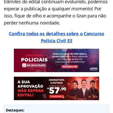
trâmites do edital continuam evoluindo, podemos
esperar a publicação a qualquer momento! Por
isso, fique de olho e acompanhe o Gran para não
perder nenhuma novidade.
Confira todos os detalhes sobre o Concurso
Polícia Civil ES
Destaques: