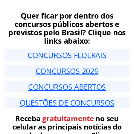
Quer ficar por dentro dos
concursos públicos abertos e
previstos pelo Brasil? Clique nos
links abaixo:
CONCURSOS FEDERAIS
CONCURSOS 2026
CONCURSOS ABERTOS
QUESTÕES DE CONCURSOS
Receba
gratuitamente
no seu
celular as principais notícias do