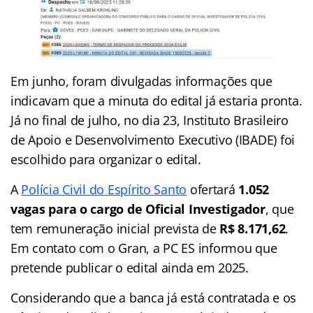
Em junho, foram divulgadas informações que
indicavam que a minuta do edital já estaria pronta.
Já no final de julho, no dia 23, Instituto Brasileiro
de Apoio e Desenvolvimento Executivo (IBADE) foi
escolhido para organizar o edital.
A
Polícia Civil do Espírito Santo
ofertará
1.052
vagas para o cargo de Oficial Investigador
, que
tem remuneração inicial prevista de
R$ 8.171,62
.
Em contato com o Gran, a PC ES informou que
pretende publicar o edital ainda em 2025.
Considerando que a banca já está contratada e os