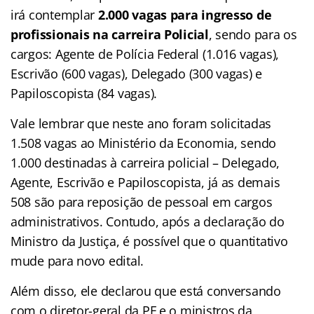
irá contemplar
2.000 vagas para ingresso de
profissionais na carreira Policial
, sendo para os
cargos: Agente de Polícia Federal (1.016 vagas),
Escrivão (600 vagas), Delegado (300 vagas) e
Papiloscopista (84 vagas).
Vale lembrar que neste ano foram solicitadas
1.508 vagas ao Ministério da Economia, sendo
1.000 destinadas à carreira policial – Delegado,
Agente, Escrivão e Papiloscopista, já as demais
508 são para reposição de pessoal em cargos
administrativos. Contudo, após a declaração do
Ministro da Justiça, é possível que o quantitativo
mude para novo edital.
Além disso, ele declarou que está conversando
com o diretor-geral da PF e o ministros da