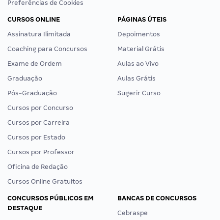
Preferências de Cookies
CURSOS ONLINE
PÁGINAS ÚTEIS
Assinatura Ilimitada
Depoimentos
Coaching para Concursos
Material Grátis
Exame de Ordem
Aulas ao Vivo
Graduação
Aulas Grátis
Pós-Graduação
Sugerir Curso
Cursos por Concurso
Cursos por Carreira
Cursos por Estado
Cursos por Professor
Oficina de Redação
Cursos Online Gratuitos
CONCURSOS PÚBLICOS EM
BANCAS DE CONCURSOS
DESTAQUE
Cebraspe