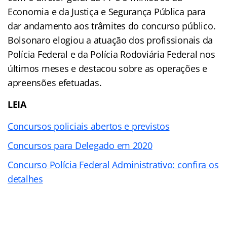
Economia e da Justiça e Segurança Pública para
dar andamento aos trâmites do concurso público.
Bolsonaro elogiou a atuação dos profissionais da
Polícia Federal e da Polícia Rodoviária Federal nos
últimos meses e destacou sobre as operações e
apreensões efetuadas.
LEIA
Concursos policiais abertos e previstos
Concursos para Delegado em 2020
Concurso Polícia Federal Administrativo: confira os
detalhes