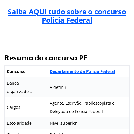
Saiba AQUI tudo sobre o concurso
Policia Federal
Resumo do concurso PF
Concurso
Departamento da Polícia Federal
Banca
A definir
organizadora
Agente, Escrivão, Papiloscopista e
Cargos
Delegado de Polícia Federal
Escolaridade
Nível superior