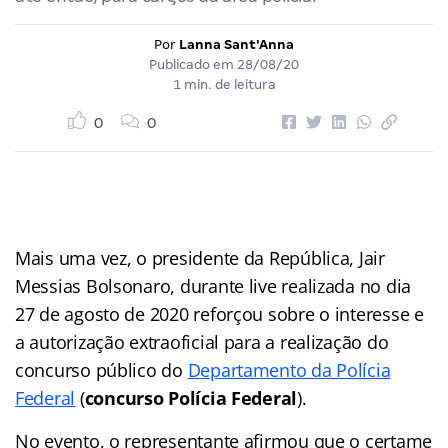
Por
Lanna Sant'Anna
Publicado em
28/08/20
1 min. de leitura
0
0
Mais uma vez, o presidente da República, Jair
Messias Bolsonaro, durante live realizada no dia
27 de agosto de 2020 reforçou sobre o interesse e
a autorização extraoficial para a realização do
concurso público do
Departamento da Polícia
Federal
(
concurso Polícia Federal
).
No evento, o representante afirmou que o certame