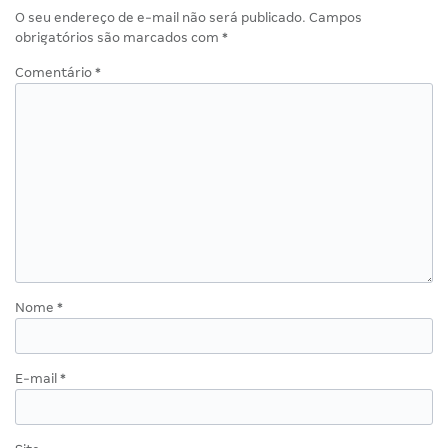
O seu endereço de e-mail não será publicado.
Campos
obrigatórios são marcados com
*
Comentário
*
Nome
*
E-mail
*