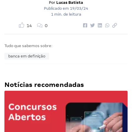
Por
Lucas Batista
Publicado em
19/03/24
1 min. de leitura
14
0
Tudo que sabemos sobre:
banca em definição
Notícias recomendadas