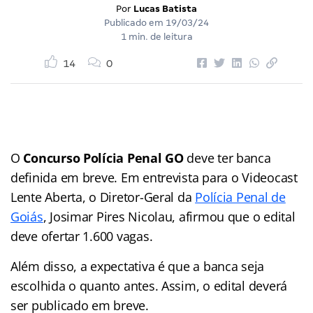
Por
Lucas Batista
Publicado em
19/03/24
1 min. de leitura
14
0
O
Concurso Polícia Penal GO
deve ter banca
definida em breve. Em entrevista para o Videocast
Lente Aberta, o Diretor-Geral da
Polícia Penal de
Goiás
, Josimar Pires Nicolau, afirmou que o edital
deve ofertar 1.600 vagas.
Além disso, a expectativa é que a banca seja
escolhida o quanto antes. Assim, o edital deverá
ser publicado em breve.