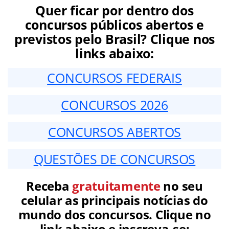
Quer ficar por dentro dos
concursos públicos abertos e
previstos pelo Brasil? Clique nos
links abaixo:
CONCURSOS FEDERAIS
CONCURSOS 2026
CONCURSOS ABERTOS
QUESTÕES DE CONCURSOS
Receba
gratuitamente
no seu
celular as principais notícias do
mundo dos concursos. Clique no
link abaixo e inscreva-se: