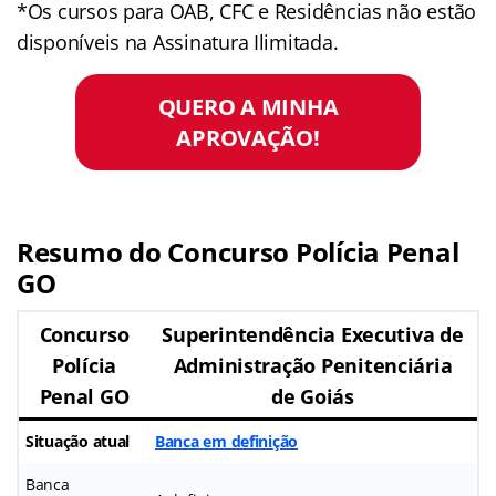
*Os cursos para OAB, CFC e Residências não estão
disponíveis na Assinatura Ilimitada.
QUERO A MINHA
APROVAÇÃO!
Resumo
do Concurso Polícia Penal
GO
Concurso
Superintendência Executiva de
Polícia
Administração Penitenciária
Penal GO
de Goiás
Situação atual
Banca em definição
Banca