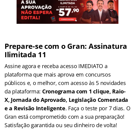
Prepare-se com o Gran: Assinatura
Ilimitada 11
Assine agora e receba acesso IMEDIATO a
plataforma que mais aprova em concursos
públicos e, o melhor, com acesso às 5 novidades
da plataforma:
Cronograma com 1 clique, Raio-
X, Jornada do Aprovado, Legislação Comentada
e a Revisão Inteligente
. Faça o teste por 7 dias. O
Gran está comprometido com a sua preparação!
Satisfação garantida ou seu dinheiro de volta!