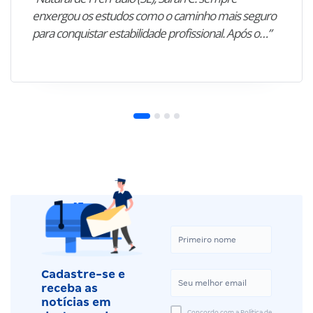
enxergou os estudos como o caminho mais seguro
para conquistar estabilidade profissional. Após o…”
Cadastre-se e
receba as
notícias em
Concordo com a Política de