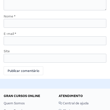
Nome
*
E-mail
*
Site
GRAN CURSOS ONLINE
ATENDIMENTO
Quem Somos
Central de ajuda