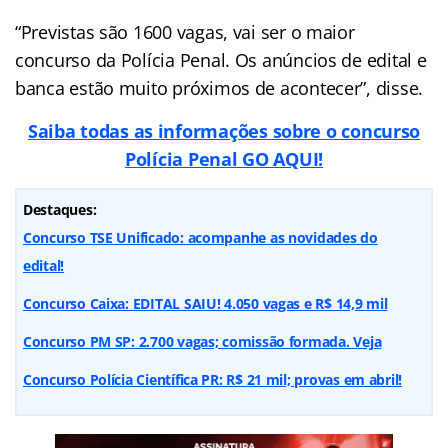
“Previstas são 1600 vagas, vai ser o maior
concurso da Polícia Penal. Os anúncios de edital e
banca estão muito próximos de acontecer”, disse.
Saiba todas as informações sobre o concurso
Polícia Penal GO AQUI!
Destaques:
Concurso TSE Unificado: acompanhe as novidades do
edital!
Concurso Caixa: EDITAL SAIU! 4.050 vagas e R$ 14,9 mil
Concurso PM SP: 2.700 vagas; comissão formada. Veja
Concurso Polícia Científica PR: R$ 21 mil; provas em abril!