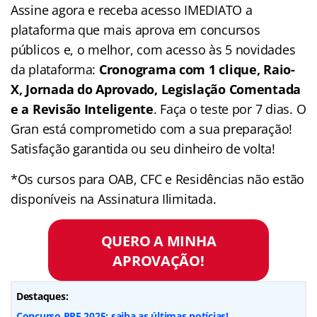
Assine agora e receba acesso IMEDIATO a
plataforma que mais aprova em concursos
públicos e, o melhor, com acesso às 5 novidades
da plataforma:
Cronograma com 1 clique, Raio-
X, Jornada do Aprovado, Legislação Comentada
e a Revisão Inteligente
. Faça o teste por 7 dias. O
Gran está comprometido com a sua preparação!
Satisfação garantida ou seu dinheiro de volta!
*Os cursos para OAB, CFC e Residências não estão
disponíveis na Assinatura Ilimitada.
QUERO A MINHA
APROVAÇÃO!
Destaques:
Concurso PRF 2025: saiba as últimas notícias!