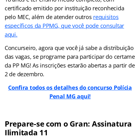
certificado emitido por instituição reconhecida
pelo MEC, além de atender outros
requisitos
específicos da PPMG, que você pode consultar
aqui.
Concurseiro, agora que você já sabe a distribuição
das vagas, se programe para participar do certame
da PP MG! As inscrições estarão abertas a partir de
2 de dezembro.
Confira todos os detalhes do concurso Polícia
Penal MG aqui!
Prepare-se com o Gran: Assinatura
Ilimitada 11