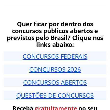
Quer ficar por dentro dos
concursos públicos abertos e
previstos pelo Brasil? Clique nos
links abaixo:
CONCURSOS FEDERAIS
CONCURSOS 2026
CONCURSOS ABERTOS
QUESTÕES DE CONCURSOS
Receba
gratuitamente
no seu