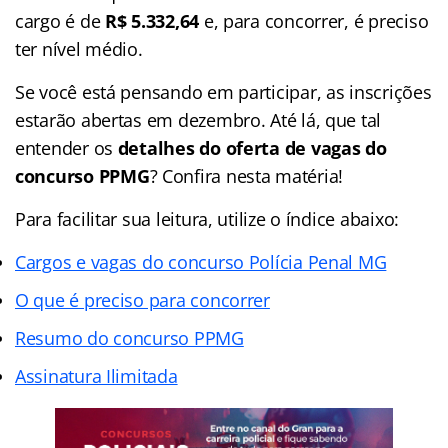
cargo é de
R$ 5.332,64
e, para concorrer, é preciso
ter nível médio.
Se você está pensando em participar, as inscrições
estarão abertas em dezembro. Até lá, que tal
entender os
detalhes do oferta de vagas do
concurso PPMG
? Confira nesta matéria!
Para facilitar sua leitura, utilize o índice abaixo:
Cargos e vagas do concurso Polícia Penal MG
O que é preciso para concorrer
Resumo do concurso PPMG
Assinatura Ilimitada