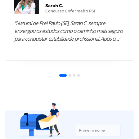
Sarah C.
Concurso Enfermeiro PSF
“Natural de Frei Paulo (SE), Sarah C. sempre
enxergou os estudos como o caminho mais seguro
para conquistar estabilidade profissional. Após o…”