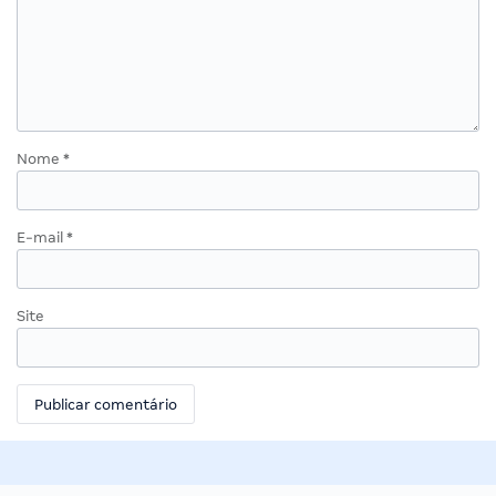
Nome
*
E-mail
*
Site