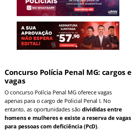
Concurso Polícia Penal MG: cargos e
vagas
O concurso Polícia Penal MG oferece vagas
apenas para o cargo de Policial Penal I. No
entanto, as oportunidades são
divididas entre
homens e mulheres e existe a reserva de vagas
para pessoas com deficiência (PcD)
.