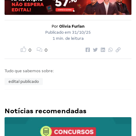
Por
Olivia Furlan
Publicado em
31/10/25
1 min. de leitura
0
0
Tudo que sabemos sobre:
edital publicado
Notícias recomendadas