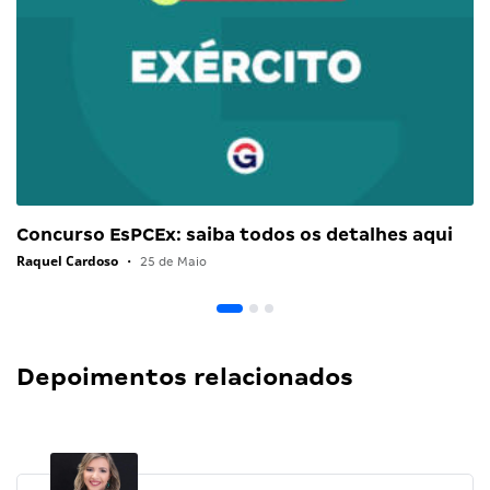
Concurso EsPCEx: saiba todos os detalhes aqui
Raquel Cardoso
•
25 de Maio
Depoimentos relacionados