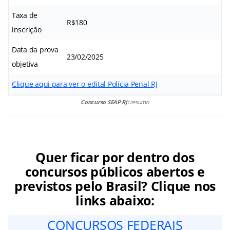
Taxa de
R$180
inscrição
Data da prova
23/02/2025
objetiva
Clique aqui para ver o edital Polícia Penal RJ
Concurso SEAP RJ:
resumo
Quer ficar por dentro dos
concursos públicos abertos e
previstos pelo Brasil? Clique nos
links abaixo:
CONCURSOS FEDERAIS