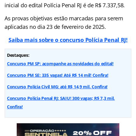
inicial do edital Polícia Penal RJ é de R$ 7.337,58.
As provas objetivas estão marcadas para serem
aplicadas no dia 23 de fevereiro de 2025.
Saiba mais sobre o concurso Polícia Penal RJ!
Destaques:
Concurso PM SP: acompanhe as novidades do edital!
Concurso PM SE: 335 vagas! Até R$ 14 mil! Confira!
Concurso Polícia Civil MG: até R$ 14,9 mil. Confira!
Concurso Polícia Penal RJ: SAIU! 300 vagas; R$ 7,3 mil.
Confira!