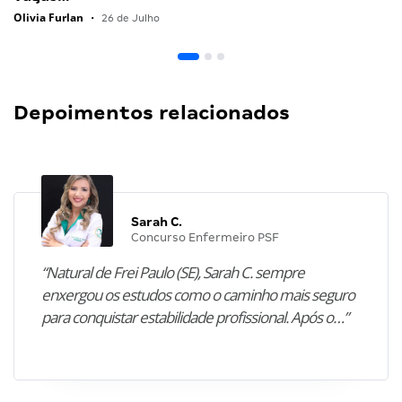
Olivia Furlan
•
26 de Julho
Depoimentos relacionados
Sarah C.
Concurso Enfermeiro PSF
“Natural de Frei Paulo (SE), Sarah C. sempre
enxergou os estudos como o caminho mais seguro
para conquistar estabilidade profissional. Após o…”