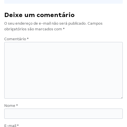
Deixe um comentário
O seu endereço de e-mail não será publicado.
Campos
obrigatórios são marcados com
*
Comentário
*
Nome
*
E-mail
*