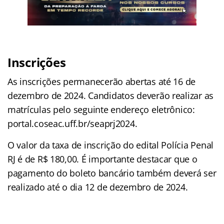
Inscrições
As inscrições permanecerão abertas até 16 de
dezembro de 2024. Candidatos deverão realizar as
matrículas pelo seguinte endereço eletrônico:
portal.coseac.uff.br/seaprj2024.
O valor da taxa de inscrição do edital Polícia Penal
RJ é de R$ 180,00. É importante destacar que o
pagamento do boleto bancário também deverá ser
realizado até o dia 12 de dezembro de 2024.