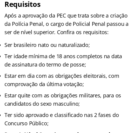
Requisitos
Após a aprovação da PEC que trata sobre a criação
da Polícia Penal, o cargo de Policial Penal passou a
ser de nível superior. Confira os requisitos:
Ser brasileiro nato ou naturalizado;
Ter idade mínima de 18 anos completos na data
de assinatura do termo de posse;
Estar em dia com as obrigações eleitorais, com
comprovação da última votação;
Estar quite com as obrigações militares, para os
candidatos do sexo masculino;
Ter sido aprovado e classificado nas 2 fases do
Concurso Público;