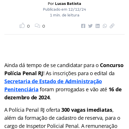
Por
Lucas Batista
Publicado em
12/12/24
1 min. de leitura
0
0
Ainda dá tempo de se candidatar para o
Concurso
Polícia Penal RJ
! As inscrições para o edital da
Secretaria de Estado de Administração
Penitenciária
foram prorrogadas e vão até
16 de
dezembro de 2024
.
A Polícia Penal RJ oferta
300 vagas imediatas
,
além da formação de cadastro de reserva, para o
cargo de Inspetor Policial Penal. A remuneração