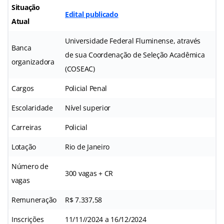
Situação
Edital publicado
Atual
Universidade Federal Fluminense, através
Banca
de sua Coordenação de Seleção Acadêmica
organizadora
(COSEAC)
Cargos
Policial Penal
Escolaridade
Nível superior
Carreiras
Policial
Lotação
Rio de Janeiro
Número de
300 vagas + CR
vagas
Remuneração
R$ 7.337,58
Inscrições
11/11//2024 a 16/12/2024