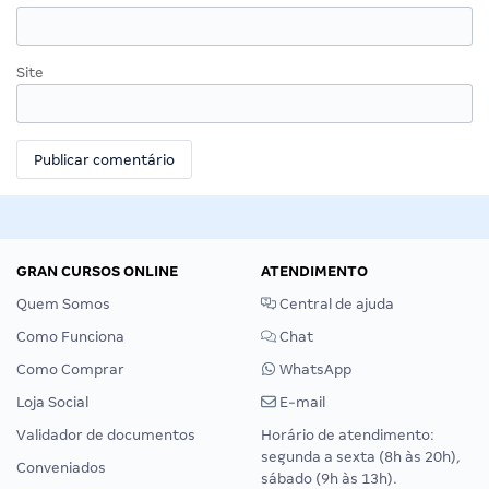
Site
GRAN CURSOS ONLINE
ATENDIMENTO
Quem Somos
Central de ajuda
Como Funciona
Chat
Como Comprar
WhatsApp
Loja Social
E-mail
Validador de documentos
Horário de atendimento:
segunda a sexta (8h às 20h),
Conveniados
sábado (9h às 13h).