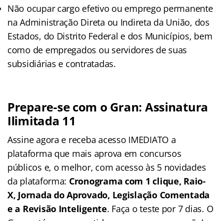
Não ocupar cargo efetivo ou emprego permanente
na Administração Direta ou Indireta da União, dos
Estados, do Distrito Federal e dos Municípios, bem
como de empregados ou servidores de suas
subsidiárias e contratadas.
Prepare-se com o Gran: Assinatura
Ilimitada 11
Assine agora e receba acesso IMEDIATO a
plataforma que mais aprova em concursos
públicos e, o melhor, com acesso às 5 novidades
da plataforma:
Cronograma com 1 clique, Raio-
X, Jornada do Aprovado, Legislação Comentada
e a Revisão Inteligente
. Faça o teste por 7 dias. O