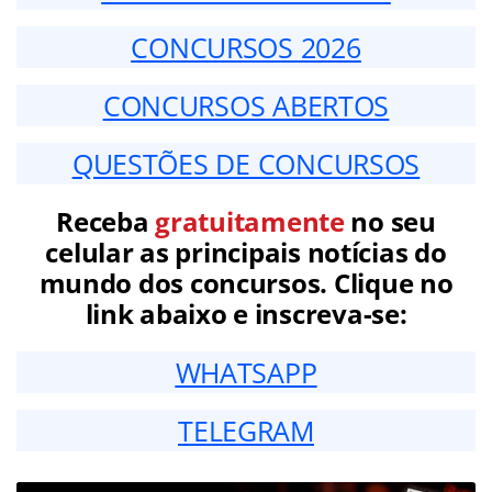
CONCURSOS 2026
CONCURSOS ABERTOS
QUESTÕES DE CONCURSOS
Receba
gratuitamente
no seu
celular as principais notícias do
mundo dos concursos. Clique no
link abaixo e inscreva-se:
WHATSAPP
TELEGRAM