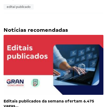
edital publicado
Notícias recomendadas
Editais publicados da semana ofertam 6.475
vagas…