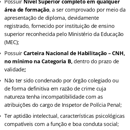
Possuir
Nível Superior completo em qualquer
área de formação
, a ser comprovado por meio da
apresentação de diploma, devidamente
registrado, fornecido por instituição de ensino
superior reconhecida pelo Ministério da Educação
(MEC);
Possuir
Carteira Nacional de Habilitação – CNH,
no mínimo na Categoria B,
dentro do prazo de
validade
;
Não ter sido condenado por órgão colegiado ou
de forma definitiva em razão de crime cuja
natureza tenha incompatibilidade com as
atribuições do cargo de Inspetor de Polícia Penal;
Ter aptidão intelectual, características psicológicas
compatíveis com a função e boa conduta social;