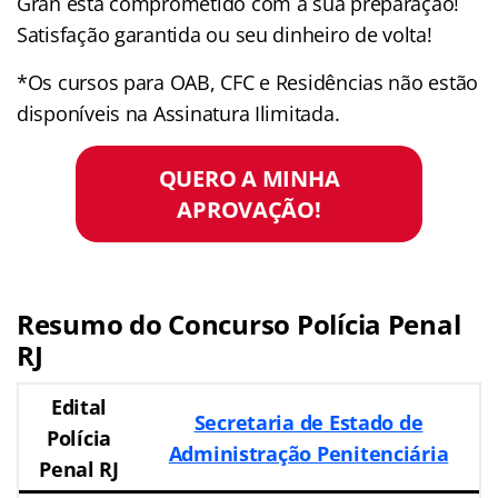
Gran está comprometido com a sua preparação!
Satisfação garantida ou seu dinheiro de volta!
*Os cursos para OAB, CFC e Residências não estão
disponíveis na Assinatura Ilimitada.
QUERO A MINHA
APROVAÇÃO!
Resumo do Concurso Polícia Penal
RJ
Edital
Secretaria de Estado de
Polícia
Administração Penitenciária
Penal RJ