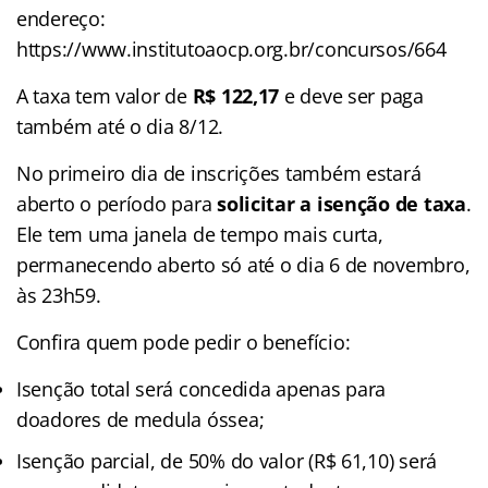
endereço:
https://www.institutoaocp.org.br/concursos/664
A taxa tem valor de
R$ 122,17
e deve ser paga
também até o dia 8/12.
No primeiro dia de inscrições também estará
aberto o período para
solicitar a isenção de taxa
.
Ele tem uma janela de tempo mais curta,
permanecendo aberto só até o dia 6 de novembro,
às 23h59.
Confira quem pode pedir o benefício:
Isenção total será concedida apenas para
doadores de medula óssea;
Isenção parcial, de 50% do valor (R$ 61,10) será