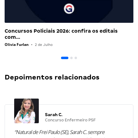
Concursos Policiais 2026: confira os editais
com…
Olivia Furlan
•
2 de Julho
Depoimentos relacionados
Sarah C.
Concurso Enfermeiro PSF
“Natural de Frei Paulo (SE), Sarah C. sempre