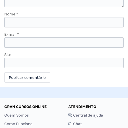
Nome
*
E-mail
*
Site
GRAN CURSOS ONLINE
ATENDIMENTO
Quem Somos
Central de ajuda
Como Funciona
Chat