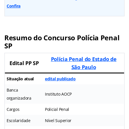
Confira
Resumo do Concurso Polícia Penal
SP
Polícia Penal do Estado de
Edital PP SP
São Paulo
Situação atual
edital publicado
Banca
Instituto AOCP
organizadora
Cargos
Policial Penal
Escolaridade
Nível Superior