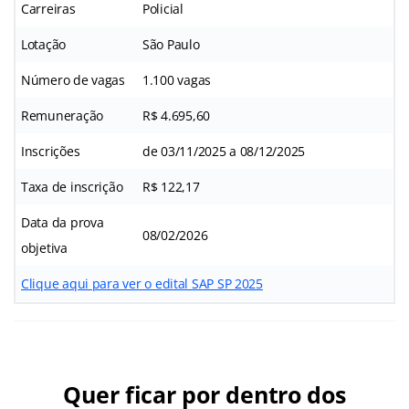
Carreiras
Policial
Lotação
São Paulo
Número de vagas
1.100 vagas
Remuneração
R$ 4.695,60
Inscrições
de 03/11/2025 a 08/12/2025
Taxa de inscrição
R$ 122,17
Data da prova
08/02/2026
objetiva
Clique aqui para ver o edital SAP SP 2025
Quer ficar por dentro dos