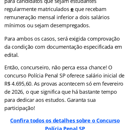
para candidatos que sejam estudantes
regularmente matriculados
e
que recebam
remuneração mensal inferior a dois salários
mínimos ou sejam desempregados.
Para ambos os casos, será exigida comprovação
da condição com documentação especificada em
edital.
Então, concurseiro, não perca essa chance! O
concurso Polícia Penal SP oferece salário inicial de
R$ 4.695,60. As provas acontecem só em fevereiro
de 2026, o que significa que há bastante tempo
para dedicar aos estudos. Garanta sua
participação!
Confira todos os detalhes sobre o Concurso
Polícia Penal SP