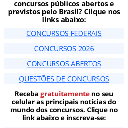
concursos públicos abertos e
previstos pelo Brasil? Clique nos
links abaixo:
CONCURSOS FEDERAIS
CONCURSOS 2026
CONCURSOS ABERTOS
QUESTÕES DE CONCURSOS
Receba
gratuitamente
no seu
celular as principais notícias do
mundo dos concursos. Clique no
link abaixo e inscreva-se: