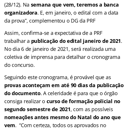
(28/12). Na
semana que vem, teremos a banca
organizadora
. E, em janeiro, o edital com a data
da prova”, complementou o DG da PRF
Assim, confirma-se a expectativa de a PRF
trabalhar a
publicação do edital janeiro de 2021
.
No dia 6 de janeiro de 2021, será realizada uma
coletiva de imprensa para detalhar o cronograma
do concurso.
Seguindo este cronograma, é provável que as
provas aconteçam em até 90 dias da publicação
do documento
. A celeridade é para que o órgão
consiga realizar o
curso de formação policial no
segundo semestre de 2021
, com as possíveis
nomeações antes mesmo do Natal do ano que
vem
. “Com certeza, todos os aprovados no