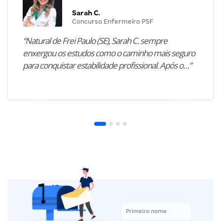
Sarah C.
Concurso Enfermeiro PSF
“Natural de Frei Paulo (SE), Sarah C. sempre
enxergou os estudos como o caminho mais seguro
para conquistar estabilidade profissional. Após o…”