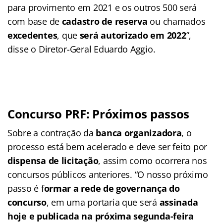
para provimento em 2021 e os outros 500 será
com base de
cadastro de reserva
ou chamados
excedentes
, que
será autorizado em 2022
”,
disse o Diretor-Geral Eduardo Aggio.
Concurso PRF: Próximos passos
Sobre a contração da
banca organizadora
, o
processo está bem acelerado e deve ser feito por
dispensa de licitação
, assim como ocorrera nos
concursos públicos anteriores. “O nosso próximo
passo é f
ormar a rede de governança do
concurso
, em uma portaria que será
assinada
hoje e publicada na próxima segunda-feira