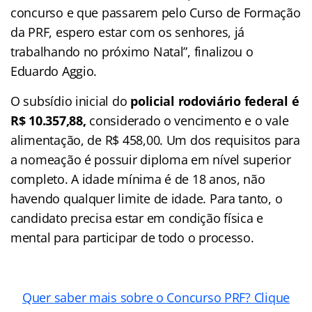
concurso e que passarem pelo Curso de Formação
da PRF, espero estar com os senhores, já
trabalhando no próximo Natal”, finalizou o
Eduardo Aggio.
O subsídio inicial do
policial rodoviário federal é
R$ 10.357,88,
considerado o vencimento e o vale
alimentação, de R$ 458,00. Um dos requisitos para
a nomeação é possuir diploma em nível superior
completo. A idade mínima é de 18 anos, não
havendo qualquer limite de idade. Para tanto, o
candidato precisa estar em condição física e
mental para participar de todo o processo.
Quer saber mais sobre o Concurso PRF? Clique