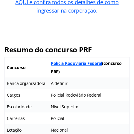
AQUI e confira todos os detalhes de como
ingressar na corporação.
Resumo do concurso PRF
Polícia Rodoviária Federal
(concurso
Concurso
PRF)
Banca organizadora
A definir
Cargos
Policial Rodoviário Federal
Escolaridade
Nível Superior
Carreiras
Policial
Lotação
Nacional