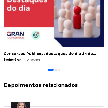
Concursos Públicos: destaques do dia 14 de…
Equipe Gran
•
14 de Abril
Depoimentos relacionados