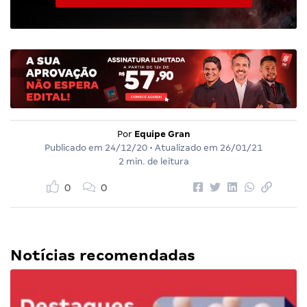
Por
Equipe Gran
Publicado em
24/12/20
• Atualizado em
26/01/21
2 min. de leitura
0
0
Notícias recomendadas