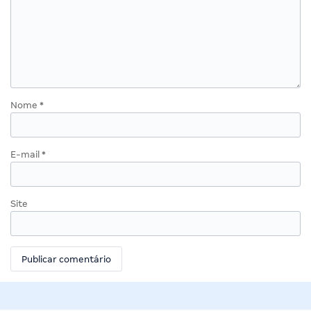
Nome
*
E-mail
*
Site