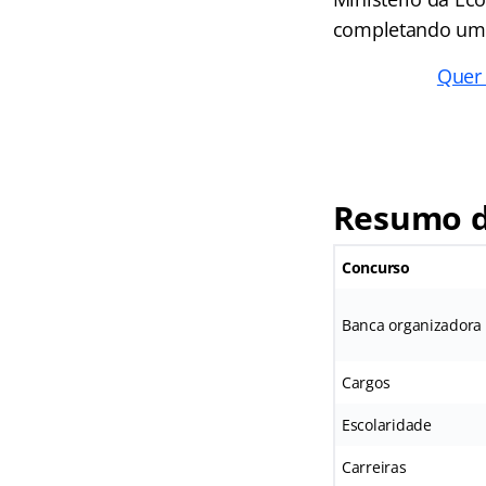
completando um 
Quer 
Resumo d
Concurso
Banca organizadora
Cargos
Escolaridade
Carreiras