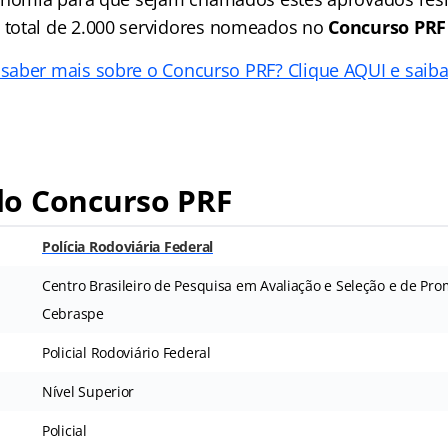
total de 2.000 servidores nomeados no
Concurso PRF
saber mais sobre o Concurso PRF? Clique AQUI e saib
o Concurso PRF
Polícia Rodoviária Federal
Centro Brasileiro de Pesquisa em Avaliação e Seleção e de Pr
Cebraspe
Policial Rodoviário Federal
Nível Superior
Policial