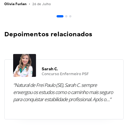
Olivia Furlan
•
26 de Julho
Depoimentos relacionados
Sarah C.
Concurso Enfermeiro PSF
“Natural de Frei Paulo (SE), Sarah C. sempre
enxergou os estudos como o caminho mais seguro
para conquistar estabilidade profissional. Após o…”