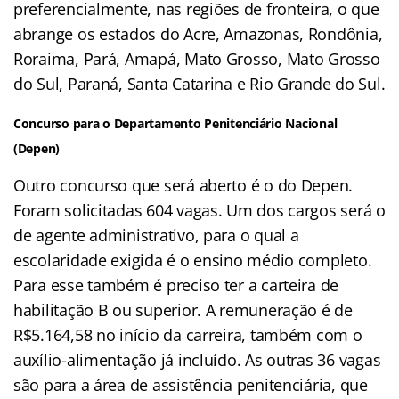
preferencialmente, nas regiões de fronteira, o que
abrange os estados do Acre, Amazonas, Rondônia,
Roraima, Pará, Amapá, Mato Grosso, Mato Grosso
do Sul, Paraná, Santa Catarina e Rio Grande do Sul.
Concurso para o Departamento Penitenciário Nacional
(Depen)
Outro concurso que será aberto é o do Depen.
Foram solicitadas 604 vagas. Um dos cargos será o
de agente administrativo, para o qual a
escolaridade exigida é o ensino médio completo.
Para esse também é preciso ter a carteira de
habilitação B ou superior. A remuneração é de
R$5.164,58 no início da carreira, também com o
auxílio-alimentação já incluído. As outras 36 vagas
são para a área de assistência penitenciária, que