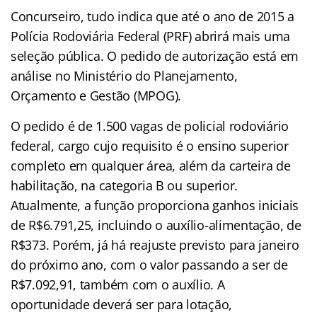
Concurseiro, tudo indica que até o ano de 2015 a
Polícia Rodoviária Federal (PRF) abrirá mais uma
seleção pública. O pedido de autorização está em
análise no Ministério do Planejamento,
Orçamento e Gestão (MPOG).
O pedido é de 1.500 vagas de policial rodoviário
federal, cargo cujo requisito é o ensino superior
completo em qualquer área, além da carteira de
habilitação, na categoria B ou superior.
Atualmente, a função proporciona ganhos iniciais
de R$6.791,25, incluindo o auxílio-alimentação, de
R$373. Porém, já há reajuste previsto para janeiro
do próximo ano, com o valor passando a ser de
R$7.092,91, também com o auxílio. A
oportunidade deverá ser para lotação,