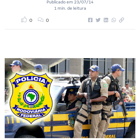
Publicado em
23/07/14
1 min. de leitura
0
0