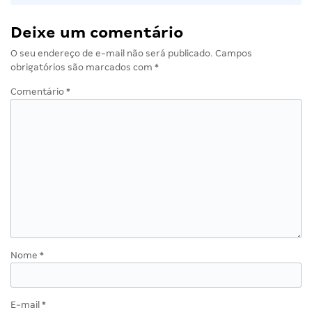
Deixe um comentário
O seu endereço de e-mail não será publicado.
Campos
obrigatórios são marcados com
*
Comentário
*
Nome
*
E-mail
*