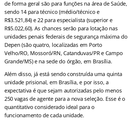
de forma geral são para funções na área de Saúde,
sendo 14 para técnico (médio/técnico e
R$3.521,84) e 22 para especialista (superior e
R$5.022,60). As chances serão para lotação nas
unidades penais federais de segurança máxima do
Depen (são quatro, localizadas em Porto
Velho/RO, Mossoró/RN, Catanduvas/PR e Campo
Grande/MS) e na sede do órgão, em Brasília.
Além disso, já está sendo construída uma quinta
unidade prisional, em Brasília, e por isso, a
expectativa é que sejam autorizadas pelo menos
250 vagas de agente para a nova seleção. Esse é o
quantitativo considerado ideal para o
funcionamento de cada unidade.