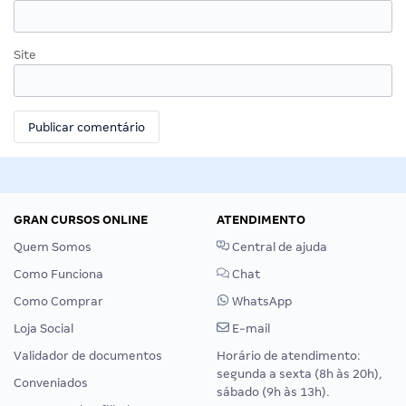
Site
GRAN CURSOS ONLINE
ATENDIMENTO
Quem Somos
Central de ajuda
Como Funciona
Chat
Como Comprar
WhatsApp
Loja Social
E-mail
Validador de documentos
Horário de atendimento:
segunda a sexta (8h às 20h),
Conveniados
sábado (9h às 13h).