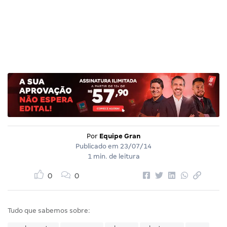
Por
Equipe Gran
Publicado em
23/07/14
1 min. de leitura
0
0
Tudo que sabemos sobre: