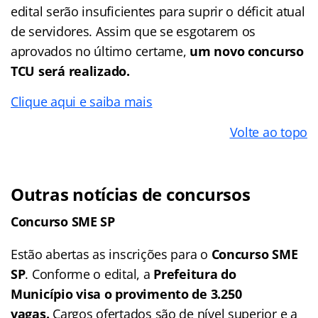
edital serão insuficientes para suprir o déficit atual
de servidores. Assim que se esgotarem os
aprovados no último certame,
um novo concurso
TCU será realizado.
Clique aqui e saiba mais
Volte ao topo
Outras notícias de concursos
Concurso SME SP
Estão abertas as inscrições para o
Concurso SME
SP
. Conforme o edital, a
Prefeitura do
Município visa o provimento de 3.250
vagas.
Cargos ofertados são de nível superior e a