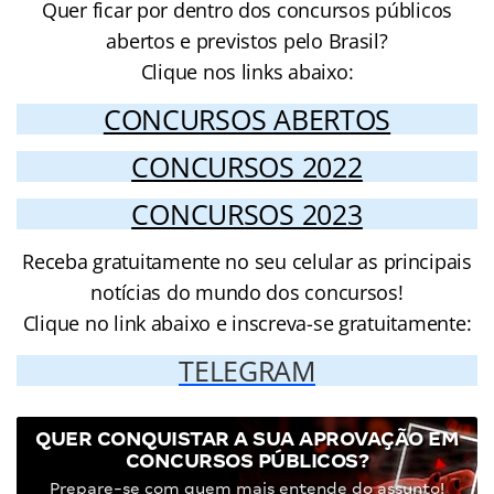
Quer ficar por dentro dos concursos públicos
abertos e previstos pelo Brasil?
Clique nos links abaixo:
CONCURSOS ABERTOS
CONCURSOS 2022
CONCURSOS 2023
Receba gratuitamente no seu celular as principais
notícias do mundo dos concursos!
Clique no link abaixo e inscreva-se gratuitamente:
TELEGRAM
QUER CONQUISTAR A SUA APROVAÇÃO EM
CONCURSOS PÚBLICOS?
Prepare-se com quem mais entende do assunto!