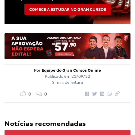
COMECE A ESTUDAR NO GRAN CURSOS
Por
Equipe do Gran Cursos Online
Publicado em
21/09/22
3 min. de leitura
0
0
Notícias recomendadas