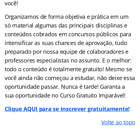
você!
Organizamos de forma objetiva e prática em um
só material algumas das principais disciplinas e
conteúdos cobrados em concursos públicos para
intensificar as suas chances de aprovação, tudo
preparado por nossa equipe de colaboradores e
professores especialistas no assunto. E o melhor:
todo o conteúdo é totalmente gratuito! Mesmo se
você ainda não começou a estudar, não deixe essa
oportunidade passar. Nunca é tarde! Garanta a
sua oportunidade no Curso Gratuito Imparável!
Clique AQUI para se inscrever gratuitamente!
Volte ao topo