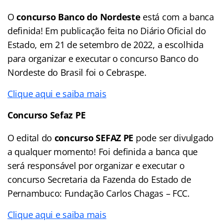
O
concurso Banco do Nordeste
está com a banca
definida! Em publicação feita no Diário Oficial do
Estado, em 21 de setembro de 2022, a escolhida
para organizar e executar o concurso Banco do
Nordeste do Brasil foi o Cebraspe.
Clique aqui e saiba mais
Concurso Sefaz PE
O edital do
concurso SEFAZ PE
pode ser divulgado
a qualquer momento! Foi definida a banca que
será responsável por organizar e executar o
concurso Secretaria da Fazenda do Estado de
Pernambuco: Fundação Carlos Chagas – FCC.
Clique aqui e saiba mais