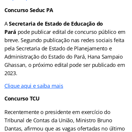
Concurso Seduc PA
A
Secretaria de Estado de Educação do
Pará
pode publicar edital de concurso público em
breve. Segundo publicação nas redes sociais feita
pela Secretaria de Estado de Planejamento e
Administração do Estado do Pará, Hana Sampaio
Ghassan, o próximo edital pode ser publicado em
2023.
Clique aqui e saiba mais
Concurso TCU
Recentemente o presidente em exercício do
Tribunal de Contas da União, Ministro Bruno
Dantas, afirmou que as vagas ofertadas no último