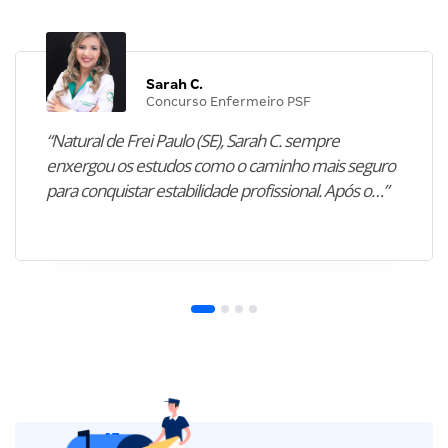
Sarah C.
Concurso Enfermeiro PSF
“Natural de Frei Paulo (SE), Sarah C. sempre
enxergou os estudos como o caminho mais seguro
para conquistar estabilidade profissional. Após o…”