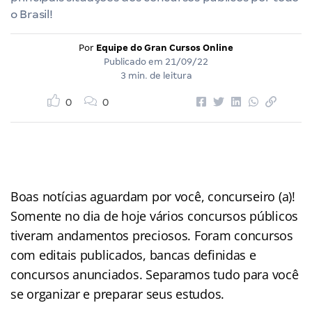
o Brasil!
Por
Equipe do Gran Cursos Online
Publicado em
21/09/22
3 min. de leitura
0
0
Boas notícias aguardam por você, concurseiro (a)!
Somente no dia de hoje vários concursos públicos
tiveram andamentos preciosos. Foram concursos
com editais publicados, bancas definidas e
concursos anunciados. Separamos tudo para você
se organizar e preparar seus estudos.