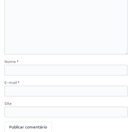
Nome
*
E-mail
*
Site