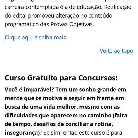
carreira contemplada é a de educação. Retificação
do edital promoveu alteração no conteúdo
programático das Provas Objetivas.
Clique aqui e saiba mais
Volte ao topo
Curso Gratuito para Concursos:
Você é imparável? Tem um sonho grande em
mente que te motiva a seguir em frente em
busca de uma vida melhor, mesmo com as
dificuldades que aparecem no caminho (falta
de tempo, desafios de conciliar a rotina,
insegurança)
? Se sim, então este curso é para