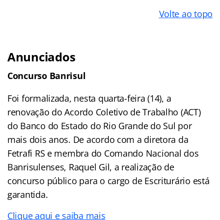
Volte ao topo
Anunciados
Concurso Banrisul
Foi formalizada, nesta quarta-feira (14), a
renovação do Acordo Coletivo de Trabalho (ACT)
do Banco do Estado do Rio Grande do Sul por
mais dois anos. De acordo com a diretora da
Fetrafi RS e membra do Comando Nacional dos
Banrisulenses, Raquel Gil, a realização de
concurso público para o cargo de Escriturário está
garantida.
Clique aqui e saiba mais