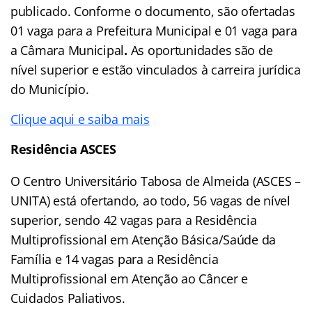
publicado. Conforme o documento, são ofertadas
01 vaga para a Prefeitura Municipal e 01 vaga para
a Câmara Municipal
.
As oportunidades são de
nível superior e estão vinculados à carreira jurídica
do Município.
Clique aqui e saiba mais
Residência ASCES
O Centro Universitário Tabosa de Almeida (ASCES –
UNITA) está ofertando, ao todo, 56 vagas de nível
superior, sendo 42 vagas para a Residência
Multiprofissional em Atenção Básica/Saúde da
Família e 14 vagas para a Residência
Multiprofissional em Atenção ao Câncer e
Cuidados Paliativos.