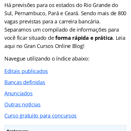
Há previsões para os estados do Rio Grande do
Sul, Pernambuco, Pará e Ceará. Sendo mais de 800
vagas previstas para a carreira bancária.
Separamos um compilado de informações para
você ficar situado de
forma rápida e prática
. Leia
aqui no Gran Cursos Online Blog!
Navegue utilizando o
índice
abaixo:
Editais publicados
Bancas definidas
Anunciados
Outras notícias
Curso gratuito para concursos