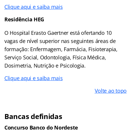
Clique aqui e saiba mais
Residência HEG
O Hospital Erasto Gaertner está ofertando 10
vagas de nível superior nas seguintes áreas de
formação: Enfermagem, Farmácia, Fisioterapia,
Serviço Social, Odontologia, Física Médica,
Dosimetria, Nutrição e Psicologia.
Clique aqui e saiba mais
Volte ao topo
Bancas definidas
Concurso Banco do Nordeste