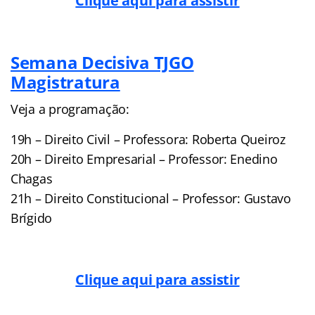
Clique aqui para assistir
Semana Decisiva TJGO
Magistratura
Veja a programação:
19h – Direito Civil – Professora: Roberta Queiroz
20h – Direito Empresarial – Professor: Enedino
Chagas
21h – Direito Constitucional – Professor: Gustavo
Brígido
Clique aqui para assistir