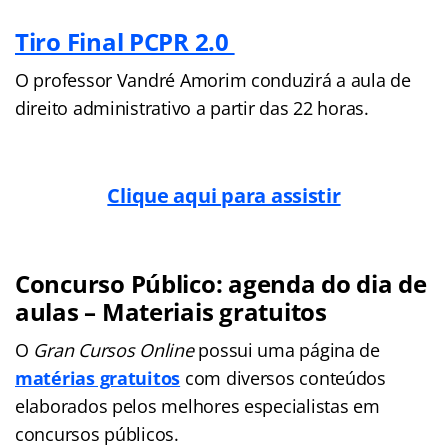
Tiro Final PCPR 2.0
O professor Vandré Amorim conduzirá a aula de
direito administrativo a partir das 22 horas.
Clique aqui para assistir
Concurso Público: agenda do dia de
aulas – Materiais gratuitos
O
Gran Cursos Online
possui uma página de
matérias gratuitos
com diversos conteúdos
elaborados pelos melhores especialistas em
concursos públicos.