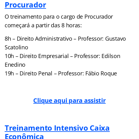
Procurador
O treinamento para o cargo de Procurador
começará a partir das 8 horas:
8h – Direito Administrativo – Professor: Gustavo
Scatolino
10h – Direito Empresarial – Professor: Edilson
Enedino
19h – Direito Penal – Professor: Fábio Roque
Clique aqui para assistir
Treinamento Intensivo Caixa
Econômica