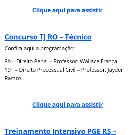
Clique aqui para assistir
Concurso TJ RO – Técnico
Confira aqui a programação:
8h – Direito Penal – Professor: Wallace França
19h – Direito Processual Civil – Professor: Jayder
Ramos
Clique aqui para assistir
Treinamento Intensivo PGE RS –