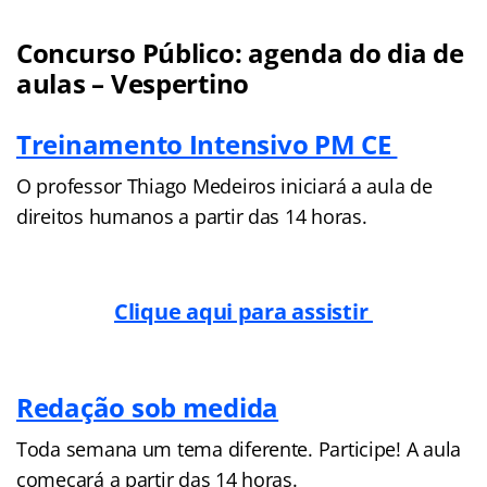
Concurso Público: agenda do dia de
aulas – Vespertino
Treinamento Intensivo PM CE
O professor Thiago Medeiros iniciará a aula de
direitos humanos a partir das 14 horas.
Clique aqui para assistir
Redação sob medida
Toda semana um tema diferente. Participe! A aula
começará a partir das 14 horas.