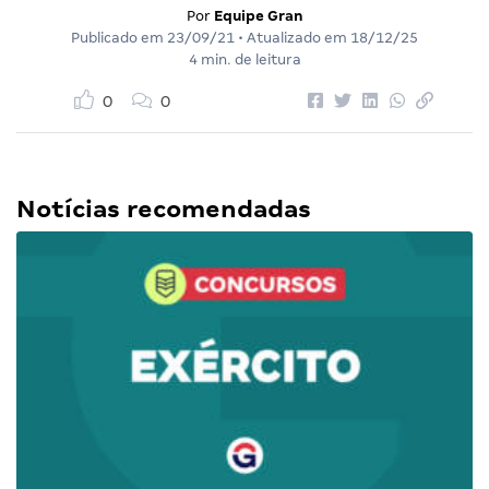
Por
Equipe Gran
Publicado em
23/09/21
• Atualizado em
18/12/25
4 min. de leitura
0
0
Notícias recomendadas