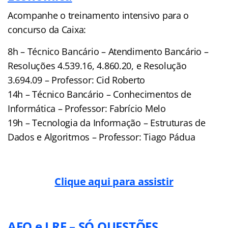
Acompanhe o treinamento intensivo para o
concurso da Caixa:
8h – Técnico Bancário – Atendimento Bancário –
Resoluções 4.539.16, 4.860.20, e Resolução
3.694.09 – Professor: Cid Roberto
14h – Técnico Bancário – Conhecimentos de
Informática – Professor: Fabrício Melo
19h – Tecnologia da Informação – Estruturas de
Dados e Algoritmos – Professor: Tiago Pádua
Clique aqui para assistir
AFO e LRF – SÓ QUESTÕES