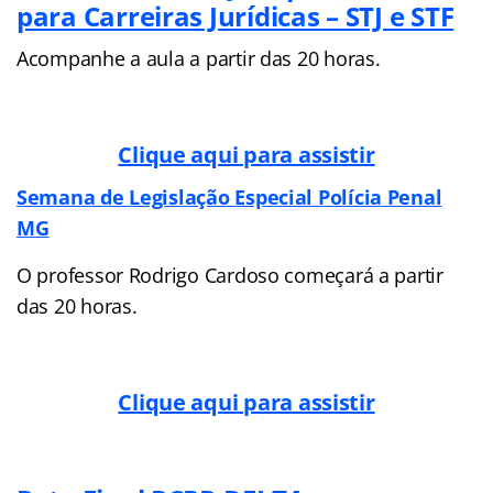
para Carreiras Jurídicas – STJ e STF
Acompanhe a aula a partir das 20 horas.
Clique aqui para assistir
Semana de Legislação Especial Polícia Penal
MG
O professor Rodrigo Cardoso começará a partir
das 20 horas.
Clique aqui para assistir