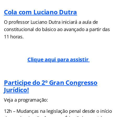
Cola com Luciano Dutra
O professor Luciano Dutra iniciará a aula de
constitucional do básico ao avançado a partir das
11 horas.
Clique aqui para assistir
Participe do 2º Gran Congresso
Jurídico!
Veja a programação:
12h – Mudanças na legislação penal desde o início