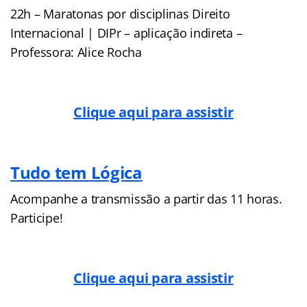
22h – Maratonas por disciplinas Direito
Internacional | DIPr – aplicação indireta –
Professora: Alice Rocha
Clique aqui para assistir
Tudo tem Lógica
Acompanhe a transmissão a partir das 11 horas.
Participe!
Clique aqui para assistir