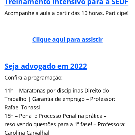
Treinamento Intensivo para a SEDF
Acompanhe a aula a partir das 10 horas. Participe!
Clique aqui para assistir
Seja advogado em 2022
Confira a programação:
11h – Maratonas por disciplinas Direito do
Trabalho | Garantia de emprego – Professor:
Rafael Tonassi
15h – Penal e Processo Penal na prática –
resolvendo questões para a 1ª fase! – Professora:
Carolina Carvalhal