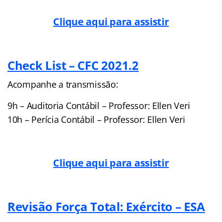
Clique aqui para assistir
Check List – CFC 2021.2
Acompanhe a transmissão:
9h – Auditoria Contábil – Professor: Ellen Veri
10h – Perícia Contábil – Professor: Ellen Veri
Clique aqui para assistir
Revisão Força Total: Exército – ESA