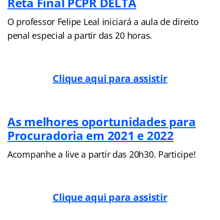
Reta Final PCPR DELTA
O professor Felipe Leal iniciará a aula de direito
penal especial a partir das 20 horas.
Clique aqui para assistir
As melhores oportunidades para
Procuradoria em 2021 e 2022
Acompanhe a live a partir das 20h30. Participe!
Clique aqui para assistir