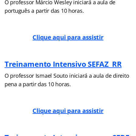
O professor Márcio Wesley iniciará a aula de
português a partir das 10 horas.
Clique aqui para assistir
Treinamento Intensivo SEFAZ RR
O professor Ismael Souto iniciará a aula de direito
pena a partir das 10 horas.
Clique aqui para assistir