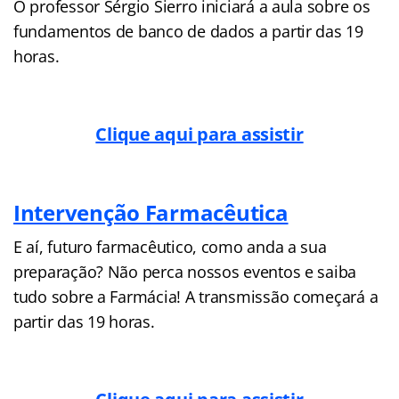
O professor Sérgio Sierro iniciará a aula sobre os
fundamentos de banco de dados a partir das 19
horas.
Clique aqui para assistir
Intervenção Farmacêutica
E aí, futuro farmacêutico, como anda a sua
preparação? Não perca nossos eventos e saiba
tudo sobre a Farmácia! A transmissão começará a
partir das 19 horas.