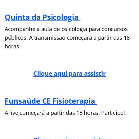
Quinta da Psicologia
Acompanhe a aula de psicologia para concursos
públicos. A transmissão começará a partir das 18
horas.
Clique aqui para assistir
Funsaúde CE Fisioterapia
A live começará a partir das 18 horas. Participe!