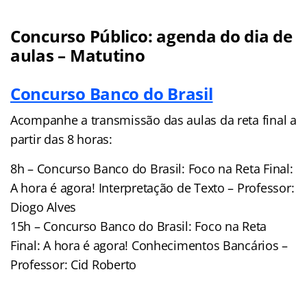
Concurso Público: agenda do dia de
aulas – Matutino
Concurso Banco do Brasil
Acompanhe a transmissão das aulas da reta final a
partir das 8 horas:
8h – Concurso Banco do Brasil: Foco na Reta Final:
A hora é agora! Interpretação de Texto – Professor:
Diogo Alves
15h – Concurso Banco do Brasil: Foco na Reta
Final: A hora é agora! Conhecimentos Bancários –
Professor: Cid Roberto