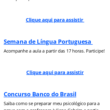
Clique aqui para assistir
Semana de Língua Portuguesa
Acompanhe a aula a partir das 17 horas. Participe!
Clique aqui para assistir
Concurso Banco do Brasil
Saiba como se preparar meu psicológico para a