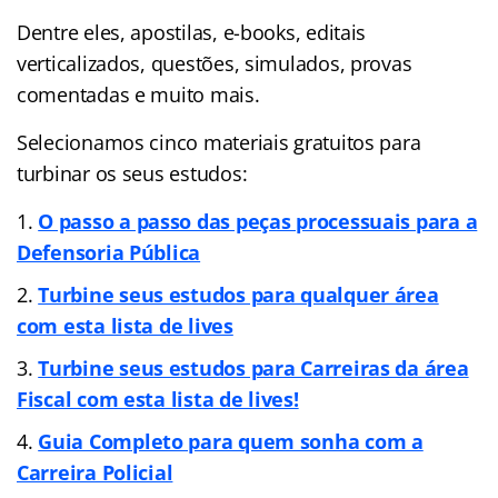
Dentre eles, apostilas, e-books, editais
verticalizados, questões, simulados, provas
comentadas e muito mais.
Selecionamos cinco materiais gratuitos para
turbinar os seus estudos:
O passo a passo das peças processuais para a
Defensoria Pública
Turbine seus estudos para qualquer área
com esta lista de lives
Turbine seus estudos para Carreiras da área
Fiscal com esta lista de lives!
Guia Completo para quem sonha com a
Carreira Policial