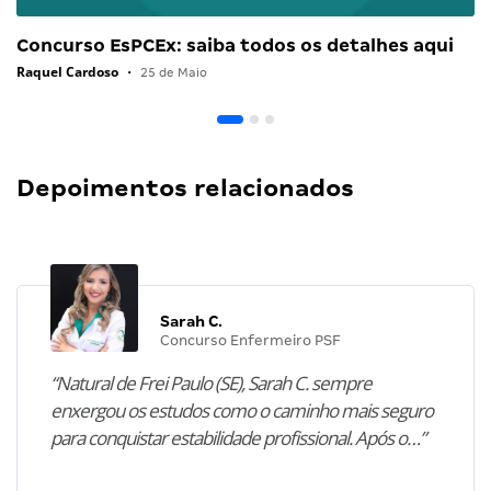
Concurso EsPCEx: saiba todos os detalhes aqui
Raquel Cardoso
•
25 de Maio
Depoimentos relacionados
Sarah C.
Concurso Enfermeiro PSF
“Natural de Frei Paulo (SE), Sarah C. sempre
enxergou os estudos como o caminho mais seguro
para conquistar estabilidade profissional. Após o…”