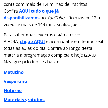
conta com mais de 1,4 milhão de inscritos.
Confira
AQUI tudo o que já
disponibilizamos
no
YouTube
, são mais de 12 mil
vídeos e mais de 149 mil visualizações.
Para saber quais eventos estão ao vivo
AGORA,
clique AQUI
e acompanhe em tempo real
todas as aulas do dia. Confira ao longo desta
matéria a programação completa e hoje (23/09).
Navegue pelo índice abaixo:
Matutino
Vespertino
Noturno
Materiais gratuitos