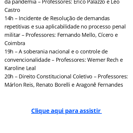
da pandemia – Professores: Érico Palazzo e Léo
Castro
14h – Incidente de Resolução de demandas
repetitivas e sua aplicabilidade no processo penal
militar – Professores: Fernando Mello, Cícero e
Coimbra
19h – A soberania nacional e o controle de
convencionalidade – Professores: Werner Rech e
Karoline Leal
20h – Direito Constitucional Coletivo – Professores:
Márlon Reis, Renato Borelli e Aragonê Fernandes
Clique aqui para assistir