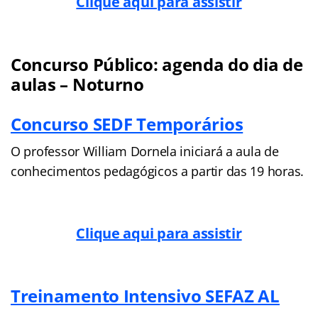
Clique aqui para assistir
Concurso Público: agenda do dia de
aulas – Noturno
Concurso SEDF Temporários
O professor William Dornela iniciará a aula de
conhecimentos pedagógicos a partir das 19 horas.
Clique aqui para assistir
Treinamento Intensivo SEFAZ AL