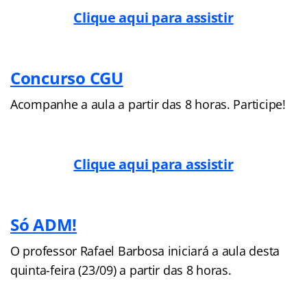
Clique aqui para assistir
Concurso CGU
Acompanhe a aula a partir das 8 horas. Participe!
Clique aqui para assistir
Só ADM!
O professor Rafael Barbosa iniciará a aula desta
quinta-feira (23/09) a partir das 8 horas.