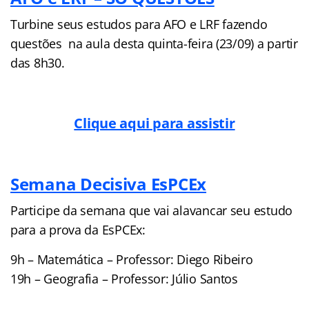
Turbine seus estudos para AFO e LRF fazendo
questões na aula desta quinta-feira (23/09) a partir
das 8h30.
Clique aqui para assistir
Semana Decisiva EsPCEx
Participe da semana que vai alavancar seu estudo
para a prova da EsPCEx:
9h – Matemática – Professor: Diego Ribeiro
19h – Geografia – Professor: Júlio Santos