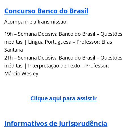
Concurso Banco do Brasil
Acompanhe a transmissão:
19h – Semana Decisiva Banco do Brasil – Questões
inéditas | Língua Portuguesa – Professor: Elias
Santana
21h – Semana Decisiva Banco do Brasil – Questões
inéditas | Interpretação de Texto – Professor:
Márcio Wesley
Clique aqui para assistir
Informativos de Jurisprudência