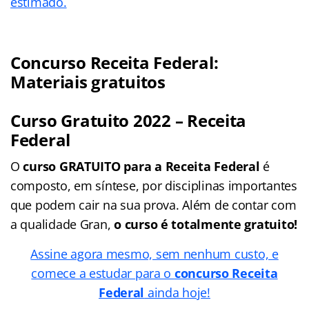
estimado.
Concurso Receita Federal:
Materiais gratuitos
Curso Gratuito 2022 – Receita
Federal
O
curso GRATUITO para a Receita Federal
é
composto, em síntese, por disciplinas importantes
que podem cair na sua prova. Além de contar com
a qualidade Gran,
o curso é totalmente gratuito!
Assine agora mesmo, sem nenhum custo, e
comece a estudar para o
concurso Receita
Federal
ainda hoje!