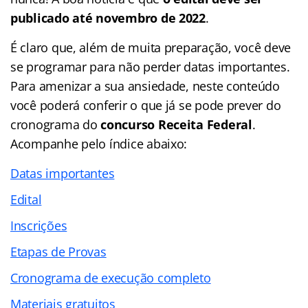
publicado até novembro de 2022
.
É claro que, além de muita preparação, você deve
se programar para não perder datas importantes.
Para amenizar a sua ansiedade, neste conteúdo
você poderá conferir o que já se pode prever do
cronograma do
concurso Receita Federal
.
Acompanhe pelo índice abaixo:
Datas importantes
Edital
Inscrições
Etapas de Provas
Cronograma de execução completo
Materiais gratuitos