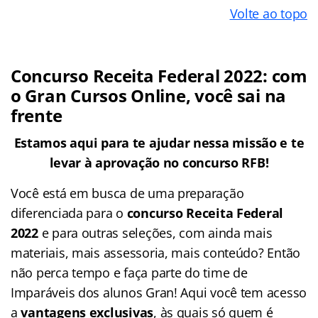
Volte ao topo
Concurso Receita Federal 2022: com
o Gran Cursos Online, você sai na
frente
Estamos aqui para te ajudar nessa missão e te
levar à aprovação no concurso RFB!
Você está em busca de uma preparação
diferenciada para o
concurso Receita Federal
2022
e para outras seleções, com ainda mais
materiais, mais assessoria, mais conteúdo? Então
não perca tempo e faça parte do time de
Imparáveis dos alunos Gran! Aqui você tem acesso
a
vantagens exclusivas
, às quais só quem é