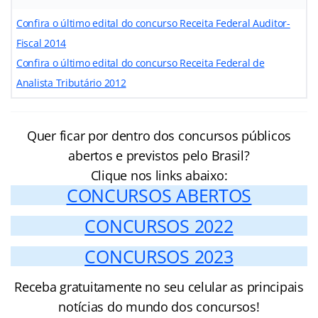
Confira o último edital do concurso Receita Federal Auditor-
Fiscal 2014
Confira o último edital do concurso Receita Federal de
Analista Tributário 2012
Quer ficar por dentro dos concursos públicos
abertos e previstos pelo Brasil?
Clique nos links abaixo:
CONCURSOS ABERTOS
CONCURSOS 2022
CONCURSOS 2023
Receba gratuitamente no seu celular as principais
notícias do mundo dos concursos!