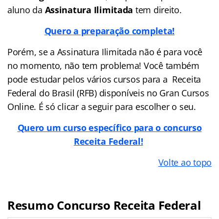
aluno da
Assinatura Ilimitada
tem direito.
Quero a preparação completa!
Porém, se a Assinatura Ilimitada não é para você
no momento, não tem problema! Você também
pode estudar pelos vários cursos para a Receita
Federal do Brasil (RFB) disponíveis no Gran Cursos
Online. É só clicar a seguir para escolher o seu.
Quero um curso específico para o concurso
Receita Federal!
Volte ao topo
Resumo Concurso Receita Federal