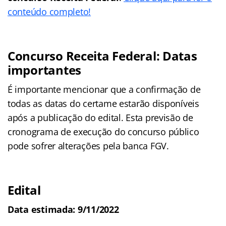
conteúdo completo!
Concurso Receita Federal: Datas
importantes
É importante mencionar que a confirmação de
todas as datas do certame estarão disponíveis
após a publicação do edital. Esta previsão de
cronograma de execução do concurso público
pode sofrer alterações pela banca FGV.
Edital
Data estimada: 9/11/2022