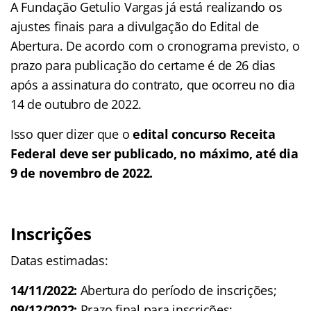
A Fundação Getulio Vargas já está realizando os
ajustes finais para a divulgação do Edital de
Abertura. De acordo com o cronograma previsto, o
prazo para publicação do certame é de 26 dias
após a assinatura do contrato, que ocorreu no dia
14 de outubro de 2022.
Isso quer dizer que o
edital concurso Receita
Federal deve ser publicado, no máximo, até dia
9 de novembro de 2022.
Inscrições
Datas estimadas:
14/11/2022:
Abertura do período de inscrições;
09/12/2022:
Prazo final para inscrições;