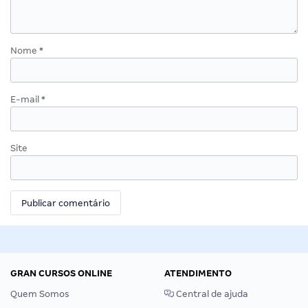
Nome
*
E-mail
*
Site
GRAN CURSOS ONLINE
ATENDIMENTO
Quem Somos
Central de ajuda