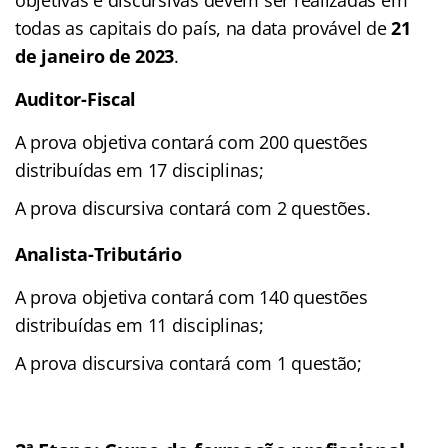
todas as capitais do país, na data provável de
21
de janeiro de 2023
.
Auditor-Fiscal
A prova objetiva contará com 200 questões
distribuídas em 17 disciplinas;
A prova discursiva contará com 2 questões.
Analista-Tributário
A prova objetiva contará com 140 questões
distribuídas em 11 disciplinas;
A prova discursiva contará com 1 questão;