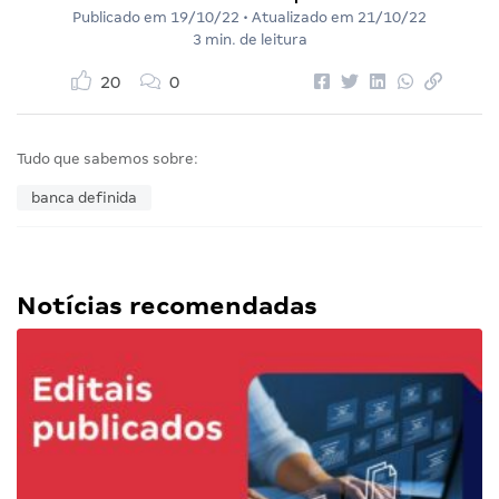
Publicado em
19/10/22
• Atualizado em
21/10/22
3 min. de leitura
20
0
Tudo que sabemos sobre:
banca definida
Notícias recomendadas