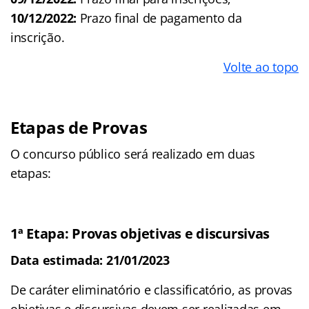
10/12/2022:
Prazo final de pagamento da
inscrição.
Volte ao topo
Etapas de Provas
O concurso público será realizado em duas
etapas:
1ª Etapa: Provas objetivas e discursivas
Data estimada: 21/01/2023
De caráter eliminatório e classificatório, as provas
objetivas e discursivas devem ser realizadas em