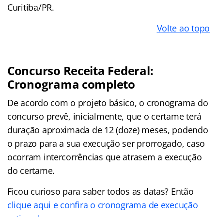
Curitiba/PR.
Volte ao topo
Concurso Receita Federal:
Cronograma completo
De acordo com o projeto básico, o cronograma do
concurso prevê, inicialmente, que o certame terá
duração aproximada de 12 (doze) meses, podendo
o prazo para a sua execução ser prorrogado, caso
ocorram intercorrências que atrasem a execução
do certame.
Ficou curioso para saber todos as datas? Então
clique aqui e confira o cronograma de execução