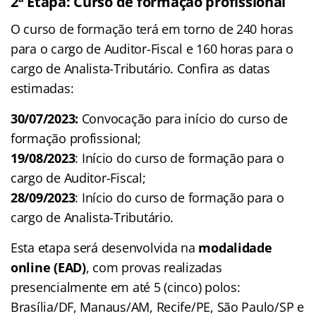
2ª Etapa: Curso de formação profissional
O curso de formação terá em torno de 240 horas
para o cargo de Auditor-Fiscal e 160 horas para o
cargo de Analista-Tributário. Confira as datas
estimadas:
30/07/2023:
Convocação para início do curso de
formação profissional;
19/08/2023
: Início do curso de formação para o
cargo de Auditor-Fiscal;
28/09/2023
: Início do curso de formação para o
cargo de Analista-Tributário.
Esta etapa será desenvolvida na
modalidade
online (EAD)
, com provas realizadas
presencialmente em até 5 (cinco) polos:
Brasília/DF, Manaus/AM, Recife/PE, São Paulo/SP e