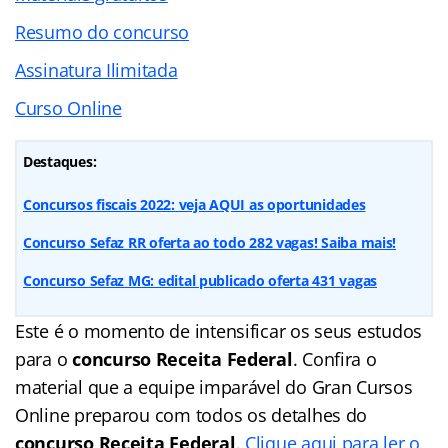
Resumo do concurso
Assinatura Ilimitada
Curso Online
Destaques:
Concursos fiscais 2022: veja AQUI as oportunidades
Concurso Sefaz RR oferta ao todo 282 vagas! Saiba mais!
Concurso Sefaz MG: edital publicado oferta 431 vagas
Este é o momento de intensificar os seus estudos
para o
concurso Receita Federal
. Confira o
material que a equipe imparável do Gran Cursos
Online preparou com todos os detalhes do
concurso Receita Federal
.
Clique aqui para ler o